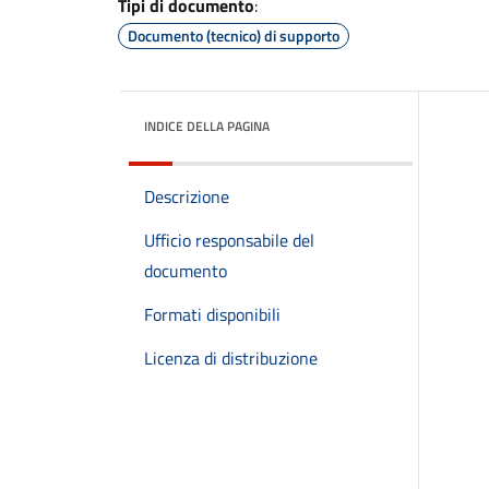
Tipi di documento
:
Documento (tecnico) di supporto
INDICE DELLA PAGINA
Descrizione
Ufficio responsabile del
documento
Formati disponibili
Licenza di distribuzione