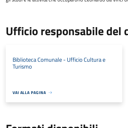
Ufficio responsabile de
Biblioteca Comunale - Ufficio Cultura e
Turismo
VAI ALLA PAGINA