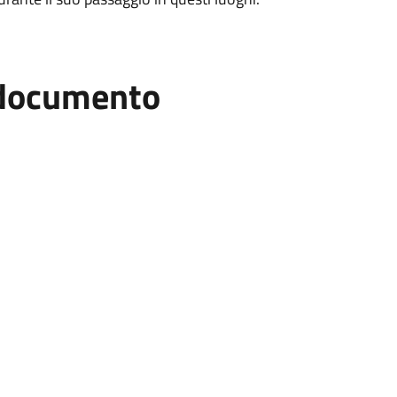
l documento