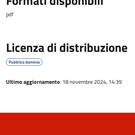
Formati disponibili
pdf
Licenza di distribuzione
Pubblico dominio
Ultimo aggiornamento
: 18 novembre 2024, 14:39