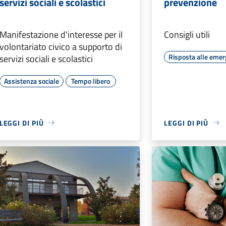
servizi sociali e scolastici
prevenzione
Manifestazione d'interesse per il
Consigli utili
volontariato civico a supporto di
Risposta alle eme
servizi sociali e scolastici
Assistenza sociale
Tempo libero
LEGGI DI PIÙ
LEGGI DI PIÙ