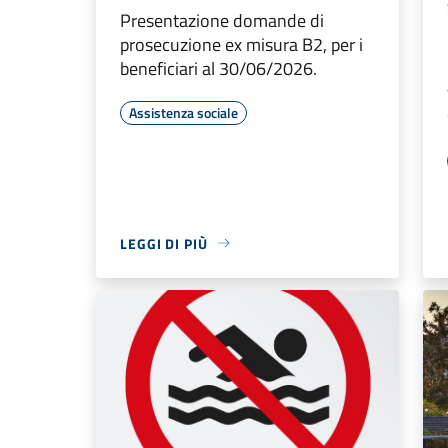
Presentazione domande di
prosecuzione ex misura B2, per i
beneficiari al 30/06/2026.
Assistenza sociale
LEGGI DI PIÙ