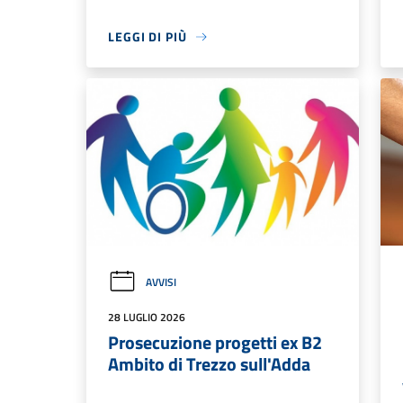
LEGGI DI PIÙ
AVVISI
28 LUGLIO 2026
Prosecuzione progetti ex B2
Ambito di Trezzo sull'Adda