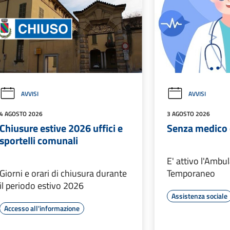
AVVISI
AVVISI
4 AGOSTO 2026
3 AGOSTO 2026
Chiusure estive 2026 uffici e
Senza medico 
sportelli comunali
E' attivo l'Ambu
Giorni e orari di chiusura durante
Temporaneo
il periodo estivo 2026
Assistenza sociale
Accesso all'informazione