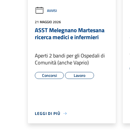
AVVISI
21 MAGGIO 2026
ASST Melegnano Martesana
ricerca medici e infermieri
Aperti 2 bandi per gli Ospedali di
Comunità (anche Vaprio)
Concorsi
Lavoro
LEGGI DI PIÙ