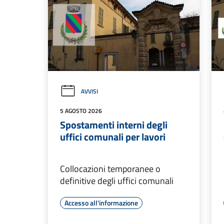
AVVISI
5 AGOSTO 2026
Spostamenti interni degli
uffici comunali per lavori
Collocazioni temporanee o
definitive degli uffici comunali
Accesso all'informazione