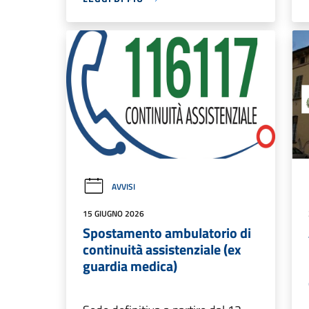
AVVISI
15 GIUGNO 2026
Spostamento ambulatorio di
continuità assistenziale (ex
guardia medica)