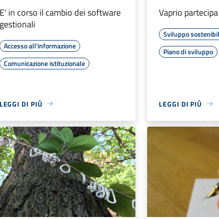
E' in corso il cambio dei software
Vaprio partecipa
gestionali
Sviluppo sostenibi
Accesso all'informazione
Piano di sviluppo
Comunicazione istituzionale
LEGGI DI PIÙ
LEGGI DI PIÙ