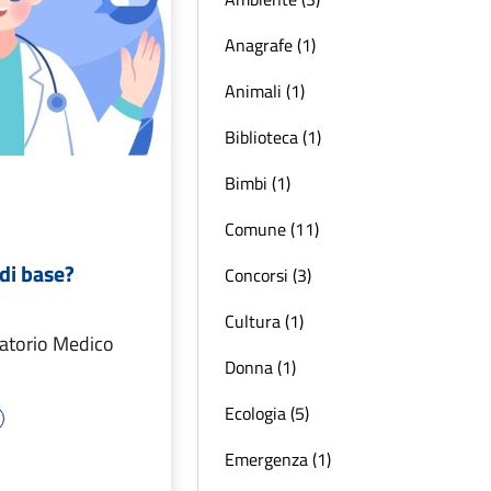
Anagrafe (1)
Animali (1)
Biblioteca (1)
Bimbi (1)
Comune (11)
di base?
Concorsi (3)
Cultura (1)
latorio Medico
Donna (1)
Ecologia (5)
Emergenza (1)