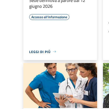
Sede definitiva a partire dal 12
giugno 2026
Accesso all'informazione
LEGGI DI PIÙ