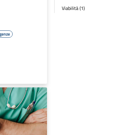
Viabilità (1)
rgenze