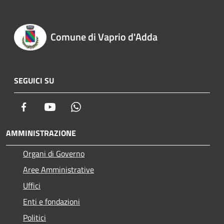
Comune di Vaprio d'Adda
SEGUICI SU
Facebook
Youtube
Whatsapp
AMMINISTRAZIONE
Organi di Governo
Aree Amministrative
Uffici
Enti e fondazioni
Politici