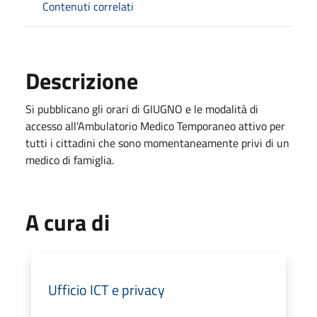
Contenuti correlati
Descrizione
Si pubblicano gli orari di GIUGNO e le modalità di
accesso all'Ambulatorio Medico Temporaneo attivo per
tutti i cittadini che sono momentaneamente privi di un
medico di famiglia.
A cura di
Ufficio ICT e privacy