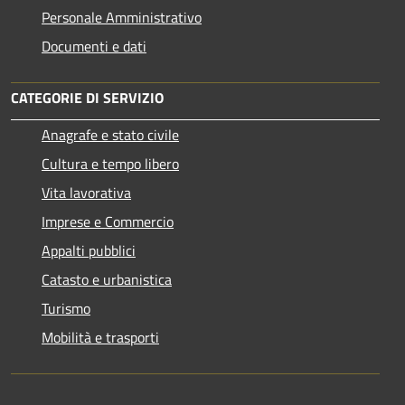
Personale Amministrativo
Documenti e dati
CATEGORIE DI SERVIZIO
Anagrafe e stato civile
Cultura e tempo libero
Vita lavorativa
Imprese e Commercio
Appalti pubblici
Catasto e urbanistica
Turismo
Mobilità e trasporti