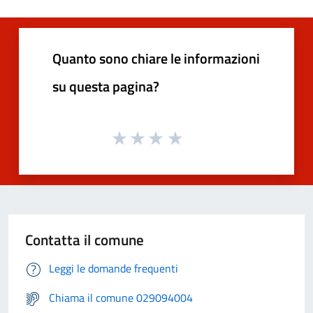
Quanto sono chiare le informazioni
su questa pagina?
Contatta il comune
Leggi le domande frequenti
Chiama il comune 029094004