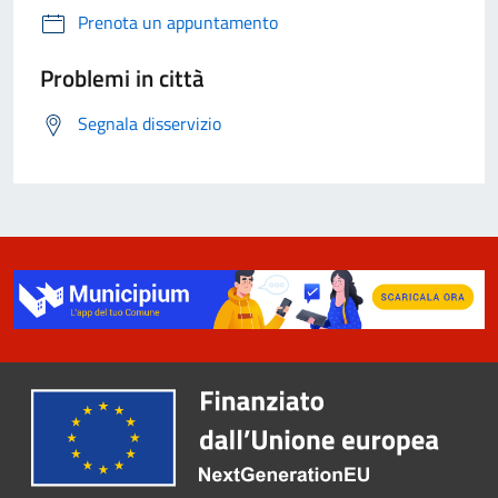
Prenota un appuntamento
Problemi in città
Segnala disservizio