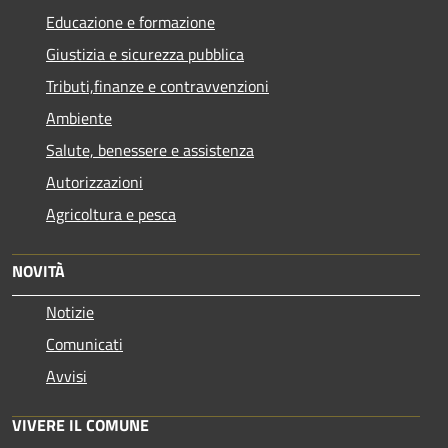
Educazione e formazione
Giustizia e sicurezza pubblica
Tributi,finanze e contravvenzioni
Ambiente
Salute, benessere e assistenza
Autorizzazioni
Agricoltura e pesca
NOVITÀ
Notizie
Comunicati
Avvisi
VIVERE IL COMUNE