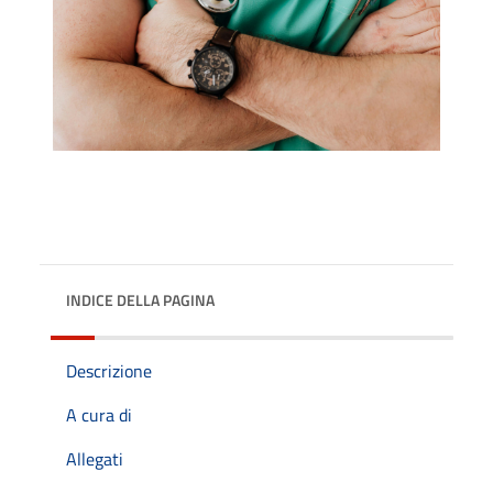
INDICE DELLA PAGINA
Descrizione
A cura di
Allegati