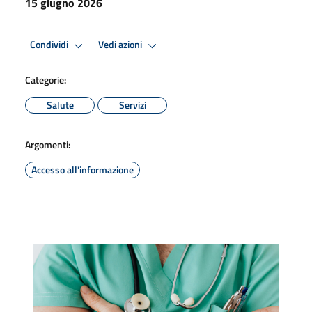
15 giugno 2026
Condividi
Vedi azioni
Categorie:
Salute
Servizi
Argomenti:
Accesso all'informazione