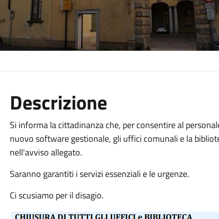
Descrizione
Si informa la cittadinanza che, per consentire al personale
nuovo software gestionale, gli uffici comunali e la biblio
nell'avviso allegato.
Saranno garantiti i servizi essenziali e le urgenze.
Ci scusiamo per il disagio.