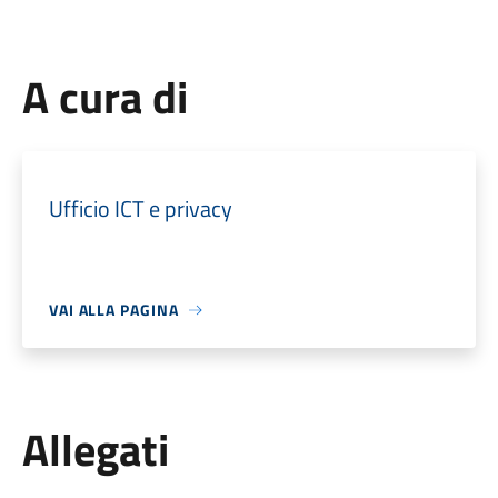
A cura di
Ufficio ICT e privacy
VAI ALLA PAGINA
Allegati