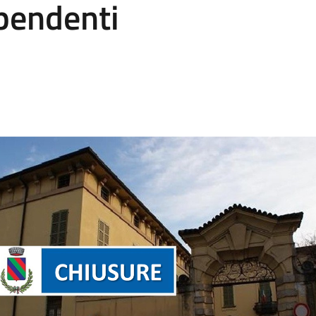
pendenti