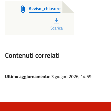
Avviso_chiusure
PDF
Scarica
Contenuti correlati
Ultimo aggiornamento
: 3 giugno 2026, 14:59