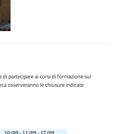
 di partecipare ai corsi di formazione sul
teca osserveranno le chiusure indicate