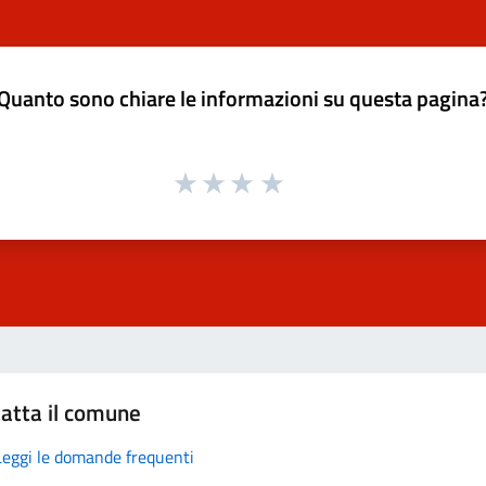
Quanto sono chiare le informazioni su questa pagina
atta il comune
Leggi le domande frequenti