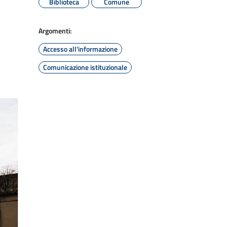
Biblioteca
Comune
Argomenti:
Accesso all'informazione
Comunicazione istituzionale