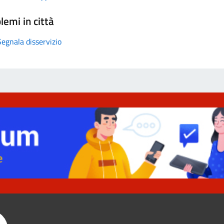
lemi in città
Segnala disservizio