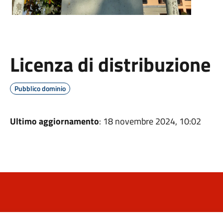
Licenza di distribuzione
Pubblico dominio
Ultimo aggiornamento
: 18 novembre 2024, 10:02