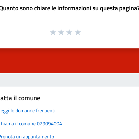
Quanto sono chiare le informazioni su questa pagina
atta il comune
Leggi le domande frequenti
Chiama il comune 029094004
Prenota un appuntamento