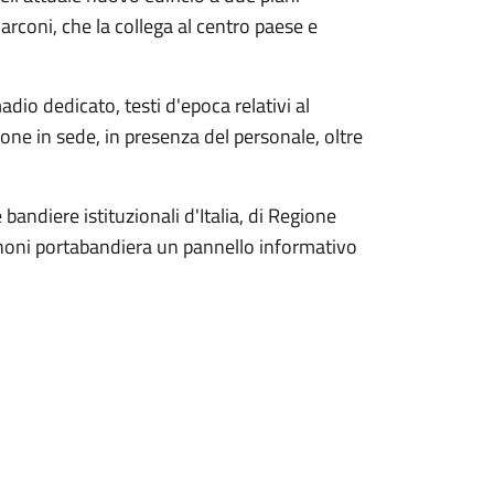
rconi, che la collega al centro paese e
adio dedicato, testi d'epoca relativi al
zione in sede, in presenza del personale, oltre
 bandiere istituzionali d'Italia, di Regione
oni portabandiera un pannello informativo