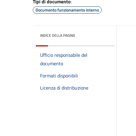
Tipi di documento
:
Documento funzionamento interno
INDICE DELLA PAGINA
Ufficio responsabile del
documento
Formati disponibili
Licenza di distribuzione