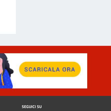
SEGUICI SU