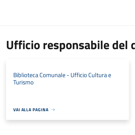
Ufficio responsabile de
Biblioteca Comunale - Ufficio Cultura e
Turismo
VAI ALLA PAGINA