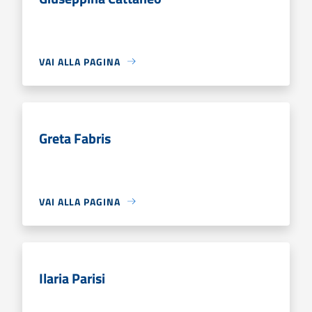
VAI ALLA PAGINA
Greta Fabris
VAI ALLA PAGINA
Ilaria Parisi