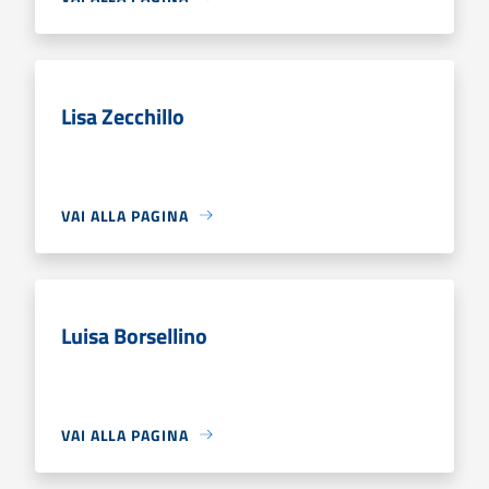
Lisa Zecchillo
VAI ALLA PAGINA
Luisa Borsellino
VAI ALLA PAGINA