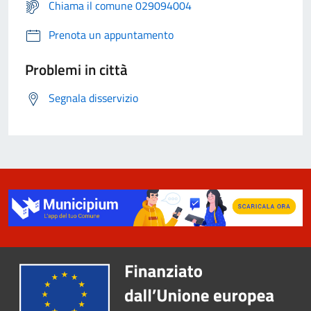
Chiama il comune 029094004
Prenota un appuntamento
Problemi in città
Segnala disservizio