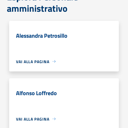
amministrativo
Alessandra Petrosillo
VAI ALLA PAGINA
Alfonso Loffredo
VAI ALLA PAGINA