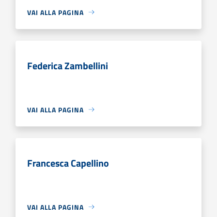
VAI ALLA PAGINA
Federica Zambellini
VAI ALLA PAGINA
Francesca Capellino
VAI ALLA PAGINA