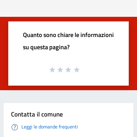
Quanto sono chiare le informazioni
su questa pagina?
Contatta il comune
Leggi le domande frequenti