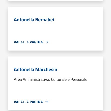
Antonella Bernabei
VAI ALLA PAGINA
Antonella Marchesin
Area Amministrativa, Culturale e Personale
VAI ALLA PAGINA