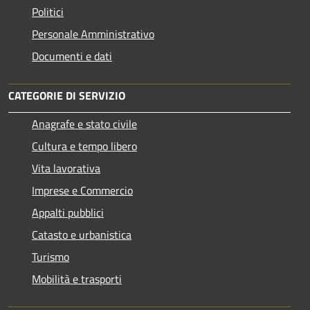
Politici
Personale Amministrativo
Documenti e dati
CATEGORIE DI SERVIZIO
Anagrafe e stato civile
Cultura e tempo libero
Vita lavorativa
Imprese e Commercio
Appalti pubblici
Catasto e urbanistica
Turismo
Mobilità e trasporti