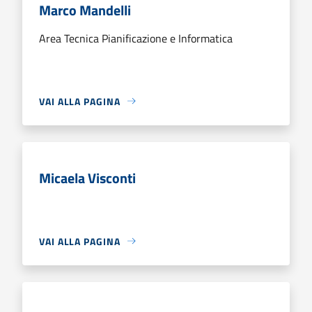
Marco Mandelli
Area Tecnica Pianificazione e Informatica
VAI ALLA PAGINA
Micaela Visconti
VAI ALLA PAGINA