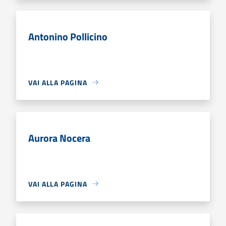
Antonino Pollicino
VAI ALLA PAGINA
Aurora Nocera
VAI ALLA PAGINA