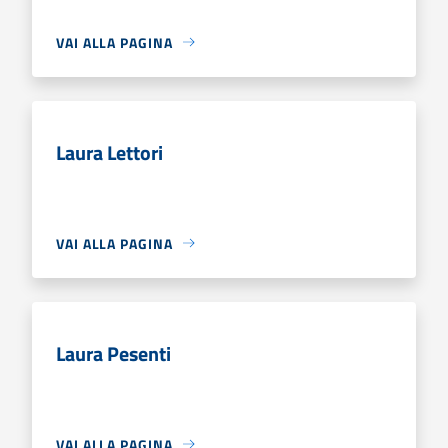
VAI ALLA PAGINA
Laura Lettori
VAI ALLA PAGINA
Laura Pesenti
VAI ALLA PAGINA