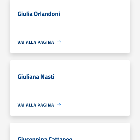
Giulia Orlandoni
VAI ALLA PAGINA
Giuliana Nasti
VAI ALLA PAGINA
Giuseppina Cattaneo