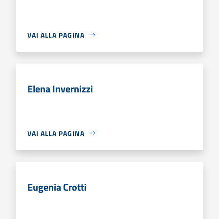
VAI ALLA PAGINA
Elena Invernizzi
VAI ALLA PAGINA
Eugenia Crotti