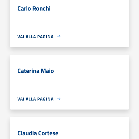
Carlo Ronchi
VAI ALLA PAGINA
Caterina Maio
VAI ALLA PAGINA
Claudia Cortese