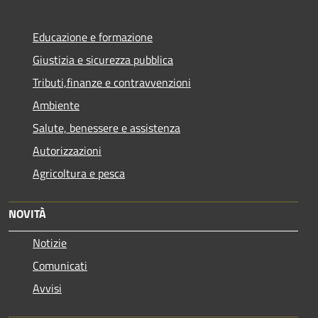
Educazione e formazione
Giustizia e sicurezza pubblica
Tributi,finanze e contravvenzioni
Ambiente
Salute, benessere e assistenza
Autorizzazioni
Agricoltura e pesca
NOVITÀ
Notizie
Comunicati
Avvisi