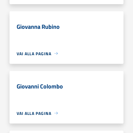
Giovanna Rubino
VAI ALLA PAGINA
Giovanni Colombo
VAI ALLA PAGINA