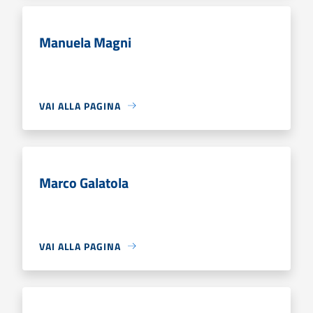
Manuela Magni
VAI ALLA PAGINA
Marco Galatola
VAI ALLA PAGINA