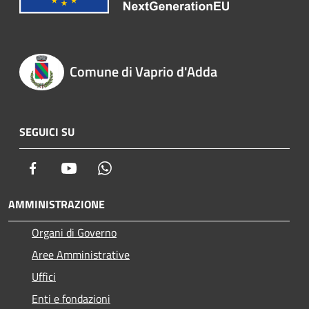
Comune di Vaprio d'Adda
SEGUICI SU
Facebook
Youtube
Whatsapp
AMMINISTRAZIONE
Organi di Governo
Aree Amministrative
Uffici
Enti e fondazioni