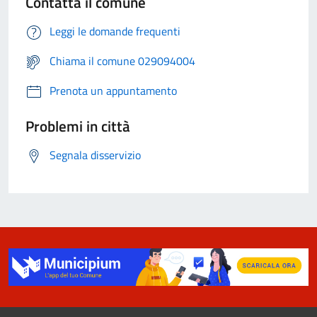
Contatta il comune
Leggi le domande frequenti
Chiama il comune 029094004
Prenota un appuntamento
Problemi in città
Segnala disservizio