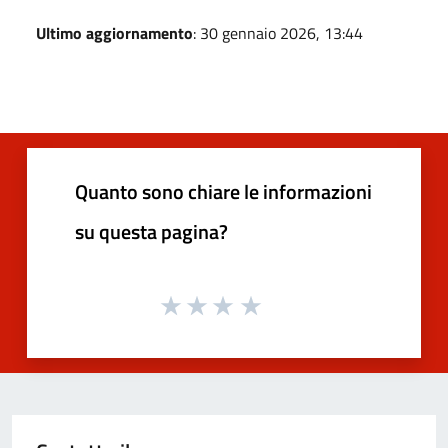
Ultimo aggiornamento
: 30 gennaio 2026, 13:44
Quanto sono chiare le informazioni
su questa pagina?