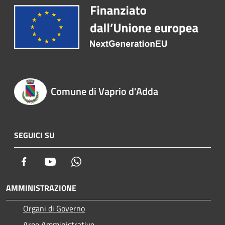
Comune di Vaprio d'Adda
SEGUICI SU
Facebook
Youtube
Whatsapp
AMMINISTRAZIONE
Organi di Governo
Aree Amministrative