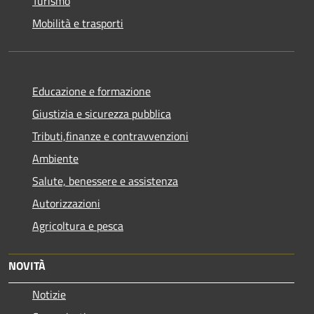
Turismo
Mobilità e trasporti
Educazione e formazione
Giustizia e sicurezza pubblica
Tributi,finanze e contravvenzioni
Ambiente
Salute, benessere e assistenza
Autorizzazioni
Agricoltura e pesca
NOVITÀ
Notizie