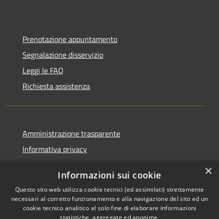
Prenotazione appuntamento
Segnalazione disservizio
Leggi le FAQ
Richiesta assistenza
Amministrazione trasparente
Informativa privacy
Note legali
×
Informazioni sui cookie
Dichiarazione di accessibilità
Questo sito web utilizza cookie tecnici (ed assimilati) strettamente
necessari al corretto funzionamento e alla navigazione del sito ed un
cookie tecnico analitico al solo fine di elaborare informazioni
statistiche, aggregate ed anonime.