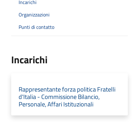
Incarichi
Organizzazioni
Punti di contatto
Incarichi
Rappresentante forza politica Fratelli
d'Italia - Commissione Bilancio,
Personale, Affari Istituzionali