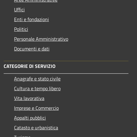
Uffici
Enti e fondazioni
Politici
Personale Amministrativo
Documenti e dati
CATEGORIE DI SERVIZIO
Anagrafe e stato civile
Cultura e tempo libero
Vita lavorativa
Imprese e Commercio
Appalti pubblici
Catasto e urbanistica