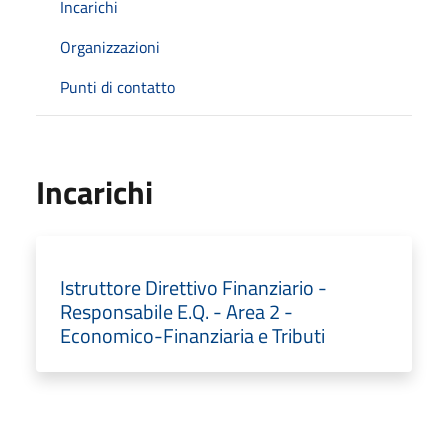
Incarichi
Organizzazioni
Punti di contatto
Incarichi
Istruttore Direttivo Finanziario -
Responsabile E.Q. - Area 2 -
Economico-Finanziaria e Tributi