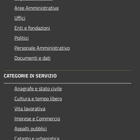
Aree Amministrative
Uffici
Enti e fondazioni
Politici
Personale Amministrativo
Documenti e dati
CATEGORIE DI SERVIZIO
Anagrafe e stato civile
Cultura e tempo libero
Vita lavorativa
Imprese e Commercio
Appalti pubblici
Catasto e urbanistica