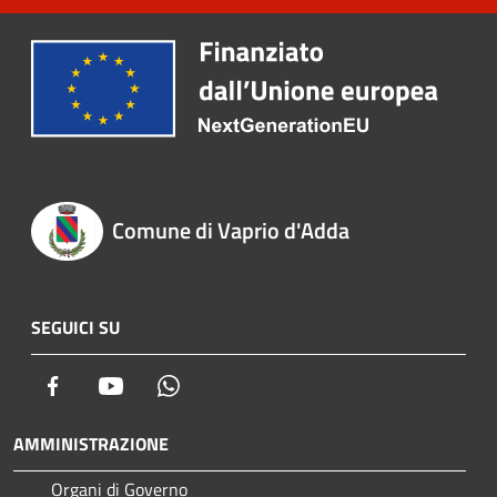
Comune di Vaprio d'Adda
SEGUICI SU
Facebook
Youtube
Whatsapp
AMMINISTRAZIONE
Organi di Governo