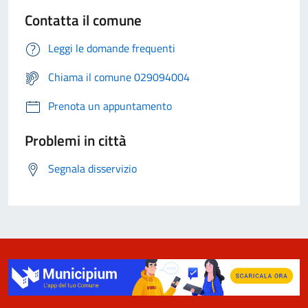
Contatta il comune
Leggi le domande frequenti
Chiama il comune 029094004
Prenota un appuntamento
Problemi in città
Segnala disservizio