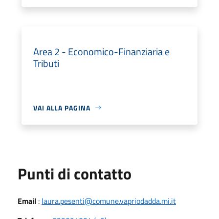
Area 2 - Economico-Finanziaria e
Tributi
VAI ALLA PAGINA
Punti di contatto
Email
:
laura.pesenti@comune.vapriodadda.mi.it