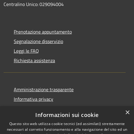
Centralino Unico: 029094004
Prenotazione appuntamento
Segnalazione disservizio
Leggi le FAQ
Richiesta assistenza
Amministrazione trasparente
Informativa privacy
Note legali
×
Informazioni sui cookie
Dichiarazione di accessibilità
Questo sito web utilizza cookie tecnici (ed assimilati) strettamente
necessari al corretto funzionamento e alla navigazione del sito ed un