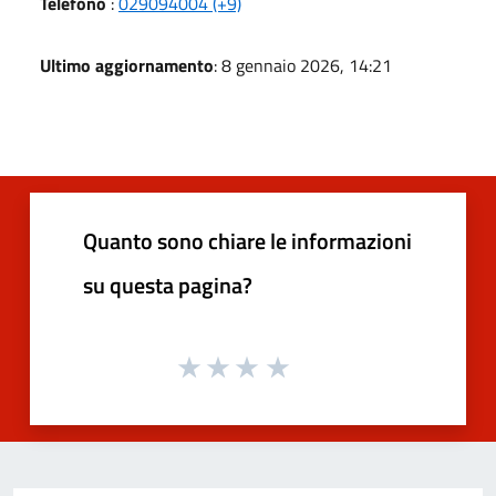
Telefono
:
029094004 (+9)
Ultimo aggiornamento
: 8 gennaio 2026, 14:21
Quanto sono chiare le informazioni
su questa pagina?