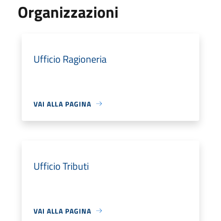
Organizzazioni
Ufficio Ragioneria
VAI ALLA PAGINA
Ufficio Tributi
VAI ALLA PAGINA