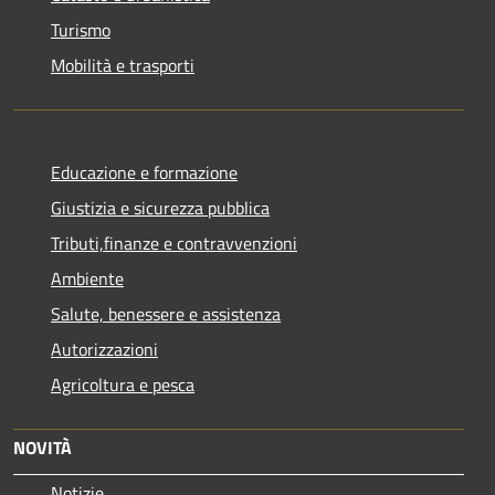
Turismo
Mobilità e trasporti
Educazione e formazione
Giustizia e sicurezza pubblica
Tributi,finanze e contravvenzioni
Ambiente
Salute, benessere e assistenza
Autorizzazioni
Agricoltura e pesca
NOVITÀ
Notizie