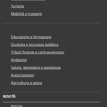
Turismo
Mobilità e trasporti
Educazione e formazione
Giustizia e sicurezza pubblica
Tributi,finanze e contravvenzioni
Ambiente
Salute, benessere e assistenza
Autorizzazioni
Agricoltura e pesca
NOVITÀ
Notizie