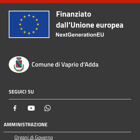
Comune di Vaprio d'Adda
SEGUICI SU
Facebook
Youtube
Whatsapp
AMMINISTRAZIONE
Organi di Governo