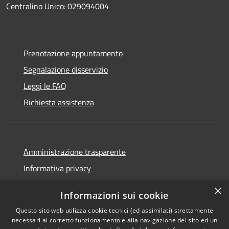
Centralino Unico: 029094004
Prenotazione appuntamento
Segnalazione disservizio
Leggi le FAQ
Richiesta assistenza
Amministrazione trasparente
Informativa privacy
Note legali
×
Informazioni sui cookie
Dichiarazione di accessibilità
Questo sito web utilizza cookie tecnici (ed assimilati) strettamente
necessari al corretto funzionamento e alla navigazione del sito ed un