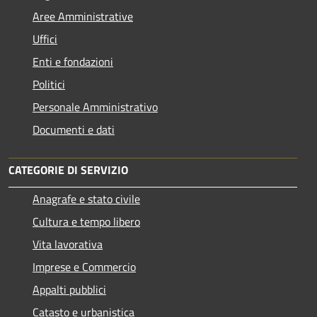
Aree Amministrative
Uffici
Enti e fondazioni
Politici
Personale Amministrativo
Documenti e dati
CATEGORIE DI SERVIZIO
Anagrafe e stato civile
Cultura e tempo libero
Vita lavorativa
Imprese e Commercio
Appalti pubblici
Catasto e urbanistica