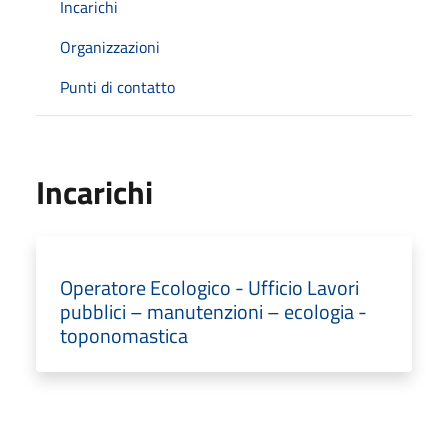
Incarichi
Organizzazioni
Punti di contatto
Incarichi
Operatore Ecologico - Ufficio Lavori
pubblici – manutenzioni – ecologia -
toponomastica