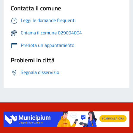
Contatta il comune
Leggi le domande frequenti
Chiama il comune 029094004
Prenota un appuntamento
Problemi in città
Segnala disservizio