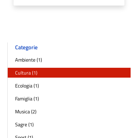
Categorie
Ambiente (1)
Cultura (1)
Ecologia (1)
Famiglia (1)
Musica (2)
Sagre (1)
Sport (1)