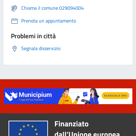
Chiama il comune 029094004
Prenota un appuntamento
Problemi in città
Segnala disservizio