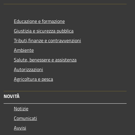
Educazione e formazione
Giustizia e sicurezza pubblica
Tributi,finanze e contravvenzioni
Ambiente
Salute, benessere e assistenza
Autorizzazioni
Agricoltura e pesca
NOVITÀ
Notizie
Comunicati
Avvisi