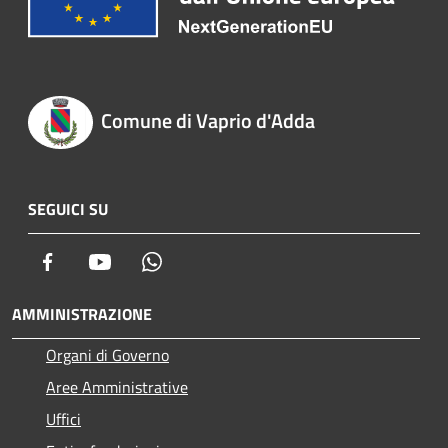
Comune di Vaprio d'Adda
SEGUICI SU
Facebook
Youtube
Whatsapp
AMMINISTRAZIONE
Organi di Governo
Aree Amministrative
Uffici