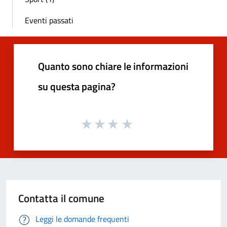
Eventi passati
Quanto sono chiare le informazioni
su questa pagina?
Contatta il comune
Leggi le domande frequenti