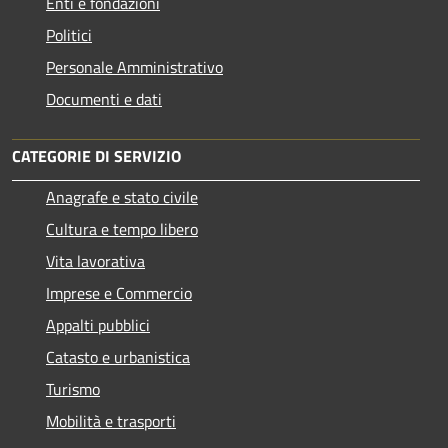
Enti e fondazioni
Politici
Personale Amministrativo
Documenti e dati
CATEGORIE DI SERVIZIO
Anagrafe e stato civile
Cultura e tempo libero
Vita lavorativa
Imprese e Commercio
Appalti pubblici
Catasto e urbanistica
Turismo
Mobilità e trasporti