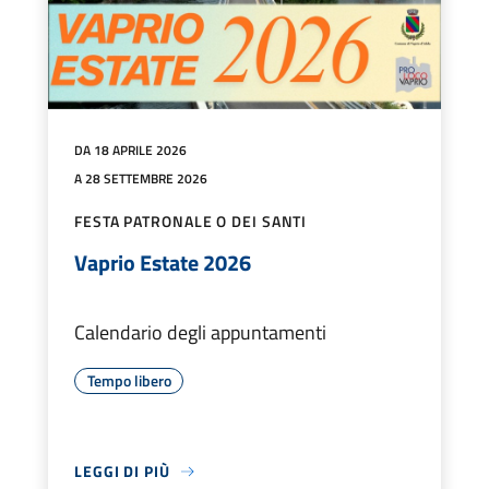
DA 18 APRILE 2026
A 28 SETTEMBRE 2026
FESTA PATRONALE O DEI SANTI
Vaprio Estate 2026
Calendario degli appuntamenti
Tempo libero
LEGGI DI PIÙ