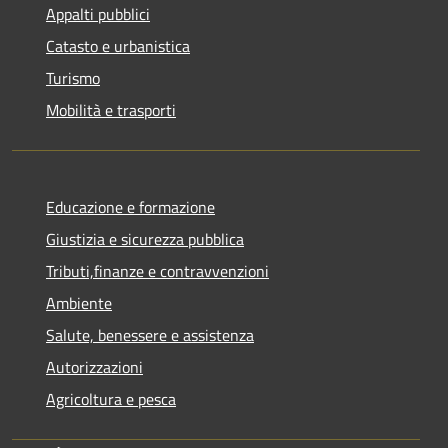
Appalti pubblici
Catasto e urbanistica
Turismo
Mobilità e trasporti
Educazione e formazione
Giustizia e sicurezza pubblica
Tributi,finanze e contravvenzioni
Ambiente
Salute, benessere e assistenza
Autorizzazioni
Agricoltura e pesca