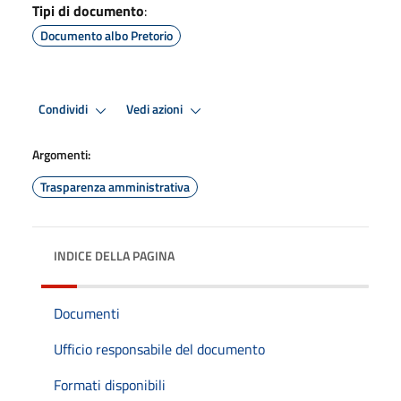
Tipi di documento
:
Documento albo Pretorio
Condividi
Vedi azioni
Argomenti:
Trasparenza amministrativa
INDICE DELLA PAGINA
Documenti
Ufficio responsabile del documento
Formati disponibili