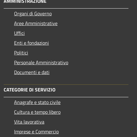
AMMINISTRAZIONE
Organi di Governo
Aree Amministrative
Uffici
Enti e fondazioni
Politici
Personale Amministrativo
Documenti e dati
CATEGORIE DI SERVIZIO
Anagrafe e stato civile
Cultura e tempo libero
Vita lavorativa
Imprese e Commercio