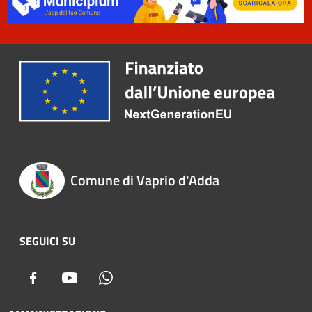
Comune di Vaprio d'Adda
SEGUICI SU
Facebook
Youtube
Whatsapp