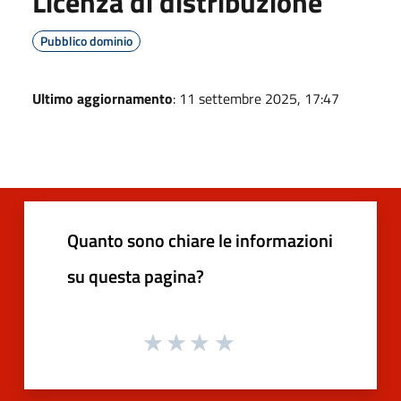
Licenza di distribuzione
Pubblico dominio
Ultimo aggiornamento
: 11 settembre 2025, 17:47
Quanto sono chiare le informazioni
su questa pagina?