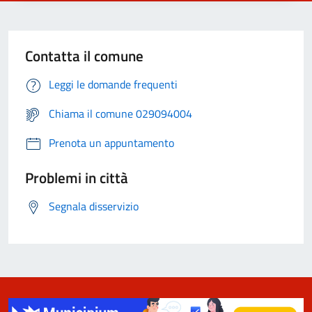
Contatta il comune
Leggi le domande frequenti
Chiama il comune 029094004
Prenota un appuntamento
Problemi in città
Segnala disservizio