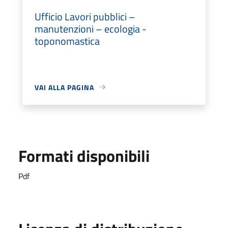
Ufficio Lavori pubblici –
manutenzioni – ecologia -
toponomastica
VAI ALLA PAGINA
Formati disponibili
Pdf