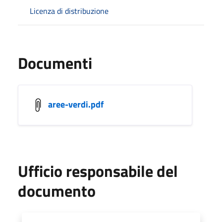
Licenza di distribuzione
Documenti
aree-verdi.pdf
Ufficio responsabile del
documento