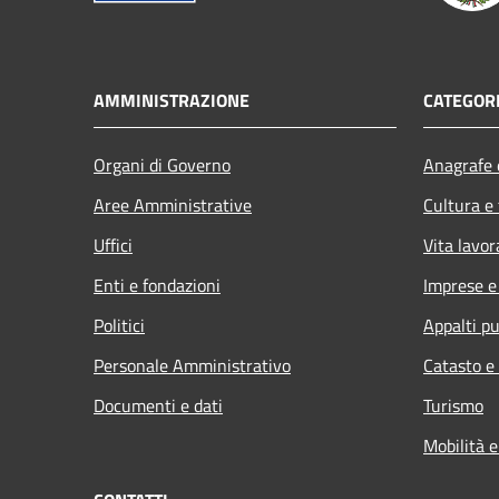
AMMINISTRAZIONE
CATEGORI
Organi di Governo
Anagrafe e
Aree Amministrative
Cultura e
Uffici
Vita lavor
Enti e fondazioni
Imprese 
Politici
Appalti pu
Personale Amministrativo
Catasto e
Documenti e dati
Turismo
Mobilità e