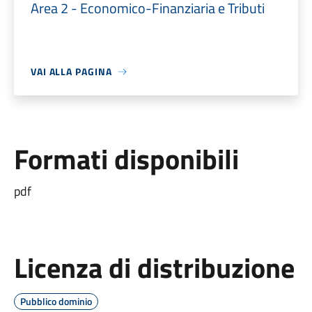
Area 2 - Economico-Finanziaria e Tributi
VAI ALLA PAGINA
Formati disponibili
pdf
Licenza di distribuzione
Pubblico dominio