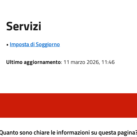
Servizi
•
Imposta di Soggiorno
Ultimo aggiornamento
: 11 marzo 2026, 11:46
Quanto sono chiare le informazioni su questa pagina