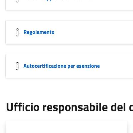
Regolamento
Autocertificazione per esenzione
Ufficio responsabile de