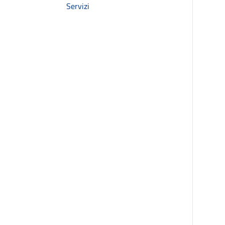
Servizi