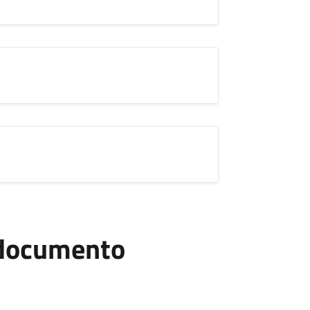
l documento