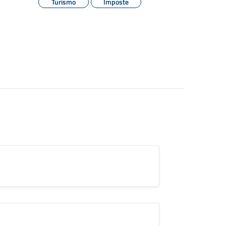
Turismo
Imposte