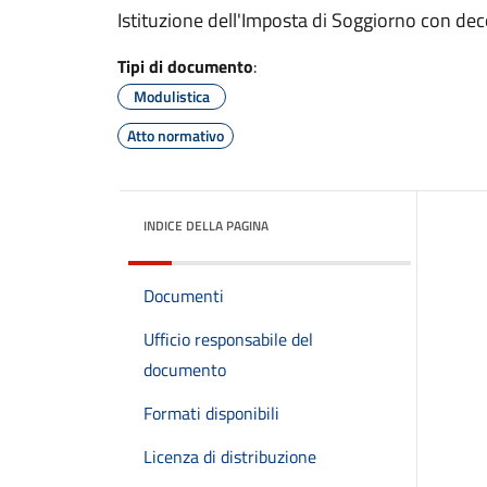
Istituzione dell'Imposta di Soggiorno con de
Tipi di documento
:
Modulistica
Atto normativo
INDICE DELLA PAGINA
Documenti
Ufficio responsabile del
documento
Formati disponibili
Licenza di distribuzione