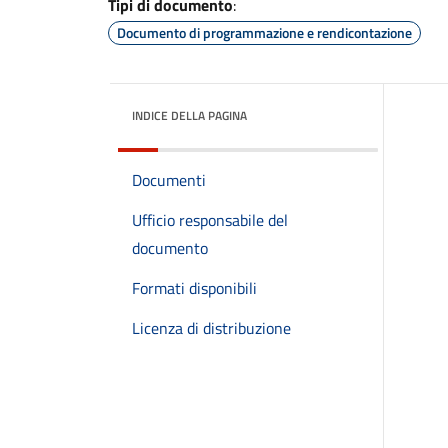
Tipi di documento
:
Documento di programmazione e rendicontazione
INDICE DELLA PAGINA
Documenti
Ufficio responsabile del
documento
Formati disponibili
Licenza di distribuzione