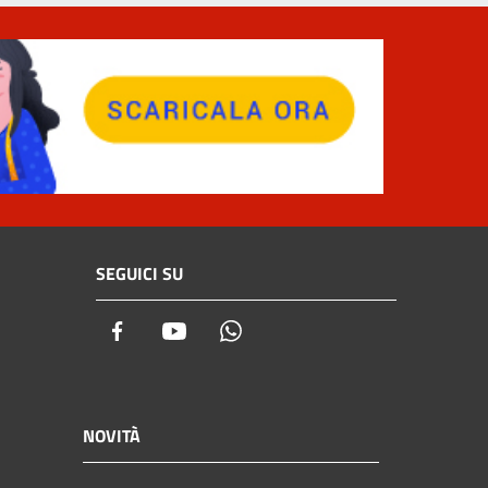
SEGUICI SU
Facebook
Youtube
Whatsapp
NOVITÀ