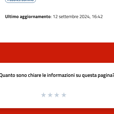
Ultimo aggiornamento
: 12 settembre 2024, 16:42
Quanto sono chiare le informazioni su questa pagina