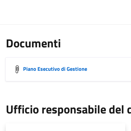
Documenti
Piano Esecutivo di Gestione
Ufficio responsabile de