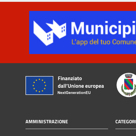
AMMINISTRAZIONE
CATEGORI