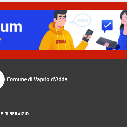
Comune di Vaprio d'Adda
E DI SERVIZIO