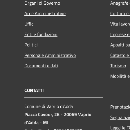
Organi di Governo
Anagrafe e
Aree Amministrative
Cultura e
Uffici
Vita lavor
Enti e fondazioni
Imprese 
Politici
Appalti pu
Personale Amministrativo
Catasto e
Documenti e dati
Turismo
Mobilità e
CONTATTI
Comune di Vaprio d'Adda
Prenotaz
Piazza Cavour, 26 - 20069 Vaprio
Segnalazi
d'Adda - MI
Leggi le 