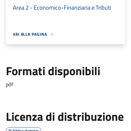
Area 2 - Economico-Finanziaria e Tributi
VAI ALLA PAGINA
Formati disponibili
pdf
Licenza di distribuzione
Pubblico dominio