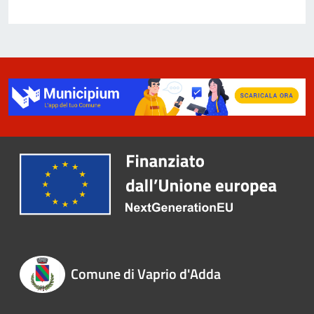
Comune di Vaprio d'Adda