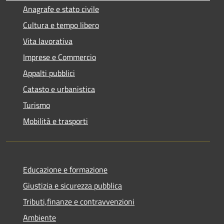
Anagrafe e stato civile
Cultura e tempo libero
Vita lavorativa
Imprese e Commercio
Appalti pubblici
Catasto e urbanistica
Turismo
Mobilità e trasporti
Educazione e formazione
Giustizia e sicurezza pubblica
Tributi,finanze e contravvenzioni
Ambiente