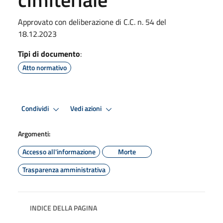
Approvato con deliberazione di C.C. n. 54 del
18.12.2023
Tipi di documento
:
Atto normativo
Condividi
Vedi azioni
Argomenti:
Accesso all'informazione
Morte
Trasparenza amministrativa
INDICE DELLA PAGINA