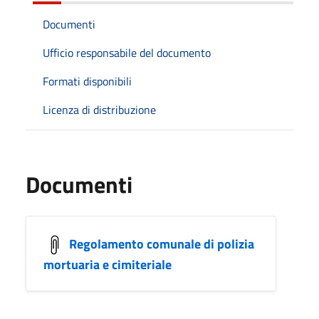
Documenti
Ufficio responsabile del documento
Formati disponibili
Licenza di distribuzione
Documenti
Regolamento comunale di polizia
mortuaria e cimiteriale