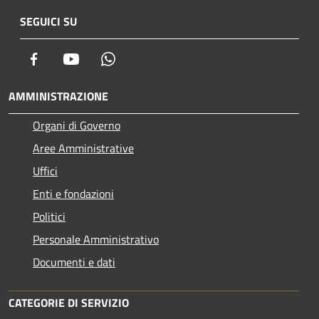
SEGUICI SU
Facebook
Youtube
Whatsapp
AMMINISTRAZIONE
Organi di Governo
Aree Amministrative
Uffici
Enti e fondazioni
Politici
Personale Amministrativo
Documenti e dati
CATEGORIE DI SERVIZIO