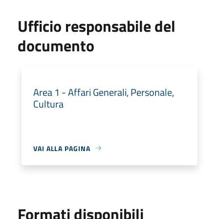
Ufficio responsabile del
documento
Area 1 - Affari Generali, Personale,
Cultura
VAI ALLA PAGINA
Formati disponibili