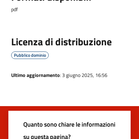
pdf
Licenza di distribuzione
Pubblico dominio
Ultimo aggiornamento
: 3 giugno 2025, 16:56
Quanto sono chiare le informazioni
su questa pagina?