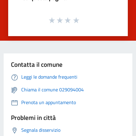
Contatta il comune
Leggi le domande frequenti
Chiama il comune 029094004
Prenota un appuntamento
Problemi in città
Segnala disservizio