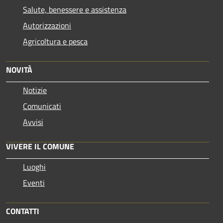
Salute, benessere e assistenza
Autorizzazioni
Agricoltura e pesca
NOVITÀ
Notizie
Comunicati
Avvisi
VIVERE IL COMUNE
Luoghi
Eventi
CONTATTI