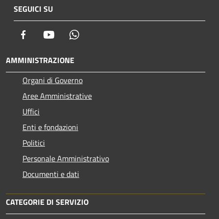
SEGUICI SU
Facebook
Youtube
Whatsapp
AMMINISTRAZIONE
Organi di Governo
Aree Amministrative
Uffici
Enti e fondazioni
Politici
Personale Amministrativo
Documenti e dati
CATEGORIE DI SERVIZIO