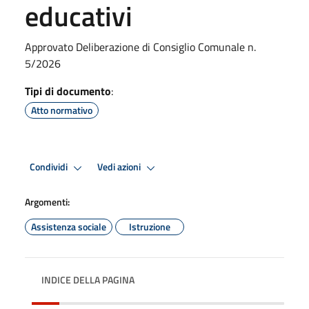
educativi
Approvato Deliberazione di Consiglio Comunale n.
5/2026
Tipi di documento
:
Atto normativo
Condividi
Vedi azioni
Argomenti:
Assistenza sociale
Istruzione
INDICE DELLA PAGINA