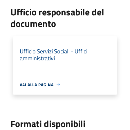
Ufficio responsabile del
documento
Ufficio Servizi Sociali - Uffici
amministrativi
VAI ALLA PAGINA
Formati disponibili