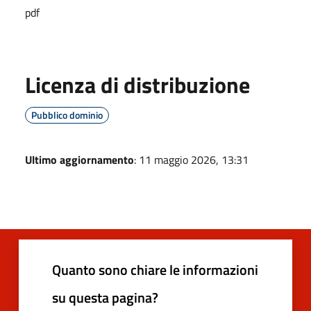
pdf
Licenza di distribuzione
Pubblico dominio
Ultimo aggiornamento
: 11 maggio 2026, 13:31
Quanto sono chiare le informazioni
su questa pagina?