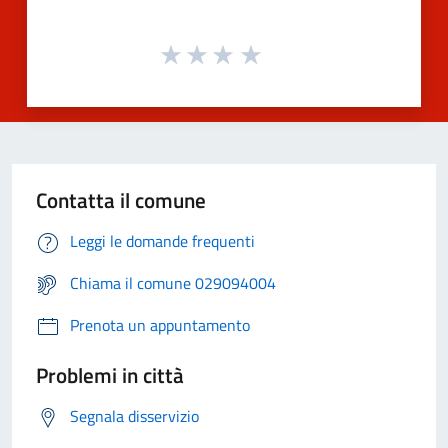
Contatta il comune
Leggi le domande frequenti
Chiama il comune 029094004
Prenota un appuntamento
Problemi in città
Segnala disservizio