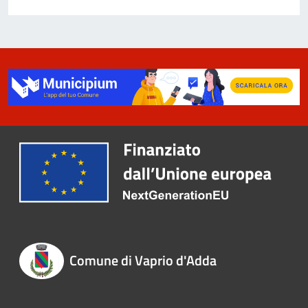
Comune di Vaprio d'Adda