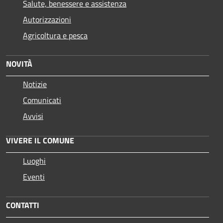
Salute, benessere e assistenza
Autorizzazioni
Agricoltura e pesca
NOVITÀ
Notizie
Comunicati
Avvisi
VIVERE IL COMUNE
Luoghi
Eventi
CONTATTI