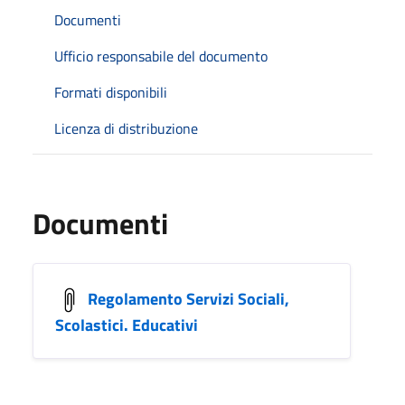
Documenti
Ufficio responsabile del documento
Formati disponibili
Licenza di distribuzione
Documenti
Regolamento Servizi Sociali,
Scolastici. Educativi