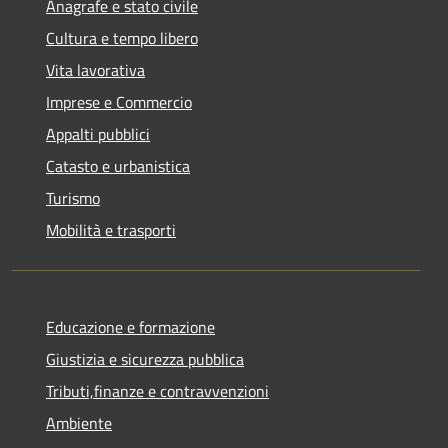
Anagrafe e stato civile
Cultura e tempo libero
Vita lavorativa
Imprese e Commercio
Appalti pubblici
Catasto e urbanistica
Turismo
Mobilità e trasporti
Educazione e formazione
Giustizia e sicurezza pubblica
Tributi,finanze e contravvenzioni
Ambiente