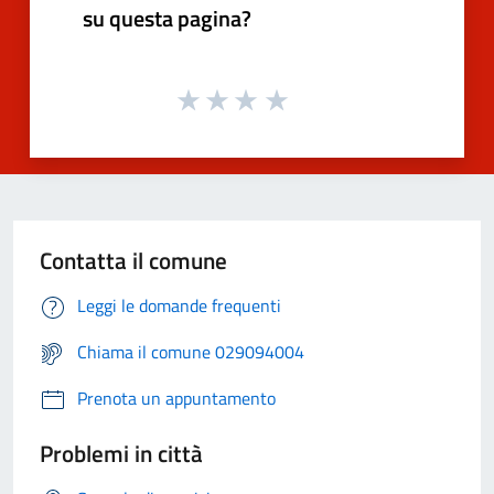
su questa pagina?
Contatta il comune
Leggi le domande frequenti
Chiama il comune 029094004
Prenota un appuntamento
Problemi in città