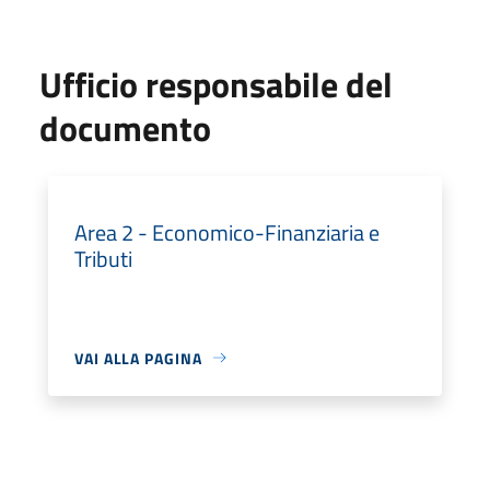
Ufficio responsabile del
documento
Area 2 - Economico-Finanziaria e
Tributi
VAI ALLA PAGINA