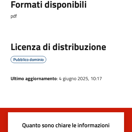
Formati disponibili
pdf
Licenza di distribuzione
Pubblico dominio
Ultimo aggiornamento
: 4 giugno 2025, 10:17
Quanto sono chiare le informazioni