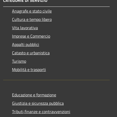
CATEGORIE DI SERVIZIO
Anagrafe e stato civile
Cultura e tempo libero
Vita lavorativa
Imprese e Commercio
Appalti pubblici
Catasto e urbanistica
Turismo
Mobilità e trasporti
Educazione e formazione
Giustizia e sicurezza pubblica
Tributi,finanze e contravvenzioni