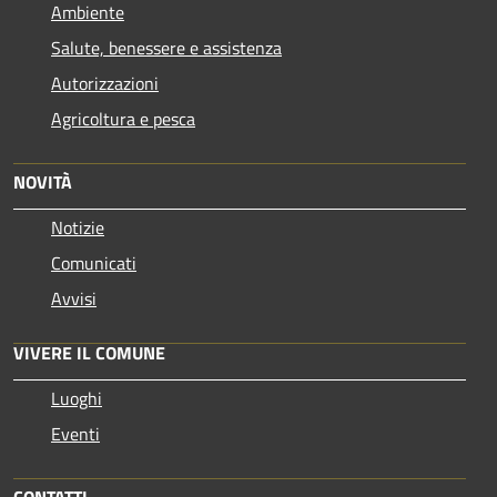
Ambiente
Salute, benessere e assistenza
Autorizzazioni
Agricoltura e pesca
NOVITÀ
Notizie
Comunicati
Avvisi
VIVERE IL COMUNE
Luoghi
Eventi