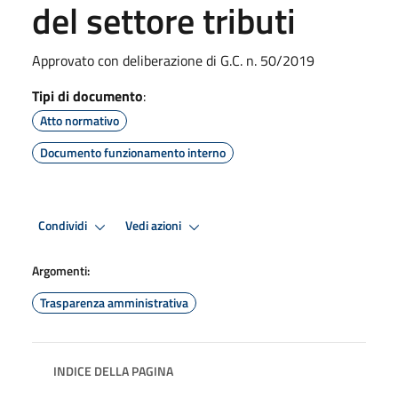
del settore tributi
Approvato con deliberazione di G.C. n. 50/2019
Tipi di documento
:
Atto normativo
Documento funzionamento interno
Condividi
Vedi azioni
Argomenti:
Trasparenza amministrativa
INDICE DELLA PAGINA