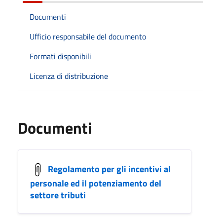
Documenti
Ufficio responsabile del documento
Formati disponibili
Licenza di distribuzione
Documenti
Regolamento per gli incentivi al
personale ed il potenziamento del
settore tributi