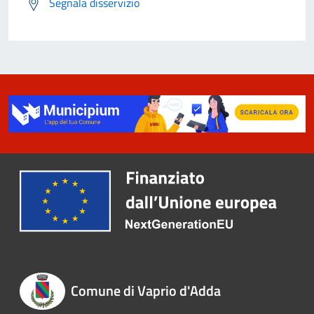
Segnala disservizio
Comune di Vaprio d'Adda