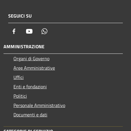
SEGUICI SU
Facebook
Youtube
Whatsapp
AMMINISTRAZIONE
Organi di Governo
Aree Amministrative
Uffici
Enti e fondazioni
Politici
Personale Amministrativo
Documenti e dati