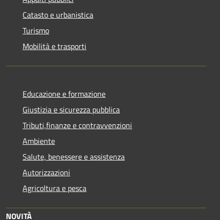
Catasto e urbanistica
Turismo
Mobilità e trasporti
Educazione e formazione
Giustizia e sicurezza pubblica
Tributi,finanze e contravvenzioni
Ambiente
Salute, benessere e assistenza
Autorizzazioni
Agricoltura e pesca
NOVITÀ