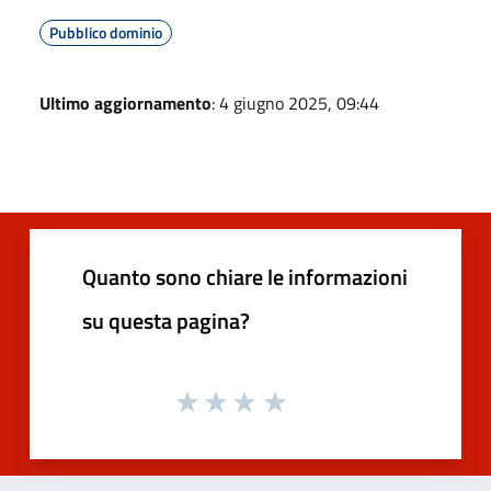
Pubblico dominio
Ultimo aggiornamento
: 4 giugno 2025, 09:44
Quanto sono chiare le informazioni
su questa pagina?