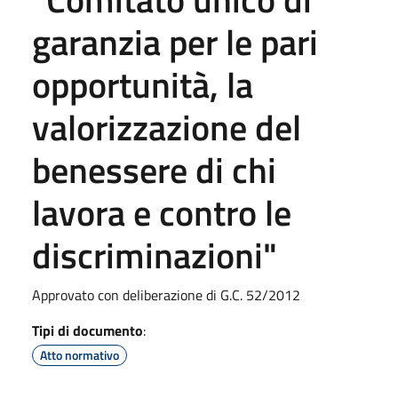
garanzia per le pari
opportunità, la
valorizzazione del
benessere di chi
lavora e contro le
discriminazioni"
Approvato con deliberazione di G.C. 52/2012
Tipi di documento
:
Atto normativo