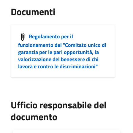
Documenti
Regolamento per il
funzionamento del "Comitato unico di
garanzia per le pari opportunità, la
valorizzazione del benessere di chi
lavora e contro le discriminazioni"
Ufficio responsabile del
documento