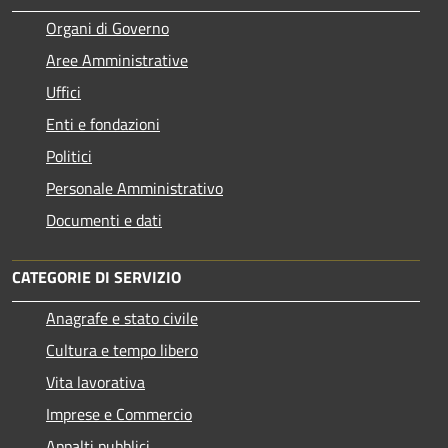
Organi di Governo
Aree Amministrative
Uffici
Enti e fondazioni
Politici
Personale Amministrativo
Documenti e dati
CATEGORIE DI SERVIZIO
Anagrafe e stato civile
Cultura e tempo libero
Vita lavorativa
Imprese e Commercio
Appalti pubblici