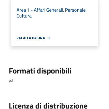
Area 1 - Affari Generali, Personale,
Cultura
VAI ALLA PAGINA
Formati disponibili
pdf
Licenza di distribuzione