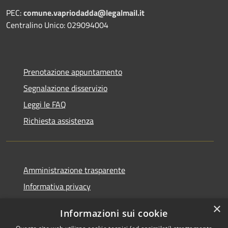
PEC:
comune.vapriodadda@legalmail.it
Centralino Unico: 029094004
Prenotazione appuntamento
Segnalazione disservizio
Leggi le FAQ
Richiesta assistenza
Amministrazione trasparente
Informativa privacy
Note legali
×
Informazioni sui cookie
Dichiarazione di accessibilità