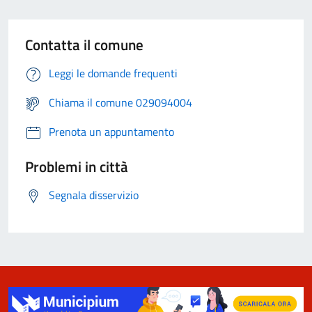
Contatta il comune
Leggi le domande frequenti
Chiama il comune 029094004
Prenota un appuntamento
Problemi in città
Segnala disservizio