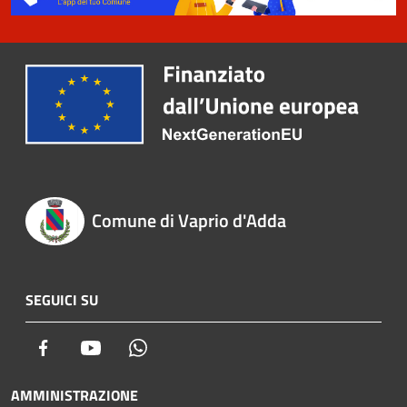
Comune di Vaprio d'Adda
SEGUICI SU
Facebook
Youtube
Whatsapp
AMMINISTRAZIONE