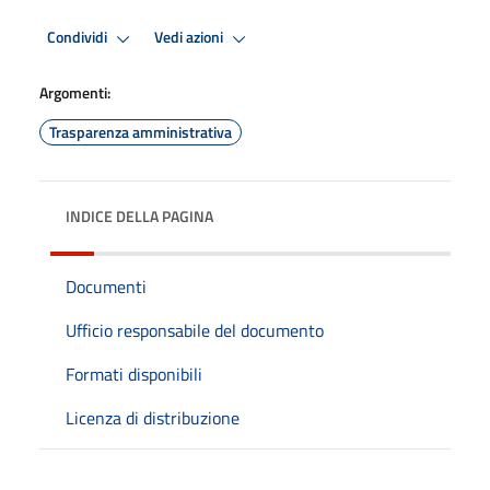
Condividi
Vedi azioni
Argomenti:
Trasparenza amministrativa
INDICE DELLA PAGINA
Documenti
Ufficio responsabile del documento
Formati disponibili
Licenza di distribuzione