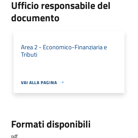
Ufficio responsabile del
documento
Area 2 - Economico-Finanziaria e
Tributi
VAI ALLA PAGINA
Formati disponibili
pdf