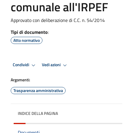
comunale all'IRPEF
Approvato con deliberazione di C.C. n. 54/2014
Tipi di documento
:
Atto normativo
Condividi
Vedi azioni
Argomenti:
Trasparenza amministrativa
INDICE DELLA PAGINA
Documenti