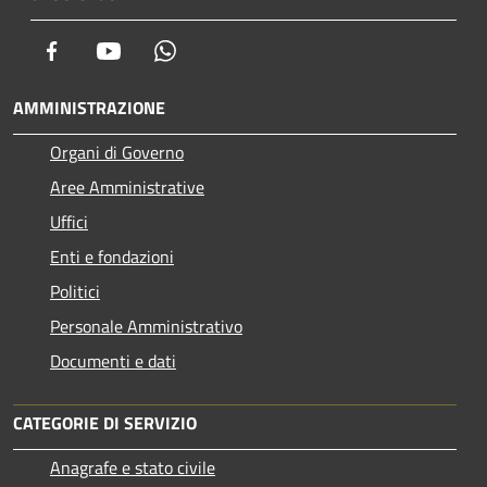
Facebook
Youtube
Whatsapp
AMMINISTRAZIONE
Organi di Governo
Aree Amministrative
Uffici
Enti e fondazioni
Politici
Personale Amministrativo
Documenti e dati
CATEGORIE DI SERVIZIO
Anagrafe e stato civile