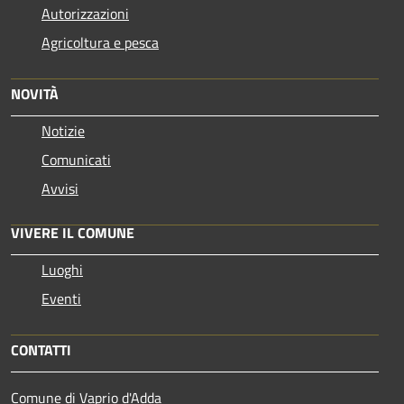
Autorizzazioni
Agricoltura e pesca
NOVITÀ
Notizie
Comunicati
Avvisi
VIVERE IL COMUNE
Luoghi
Eventi
CONTATTI
Comune di Vaprio d'Adda