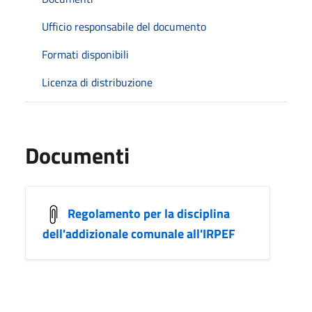
Ufficio responsabile del documento
Formati disponibili
Licenza di distribuzione
Documenti
Regolamento per la disciplina
dell'addizionale comunale all'IRPEF