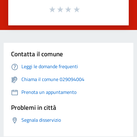
Contatta il comune
Leggi le domande frequenti
Chiama il comune 029094004
Prenota un appuntamento
Problemi in città
Segnala disservizio