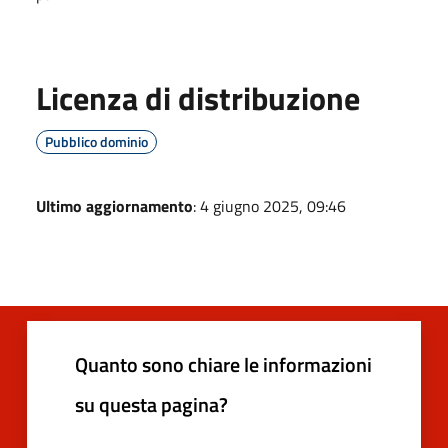
Licenza di distribuzione
Pubblico dominio
Ultimo aggiornamento
: 4 giugno 2025, 09:46
Quanto sono chiare le informazioni
su questa pagina?