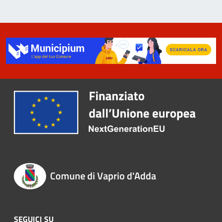
Comune di Vaprio d'Adda
SEGUICI SU