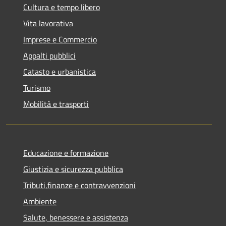
Cultura e tempo libero
Vita lavorativa
Imprese e Commercio
Appalti pubblici
Catasto e urbanistica
Turismo
Mobilità e trasporti
Educazione e formazione
Giustizia e sicurezza pubblica
Tributi,finanze e contravvenzioni
Ambiente
Salute, benessere e assistenza