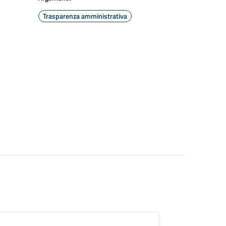
Trasparenza amministrativa