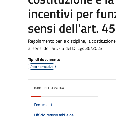
incentivi per fun
sensi dell'art. 4
Regolamento per la disciplina, la costituzione 
ai sensi dell'art. 45 del D. Lgs 36/2023
Tipi di documento
:
Atto normativo
INDICE DELLA PAGINA
Documenti
Ufficio responsabile del