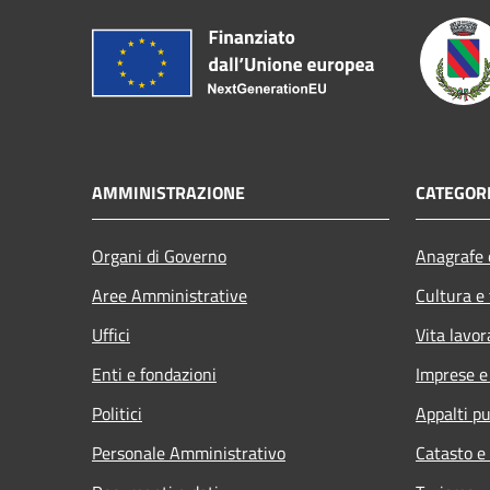
AMMINISTRAZIONE
CATEGORI
Organi di Governo
Anagrafe e
Aree Amministrative
Cultura e
Uffici
Vita lavor
Enti e fondazioni
Imprese 
Politici
Appalti pu
Personale Amministrativo
Catasto e