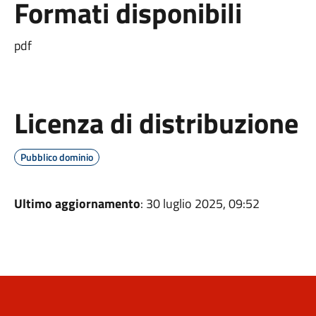
Formati disponibili
pdf
Licenza di distribuzione
Pubblico dominio
Ultimo aggiornamento
: 30 luglio 2025, 09:52