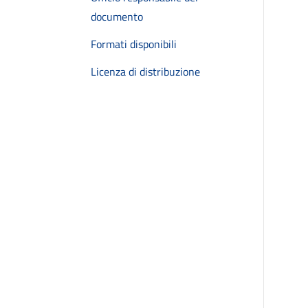
documento
Formati disponibili
Licenza di distribuzione