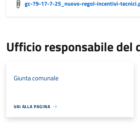
gc-79-17-7-25_nuovo-regol-incentivi-tecnici.
Ufficio responsabile de
Giunta comunale
VAI ALLA PAGINA