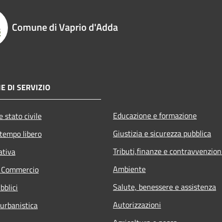
Comune di Vaprio d'Adda
E DI SERVIZIO
Educazione e formazione
 stato civile
Giustizia e sicurezza pubblica
 tempo libero
Tributi,finanze e contravvenzion
ativa
Ambiente
e Commercio
Salute, benessere e assistenza
bblici
Autorizzazioni
 urbanistica