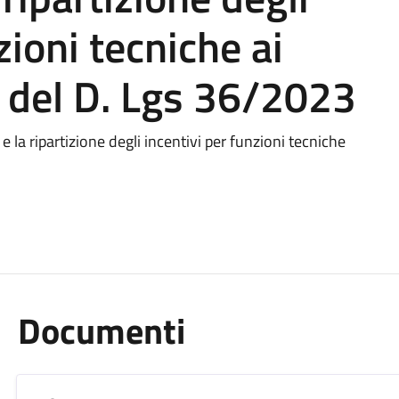
zioni tecniche ai
5 del D. Lgs 36/2023
e la ripartizione degli incentivi per funzioni tecniche
Documenti