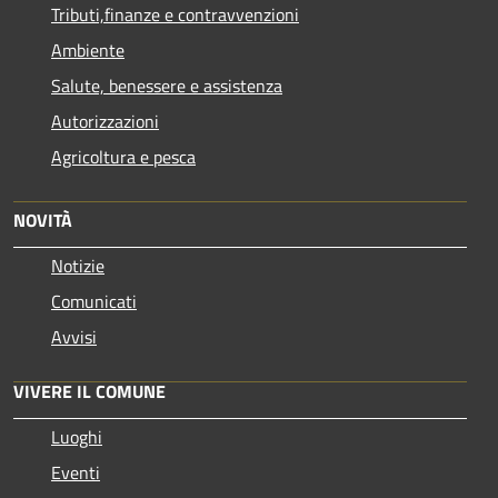
Tributi,finanze e contravvenzioni
Ambiente
Salute, benessere e assistenza
Autorizzazioni
Agricoltura e pesca
NOVITÀ
Notizie
Comunicati
Avvisi
VIVERE IL COMUNE
Luoghi
Eventi