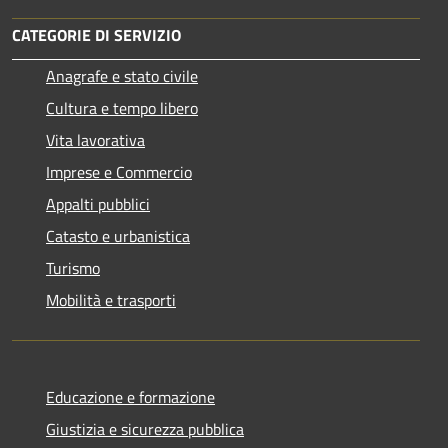
CATEGORIE DI SERVIZIO
Anagrafe e stato civile
Cultura e tempo libero
Vita lavorativa
Imprese e Commercio
Appalti pubblici
Catasto e urbanistica
Turismo
Mobilità e trasporti
Educazione e formazione
Giustizia e sicurezza pubblica