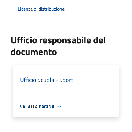
Licenza di distribuzione
Ufficio responsabile del
documento
Ufficio Scuola - Sport
VAI ALLA PAGINA