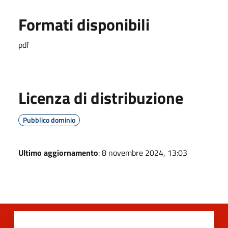
Formati disponibili
pdf
Licenza di distribuzione
Pubblico dominio
Ultimo aggiornamento
: 8 novembre 2024, 13:03