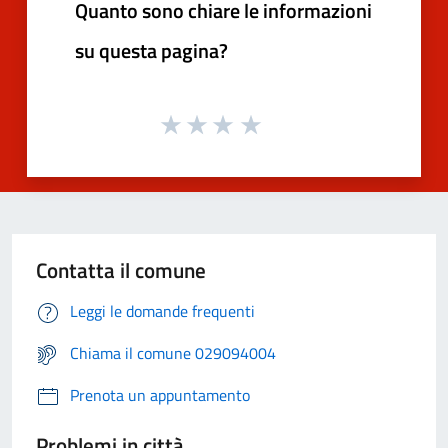
Quanto sono chiare le informazioni
su questa pagina?
Contatta il comune
Leggi le domande frequenti
Chiama il comune 029094004
Prenota un appuntamento
Problemi in città