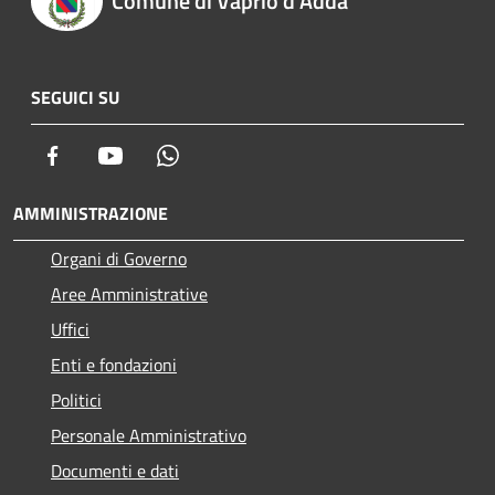
Comune di Vaprio d'Adda
SEGUICI SU
Facebook
Youtube
Whatsapp
AMMINISTRAZIONE
Organi di Governo
Aree Amministrative
Uffici
Enti e fondazioni
Politici
Personale Amministrativo
Documenti e dati