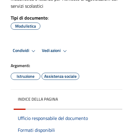
servizi scolastici
Tipi di documento
:
Modulistica
Condividi
Vedi azioni
Argomenti:
Istruzione
Assistenza sociale
INDICE DELLA PAGINA
Ufficio responsabile del documento
Formati disponibili