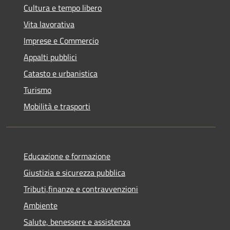
Cultura e tempo libero
Vita lavorativa
Imprese e Commercio
Appalti pubblici
Catasto e urbanistica
Turismo
Mobilità e trasporti
Educazione e formazione
Giustizia e sicurezza pubblica
Tributi,finanze e contravvenzioni
Ambiente
Salute, benessere e assistenza