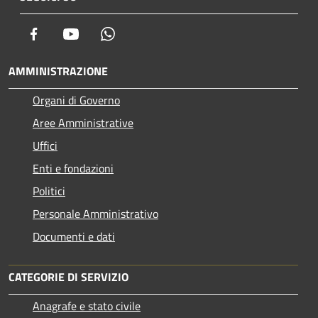
Facebook
Youtube
Whatsapp
AMMINISTRAZIONE
Organi di Governo
Aree Amministrative
Uffici
Enti e fondazioni
Politici
Personale Amministrativo
Documenti e dati
CATEGORIE DI SERVIZIO
Anagrafe e stato civile