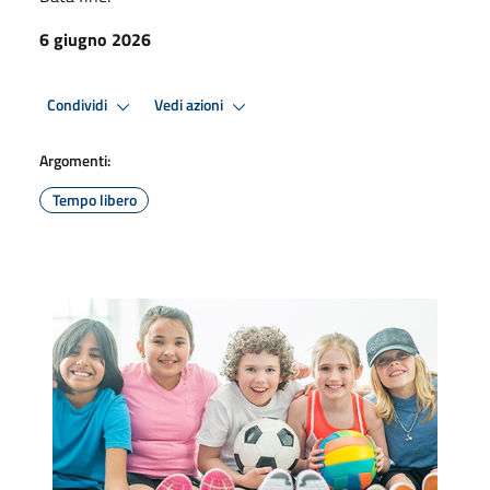
6 giugno 2026
Condividi
Vedi azioni
Argomenti:
Tempo libero