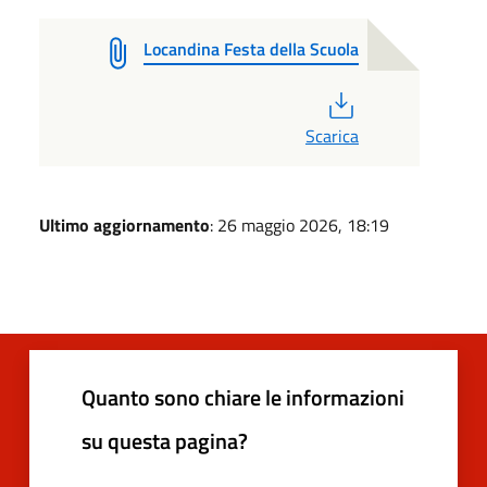
Locandina Festa della Scuola
PDF
Scarica
Ultimo aggiornamento
: 26 maggio 2026, 18:19
Quanto sono chiare le informazioni
su questa pagina?