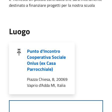
destinato a finanziare progetti per la nostra scuola
Luogo
Punto d'Incontro
Cooperativa Sociale
Onlus (ex Casa
Parrocchiale)
Piazza Chiesa, 8, 20069
Vaprio d'Adda MI, Italia