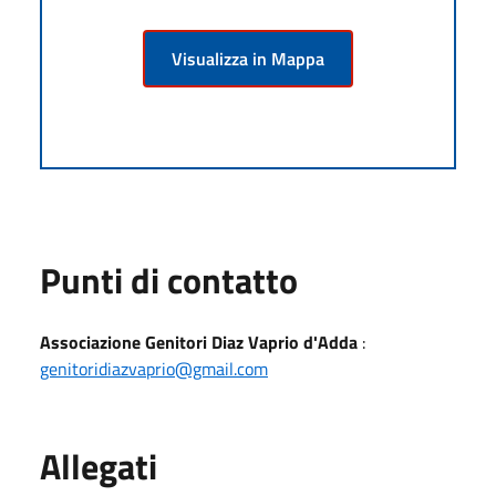
Visualizza in Mappa
Punti di contatto
Associazione Genitori Diaz Vaprio d'Adda
:
genitoridiazvaprio@gmail.com
Allegati