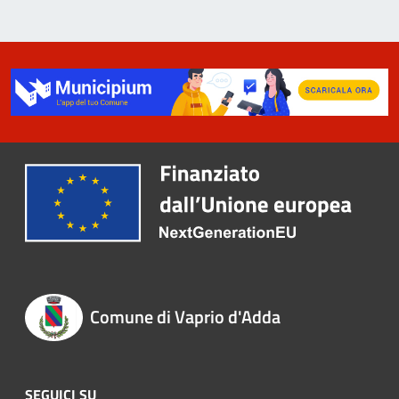
Comune di Vaprio d'Adda
SEGUICI SU