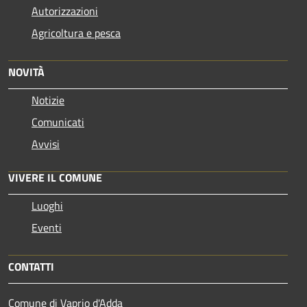
Autorizzazioni
Agricoltura e pesca
NOVITÀ
Notizie
Comunicati
Avvisi
VIVERE IL COMUNE
Luoghi
Eventi
CONTATTI
Comune di Vaprio d'Adda