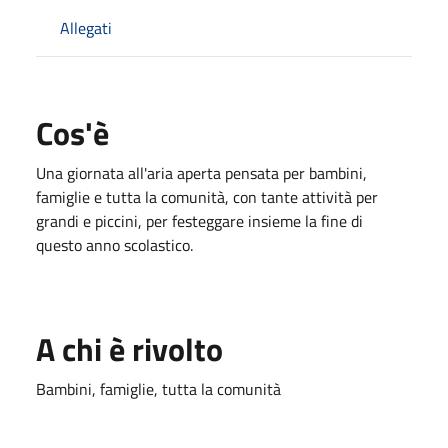
Allegati
Cos'è
Una giornata all'aria aperta pensata per bambini,
famiglie e tutta la comunità, con tante attività per
grandi e piccini, per festeggare insieme la fine di
questo anno scolastico.
A chi è rivolto
Bambini, famiglie, tutta la comunità