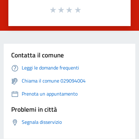
Contatta il comune
Leggi le domande frequenti
Chiama il comune 029094004
Prenota un appuntamento
Problemi in città
Segnala disservizio