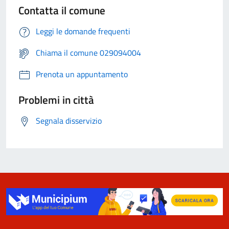
Contatta il comune
Leggi le domande frequenti
Chiama il comune 029094004
Prenota un appuntamento
Problemi in città
Segnala disservizio