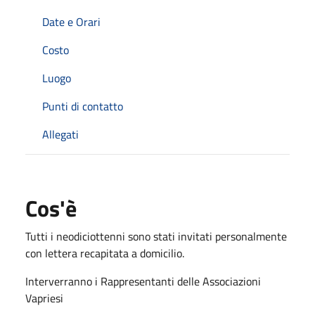
Date e Orari
Costo
Luogo
Punti di contatto
Allegati
Cos'è
Tutti i neodiciottenni sono stati invitati personalmente
con lettera recapitata a domicilio.
Interverranno i Rappresentanti delle Associazioni
Vapriesi