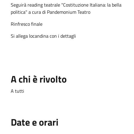
Seguirà reading teatrale "Costituzione Italiana: la bella
politica" a cura di Pandemonium Teatro
Rinfresco finale
Si allega locandina con i dettagli
A chi è rivolto
A tutti
Date e orari