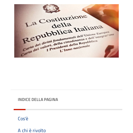
INDICE DELLA PAGINA
Cos'è
A chi è rivolto