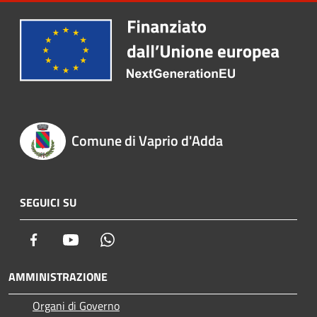
Comune di Vaprio d'Adda
SEGUICI SU
Facebook
Youtube
Whatsapp
AMMINISTRAZIONE
Organi di Governo