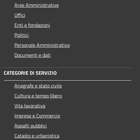
Aree Amministrative
Uffici
Enti e fondazioni
Politici
Personale Amministrativo
Documenti e dati
CATEGORIE DI SERVIZIO
Anagrafe e stato civile
Cultura e tempo libero
Vita lavorativa
Imprese e Commercio
Appalti pubblici
Catasto e urbanistica