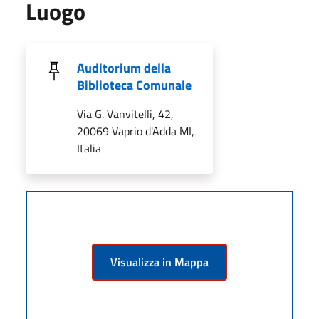
Luogo
Auditorium della
Biblioteca Comunale
Via G. Vanvitelli, 42,
20069 Vaprio d'Adda MI,
Italia
Visualizza in Mappa