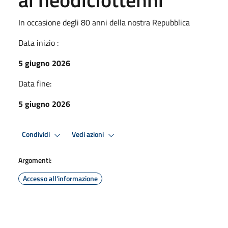
In occasione degli 80 anni della nostra Repubblica
Data inizio :
5 giugno 2026
Data fine:
5 giugno 2026
Condividi
Vedi azioni
Argomenti:
Accesso all'informazione