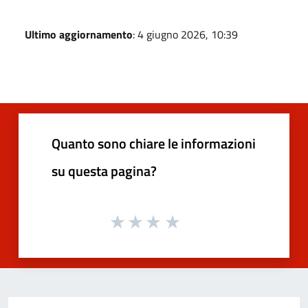
Ultimo aggiornamento
: 4 giugno 2026, 10:39
Quanto sono chiare le informazioni
su questa pagina?