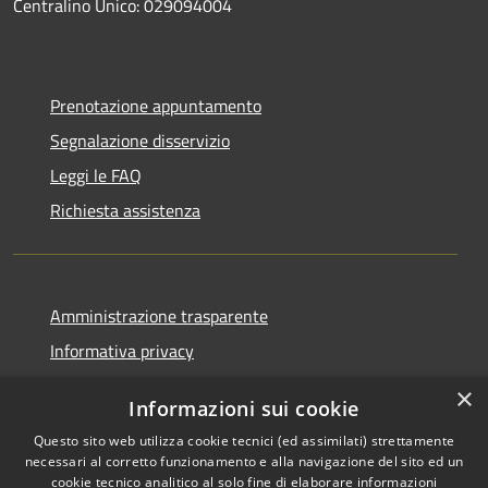
Centralino Unico: 029094004
Prenotazione appuntamento
Segnalazione disservizio
Leggi le FAQ
Richiesta assistenza
Amministrazione trasparente
Informativa privacy
Note legali
×
Informazioni sui cookie
Dichiarazione di accessibilità
Questo sito web utilizza cookie tecnici (ed assimilati) strettamente
necessari al corretto funzionamento e alla navigazione del sito ed un
cookie tecnico analitico al solo fine di elaborare informazioni