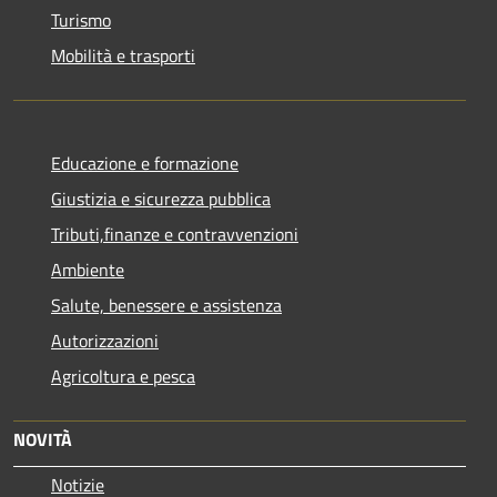
Turismo
Mobilità e trasporti
Educazione e formazione
Giustizia e sicurezza pubblica
Tributi,finanze e contravvenzioni
Ambiente
Salute, benessere e assistenza
Autorizzazioni
Agricoltura e pesca
NOVITÀ
Notizie