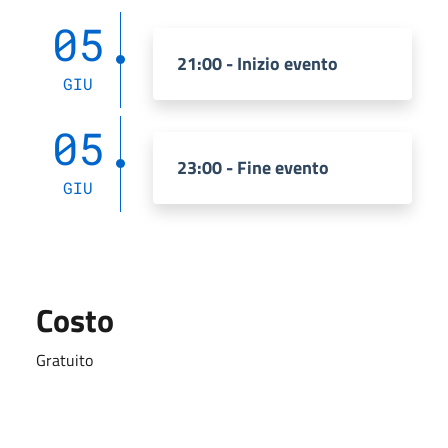
05
21:00 - Inizio evento
GIU
05
23:00 - Fine evento
GIU
Costo
Gratuito