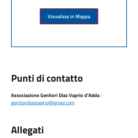
Visualizza in Mappa
Punti di contatto
Associazione Genitori Diaz Vaprio d'Adda
:
genitoridiazvaprio@gmail.com
Allegati