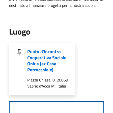
destinato a finanziare progetti per la nostra scuola
Luogo
Punto d'Incontro
Cooperativa Sociale
Onlus (ex Casa
Parrocchiale)
Piazza Chiesa, 8, 20069
Vaprio d'Adda MI, Italia