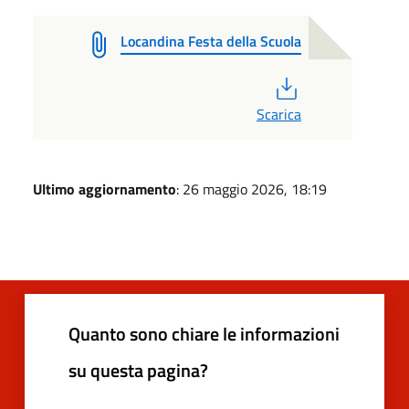
Locandina Festa della Scuola
PDF
Scarica
Ultimo aggiornamento
: 26 maggio 2026, 18:19
Quanto sono chiare le informazioni
su questa pagina?