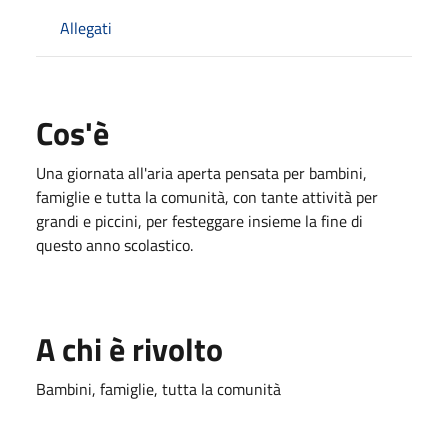
Allegati
Cos'è
Una giornata all'aria aperta pensata per bambini,
famiglie e tutta la comunità, con tante attività per
grandi e piccini, per festeggare insieme la fine di
questo anno scolastico.
A chi è rivolto
Bambini, famiglie, tutta la comunità