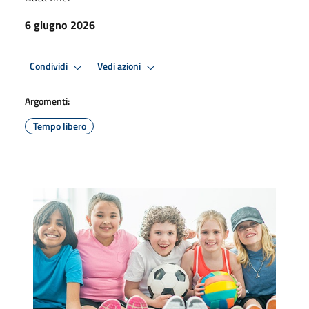
6 giugno 2026
Condividi
Vedi azioni
Argomenti:
Tempo libero