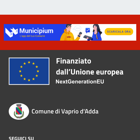
Comune di Vaprio d'Adda
SEGUICI SU