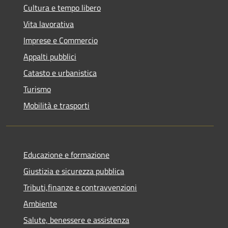
Cultura e tempo libero
Vita lavorativa
Imprese e Commercio
Appalti pubblici
Catasto e urbanistica
Turismo
Mobilità e trasporti
Educazione e formazione
Giustizia e sicurezza pubblica
Tributi,finanze e contravvenzioni
Ambiente
Salute, benessere e assistenza