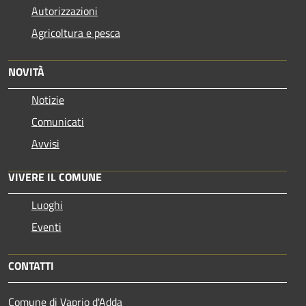
Autorizzazioni
Agricoltura e pesca
NOVITÀ
Notizie
Comunicati
Avvisi
VIVERE IL COMUNE
Luoghi
Eventi
CONTATTI
Comune di Vaprio d'Adda