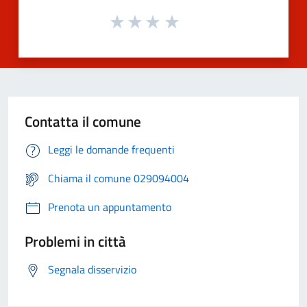
Contatta il comune
Leggi le domande frequenti
Chiama il comune 029094004
Prenota un appuntamento
Problemi in città
Segnala disservizio