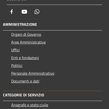
Facebook
Youtube
Whatsapp
AMMINISTRAZIONE
Organi di Governo
Aree Amministrative
Uffici
Enti e fondazioni
Politici
Personale Amministrativo
Documenti e dati
CATEGORIE DI SERVIZIO
Anagrafe e stato civile