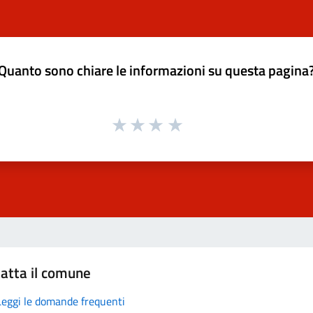
Quanto sono chiare le informazioni su questa pagina
atta il comune
Leggi le domande frequenti