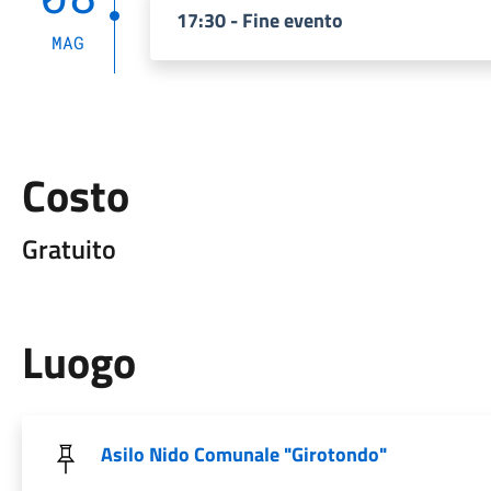
17:30 - Fine evento
MAG
Costo
Gratuito
Luogo
Asilo Nido Comunale "Girotondo"