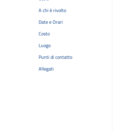
A chi è rivolto
Date e Orari
Costo
Luogo
Punti di contatto
Allegati