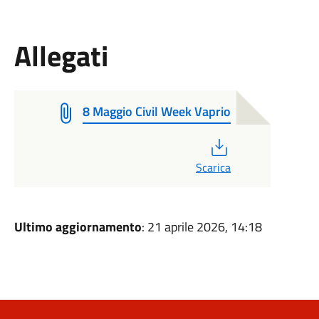
Allegati
8 Maggio Civil Week Vaprio
PDF
Scarica
Ultimo aggiornamento
: 21 aprile 2026, 14:18