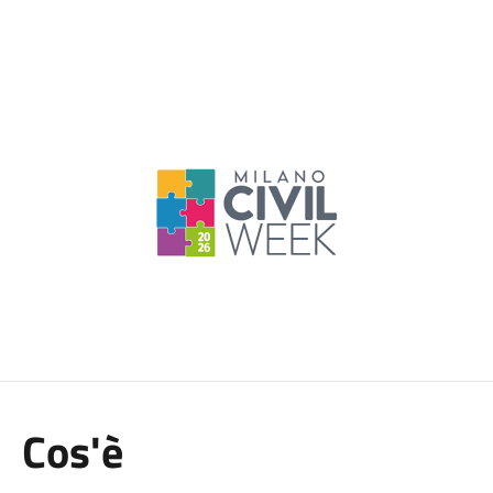
Cos'è