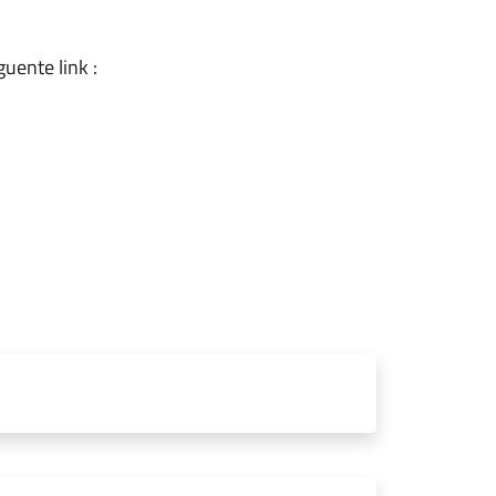
uente link :