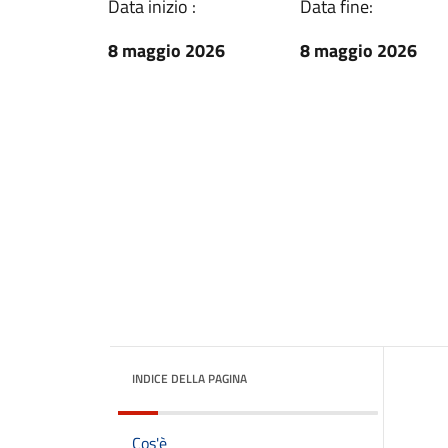
Data inizio :
Data fine:
8 maggio 2026
8 maggio 2026
INDICE DELLA PAGINA
Cos'è