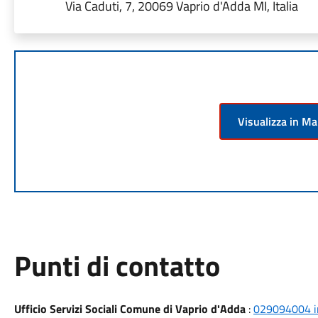
Via Caduti, 7, 20069 Vaprio d'Adda MI, Italia
Visualizza in M
Punti di contatto
Ufficio Servizi Sociali Comune di Vaprio d'Adda
:
029094004 i