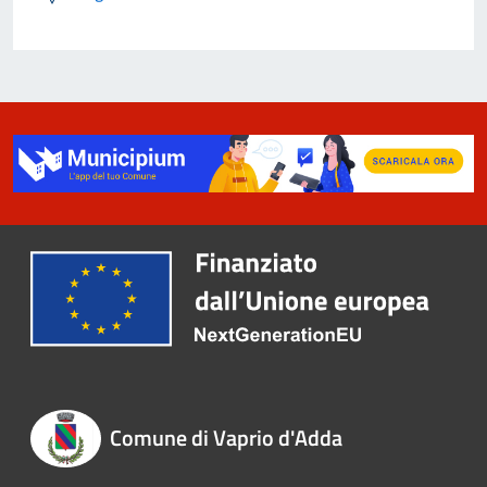
Comune di Vaprio d'Adda