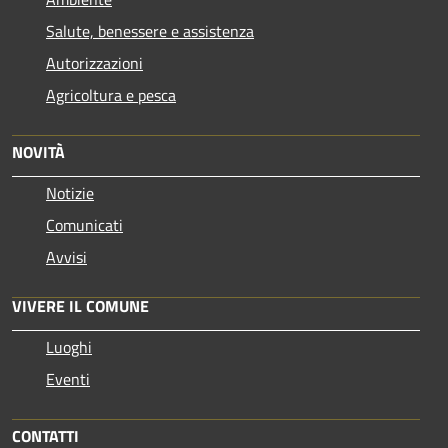
Salute, benessere e assistenza
Autorizzazioni
Agricoltura e pesca
NOVITÀ
Notizie
Comunicati
Avvisi
VIVERE IL COMUNE
Luoghi
Eventi
CONTATTI