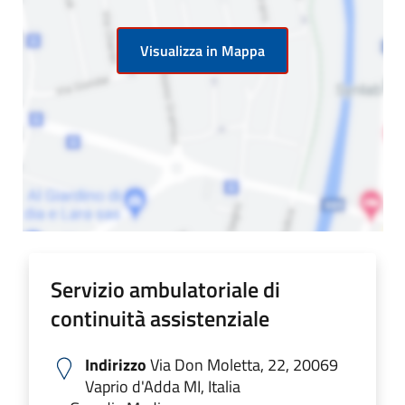
Visualizza in Mappa
Servizio ambulatoriale di
continuità assistenziale
Indirizzo
Via Don Moletta, 22, 20069
Vaprio d'Adda MI, Italia