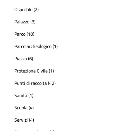
Ospedale (2)
Palazzo (8)
Parco (10)
Parco archeologico (1)
Piazza (6)
Protezione Civile (1)
Punti di raccolta (42)
Sanità (1)
Scuola (4)
Servizi (4)