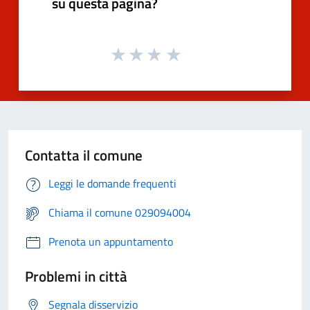
su questa pagina?
Contatta il comune
Leggi le domande frequenti
Chiama il comune 029094004
Prenota un appuntamento
Problemi in città
Segnala disservizio