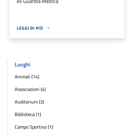
ex Guardia Medica
LEGGI DI PIÙ
Luoghi
Animali (14)
Associazioni (4)
Auditorium (3)
Biblioteca (1)
Campo Sportivo (1)