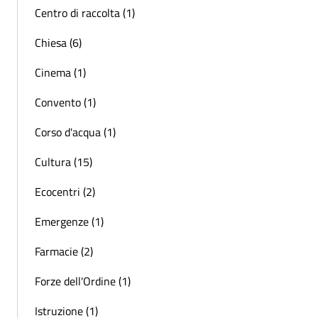
Centro di raccolta (1)
Chiesa (6)
Cinema (1)
Convento (1)
Corso d'acqua (1)
Cultura (15)
Ecocentri (2)
Emergenze (1)
Farmacie (2)
Forze dell'Ordine (1)
Istruzione (1)