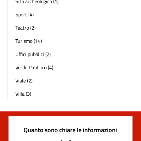
Sito archeologico (1)
Sport (4)
Teatro (2)
Turismo (14)
Uffici pubblici (2)
Verde Pubblico (4)
Viale (2)
Villa (3)
Quanto sono chiare le informazioni