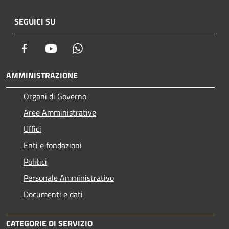
SEGUICI SU
Facebook
Youtube
Whatsapp
AMMINISTRAZIONE
Organi di Governo
Aree Amministrative
Uffici
Enti e fondazioni
Politici
Personale Amministrativo
Documenti e dati
CATEGORIE DI SERVIZIO