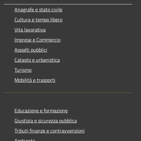
Anagrafe e stato civile
Cultura e tempo libero
Vita lavorativa
Imprese e Commercio
Appalti pubblici
Catasto e urbanistica
Turismo
Mobilità e trasporti
Educazione e formazione
Giustizia e sicurezza pubblica
Tributi,finanze e contravvenzioni
Ambiente