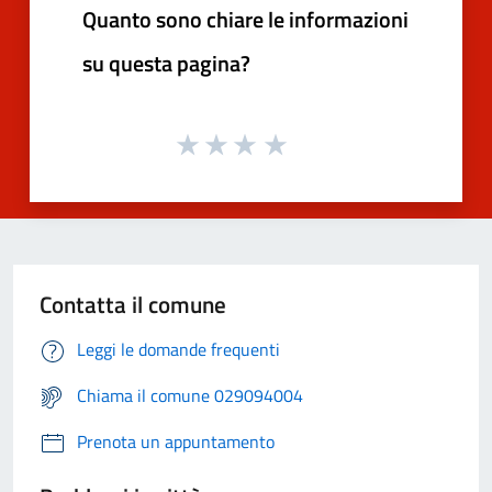
Quanto sono chiare le informazioni
su questa pagina?
Contatta il comune
Leggi le domande frequenti
Chiama il comune 029094004
Prenota un appuntamento