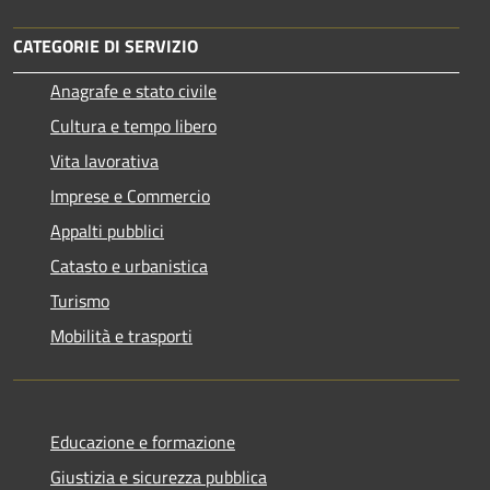
CATEGORIE DI SERVIZIO
Anagrafe e stato civile
Cultura e tempo libero
Vita lavorativa
Imprese e Commercio
Appalti pubblici
Catasto e urbanistica
Turismo
Mobilità e trasporti
Educazione e formazione
Giustizia e sicurezza pubblica