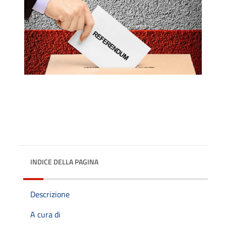
INDICE DELLA PAGINA
Descrizione
A cura di