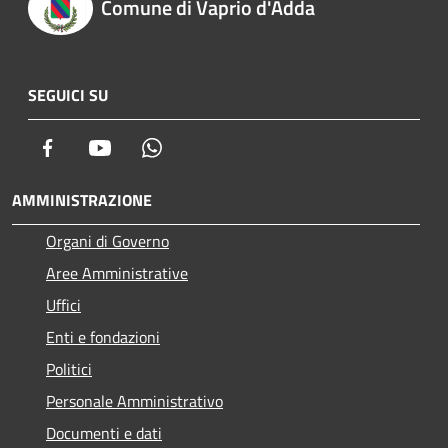
Comune di Vaprio d'Adda
SEGUICI SU
Facebook
Youtube
Whatsapp
AMMINISTRAZIONE
Organi di Governo
Aree Amministrative
Uffici
Enti e fondazioni
Politici
Personale Amministrativo
Documenti e dati