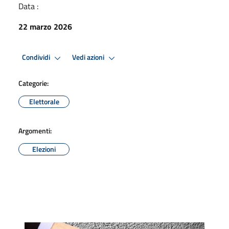
Data :
22 marzo 2026
Condividi
Vedi azioni
Categorie:
Elettorale
Argomenti:
Elezioni