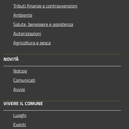
Tributi,finanze e contravvenzioni
Ambiente
Salute, benessere e assistenza
Autorizzazioni
Agricoltura e pesca
NOVITÀ
Notizie
Comunicati
Avvisi
VIVERE IL COMUNE
Luoghi
Eventi