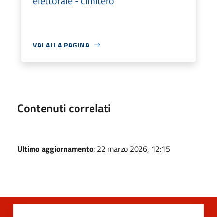
elettorale - cimitero
VAI ALLA PAGINA
Contenuti correlati
Ultimo aggiornamento
: 22 marzo 2026, 12:15