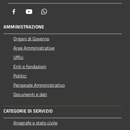
Facebook
Youtube
Whatsapp
AMMINISTRAZIONE
Organi di Governo
Aree Amministrative
Uffici
Enti e fondazioni
Politici
Personale Amministrativo
Documenti e dati
CATEGORIE DI SERVIZIO
Anagrafe e stato civile