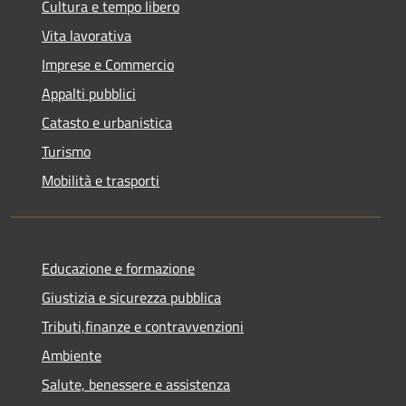
Cultura e tempo libero
Vita lavorativa
Imprese e Commercio
Appalti pubblici
Catasto e urbanistica
Turismo
Mobilità e trasporti
Educazione e formazione
Giustizia e sicurezza pubblica
Tributi,finanze e contravvenzioni
Ambiente
Salute, benessere e assistenza