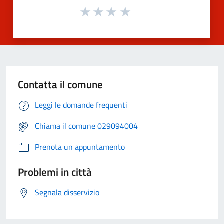
Contatta il comune
Leggi le domande frequenti
Chiama il comune 029094004
Prenota un appuntamento
Problemi in città
Segnala disservizio