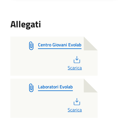
Allegati
Centro Giovani Evolab
PDF
Scarica
Laboratori Evolab
PDF
Scarica