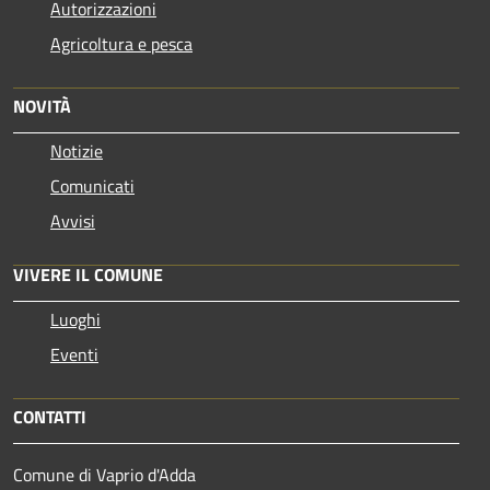
Autorizzazioni
Agricoltura e pesca
NOVITÀ
Notizie
Comunicati
Avvisi
VIVERE IL COMUNE
Luoghi
Eventi
CONTATTI
Comune di Vaprio d'Adda