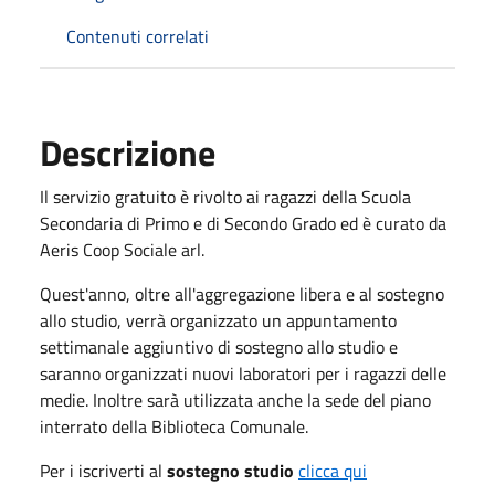
Contenuti correlati
Descrizione
Il servizio gratuito è rivolto ai ragazzi della Scuola
Secondaria di Primo e di Secondo Grado ed è curato da
Aeris Coop Sociale arl.
Quest'anno, oltre all'aggregazione libera e al sostegno
allo studio, verrà organizzato un appuntamento
settimanale aggiuntivo di sostegno allo studio e
saranno organizzati nuovi laboratori per i ragazzi delle
medie. Inoltre sarà utilizzata anche la sede del piano
interrato della Biblioteca Comunale.
Per i iscriverti al
sostegno studio
clicca qui