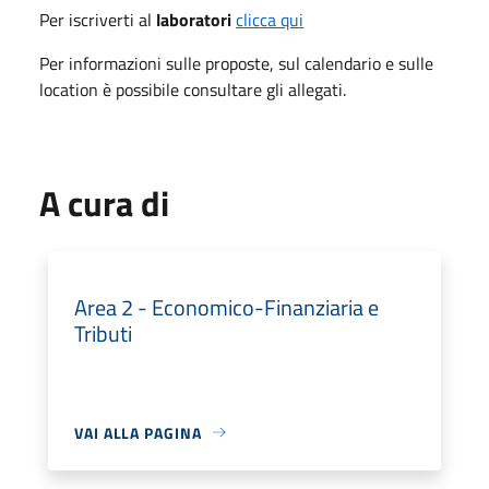
Per iscriverti al
laboratori
clicca qui
Per informazioni sulle proposte, sul calendario e sulle
location è possibile consultare gli allegati.
A cura di
Area 2 - Economico-Finanziaria e
Tributi
VAI ALLA PAGINA