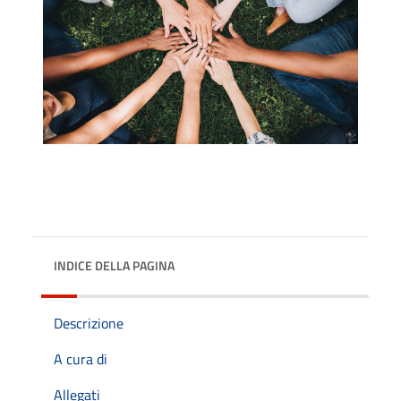
INDICE DELLA PAGINA
Descrizione
A cura di
Allegati