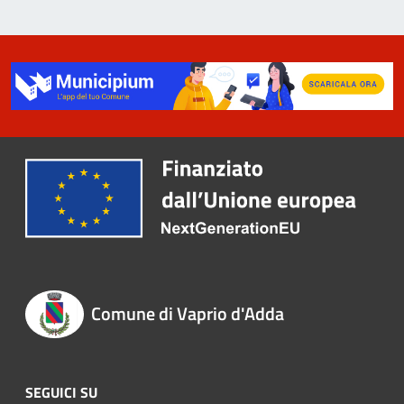
Comune di Vaprio d'Adda
SEGUICI SU