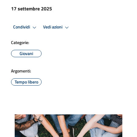
17 settembre 2025
Condividi
Vedi azioni
Categorie:
Giovani
Argomenti:
Tempo libero