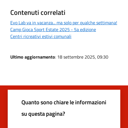
Contenuti correlati
Evo Lab va in vacanza... ma solo per qualche settimana!
Camp Gioca Sport Estate 2025 - 5a edizione
Centri ricreativi estivi comunali
Ultimo aggiornamento
: 18 settembre 2025, 09:30
Quanto sono chiare le informazioni
su questa pagina?