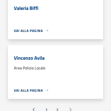
Valeria Biffi
VAI ALLA PAGINA
Vincenzo Avila
Area Polizia Locale
VAI ALLA PAGINA
1
2