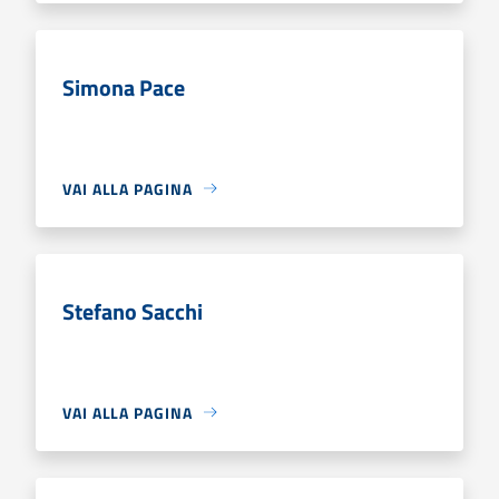
Simona Pace
VAI ALLA PAGINA
Stefano Sacchi
VAI ALLA PAGINA