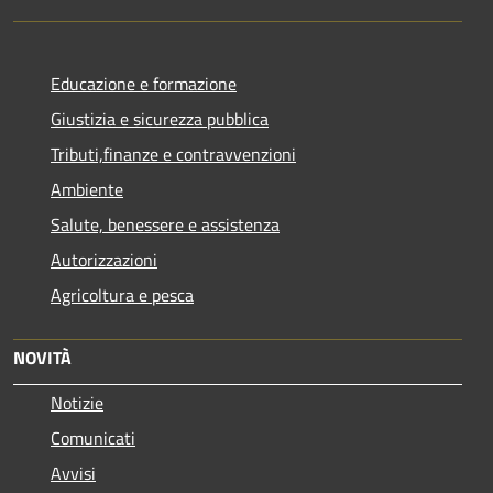
Educazione e formazione
Giustizia e sicurezza pubblica
Tributi,finanze e contravvenzioni
Ambiente
Salute, benessere e assistenza
Autorizzazioni
Agricoltura e pesca
NOVITÀ
Notizie
Comunicati
Avvisi