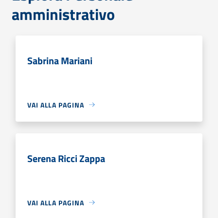
amministrativo
Sabrina Mariani
VAI ALLA PAGINA
Serena Ricci Zappa
VAI ALLA PAGINA