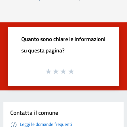
« Precedente
Successiva »
Quanto sono chiare le informazioni
su questa pagina?
Contatta il comune
Leggi le domande frequenti