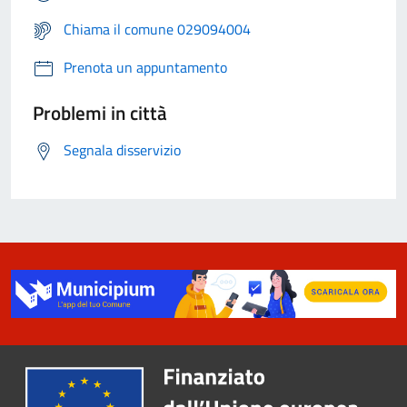
Chiama il comune 029094004
Prenota un appuntamento
Problemi in città
Segnala disservizio