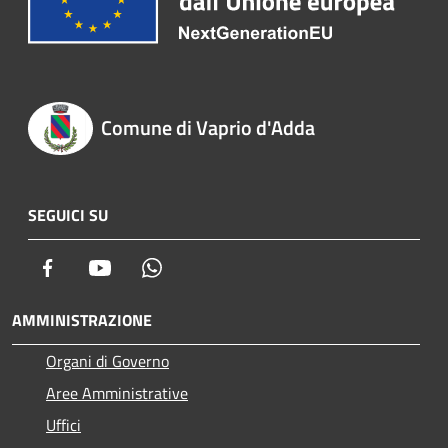
Comune di Vaprio d'Adda
SEGUICI SU
Facebook
Youtube
Whatsapp
AMMINISTRAZIONE
Organi di Governo
Aree Amministrative
Uffici