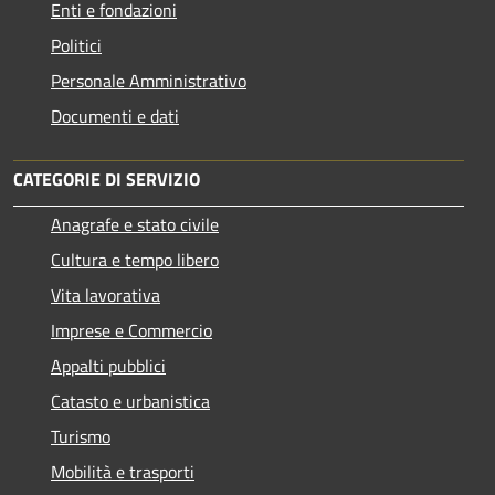
Enti e fondazioni
Politici
Personale Amministrativo
Documenti e dati
CATEGORIE DI SERVIZIO
Anagrafe e stato civile
Cultura e tempo libero
Vita lavorativa
Imprese e Commercio
Appalti pubblici
Catasto e urbanistica
Turismo
Mobilità e trasporti