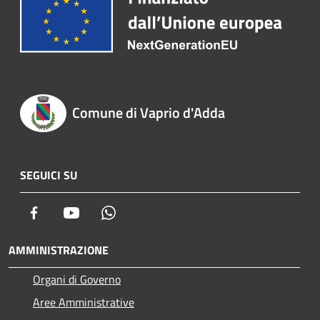
Comune di Vaprio d'Adda
SEGUICI SU
Facebook
Youtube
Whatsapp
AMMINISTRAZIONE
Organi di Governo
Aree Amministrative