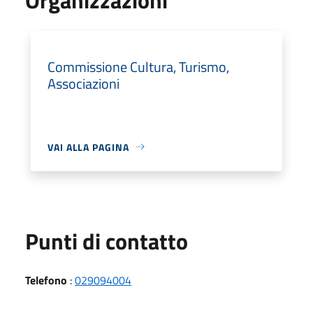
Commissione Cultura, Turismo,
Associazioni
VAI ALLA PAGINA
Punti di contatto
Telefono
:
029094004