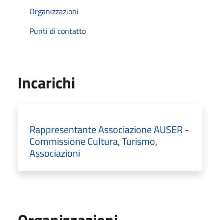
Organizzazioni
Punti di contatto
Incarichi
Rappresentante Associazione AUSER -
Commissione Cultura, Turismo,
Associazioni
Organizzazioni