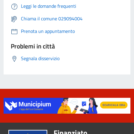
Leggi le domande frequenti
Chiama il comune 029094004
Prenota un appuntamento
Problemi in città
Segnala disservizio