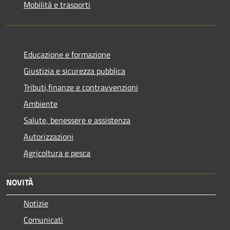
Mobilità e trasporti
Educazione e formazione
Giustizia e sicurezza pubblica
Tributi,finanze e contravvenzioni
Ambiente
Salute, benessere e assistenza
Autorizzazioni
Agricoltura e pesca
NOVITÀ
Notizie
Comunicati