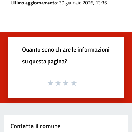
Ultimo aggiornamento
: 30 gennaio 2026, 13:36
Quanto sono chiare le informazioni
su questa pagina?
Contatta il comune