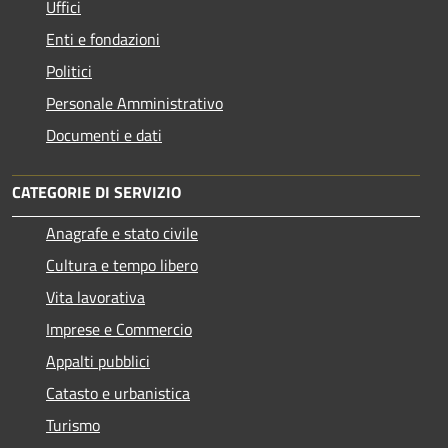
Uffici
Enti e fondazioni
Politici
Personale Amministrativo
Documenti e dati
CATEGORIE DI SERVIZIO
Anagrafe e stato civile
Cultura e tempo libero
Vita lavorativa
Imprese e Commercio
Appalti pubblici
Catasto e urbanistica
Turismo