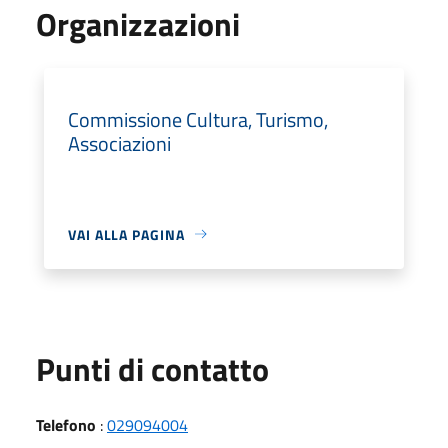
Organizzazioni
Commissione Cultura, Turismo,
Associazioni
VAI ALLA PAGINA
Punti di contatto
Telefono
:
029094004