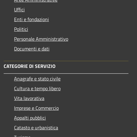
Uffici
Enti e fondazioni
Politici
Personale Amministrativo
Documenti e dati
CATEGORIE DI SERVIZIO
Anagrafe e stato civile
Cultura e tempo libero
Vita lavorativa
Imprese e Commercio
Appalti pubblici
Catasto e urbanistica