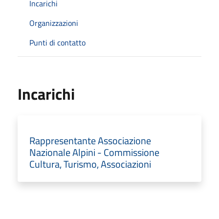
Incarichi
Organizzazioni
Punti di contatto
Incarichi
Rappresentante Associazione
Nazionale Alpini - Commissione
Cultura, Turismo, Associazioni