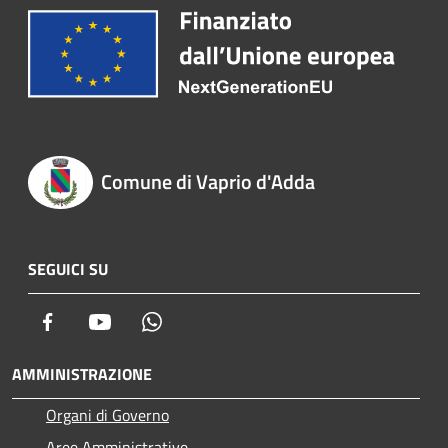
Comune di Vaprio d'Adda
SEGUICI SU
Facebook
Youtube
Whatsapp
AMMINISTRAZIONE
Organi di Governo
Aree Amministrative