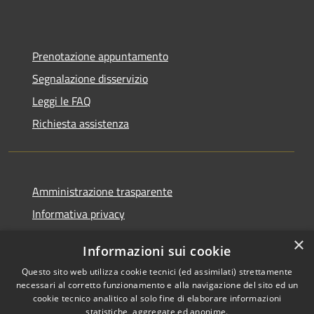
Prenotazione appuntamento
Segnalazione disservizio
Leggi le FAQ
Richiesta assistenza
Amministrazione trasparente
Informativa privacy
Note legali
×
Informazioni sui cookie
Dichiarazione di accessibilità
Questo sito web utilizza cookie tecnici (ed assimilati) strettamente
necessari al corretto funzionamento e alla navigazione del sito ed un
cookie tecnico analitico al solo fine di elaborare informazioni
statistiche, aggregate ed anonime.