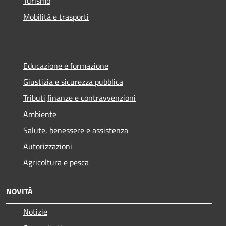
Turismo
Mobilità e trasporti
Educazione e formazione
Giustizia e sicurezza pubblica
Tributi,finanze e contravvenzioni
Ambiente
Salute, benessere e assistenza
Autorizzazioni
Agricoltura e pesca
NOVITÀ
Notizie