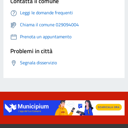
Contatta il comune
Leggi le domande frequenti
Chiama il comune 029094004
Prenota un appuntamento
Problemi in città
Segnala disservizio