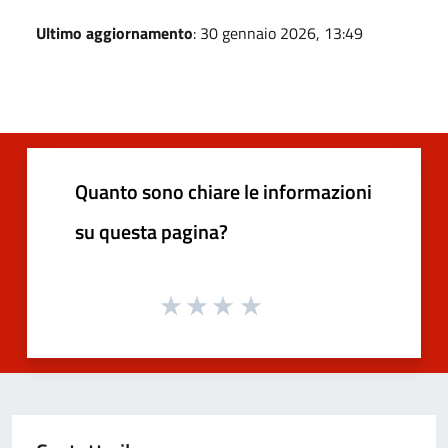
Ultimo aggiornamento
: 30 gennaio 2026, 13:49
Quanto sono chiare le informazioni
su questa pagina?