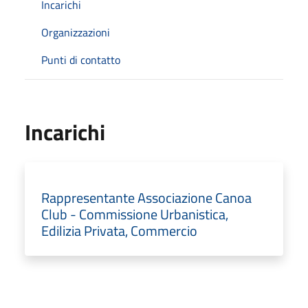
Incarichi
Organizzazioni
Punti di contatto
Incarichi
Rappresentante Associazione Canoa
Club - Commissione Urbanistica,
Edilizia Privata, Commercio