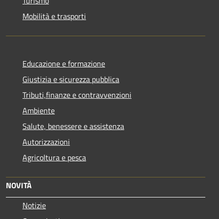
Turismo
Mobilità e trasporti
Educazione e formazione
Giustizia e sicurezza pubblica
Tributi,finanze e contravvenzioni
Ambiente
Salute, benessere e assistenza
Autorizzazioni
Agricoltura e pesca
NOVITÀ
Notizie