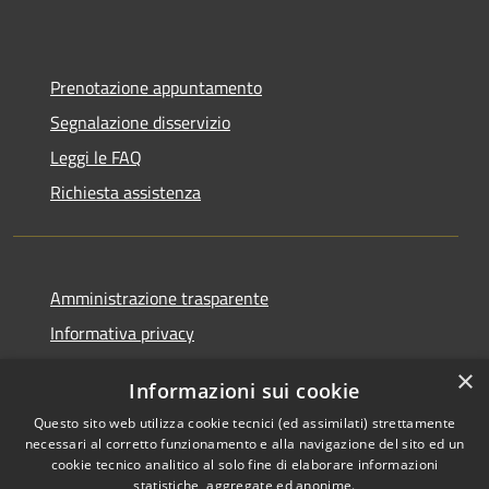
Prenotazione appuntamento
Segnalazione disservizio
Leggi le FAQ
Richiesta assistenza
Amministrazione trasparente
Informativa privacy
Note legali
×
Informazioni sui cookie
Dichiarazione di accessibilità
Questo sito web utilizza cookie tecnici (ed assimilati) strettamente
necessari al corretto funzionamento e alla navigazione del sito ed un
cookie tecnico analitico al solo fine di elaborare informazioni
statistiche, aggregate ed anonime.