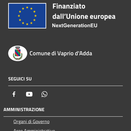
Comune di Vaprio d'Adda
SEGUICI SU
Facebook
Youtube
Whatsapp
AMMINISTRAZIONE
Organi di Governo
Aree Amministrative