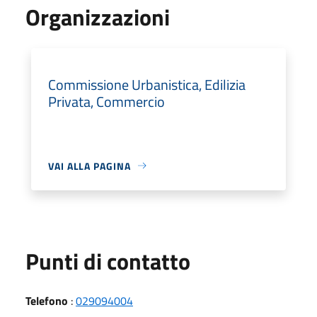
Organizzazioni
Commissione Urbanistica, Edilizia
Privata, Commercio
VAI ALLA PAGINA
Punti di contatto
Telefono
:
029094004