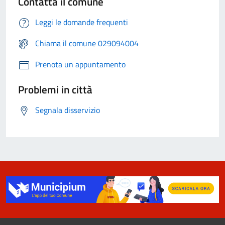
Contatta il comune
Leggi le domande frequenti
Chiama il comune 029094004
Prenota un appuntamento
Problemi in città
Segnala disservizio