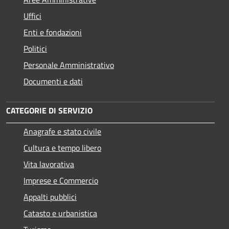
Uffici
Enti e fondazioni
Politici
Personale Amministrativo
Documenti e dati
CATEGORIE DI SERVIZIO
Anagrafe e stato civile
Cultura e tempo libero
Vita lavorativa
Imprese e Commercio
Appalti pubblici
Catasto e urbanistica