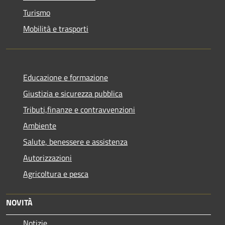
Turismo
Mobilità e trasporti
Educazione e formazione
Giustizia e sicurezza pubblica
Tributi,finanze e contravvenzioni
Ambiente
Salute, benessere e assistenza
Autorizzazioni
Agricoltura e pesca
NOVITÀ
Notizie