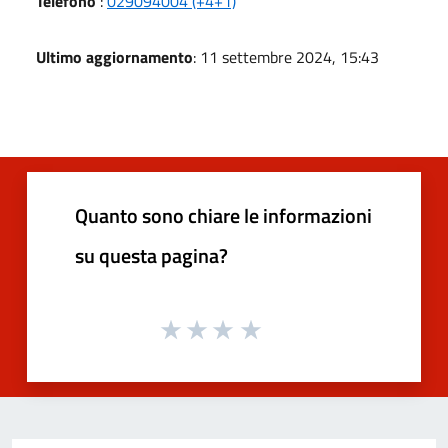
Telefono
:
029094004 (+4+1)
Ultimo aggiornamento
: 11 settembre 2024, 15:43
Quanto sono chiare le informazioni
su questa pagina?