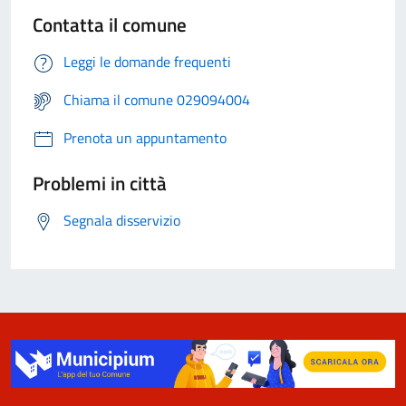
Contatta il comune
Leggi le domande frequenti
Chiama il comune 029094004
Prenota un appuntamento
Problemi in città
Segnala disservizio