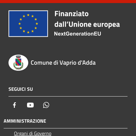
Comune di Vaprio d'Adda
SEGUICI SU
Facebook
Youtube
Whatsapp
AMMINISTRAZIONE
Organi di Governo