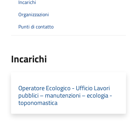
Incarichi
Organizzazioni
Punti di contatto
Incarichi
Operatore Ecologico - Ufficio Lavori
pubblici – manutenzioni – ecologia -
toponomastica