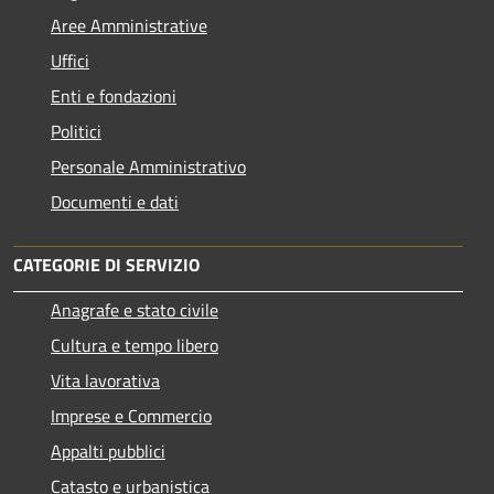
Aree Amministrative
Uffici
Enti e fondazioni
Politici
Personale Amministrativo
Documenti e dati
CATEGORIE DI SERVIZIO
Anagrafe e stato civile
Cultura e tempo libero
Vita lavorativa
Imprese e Commercio
Appalti pubblici
Catasto e urbanistica