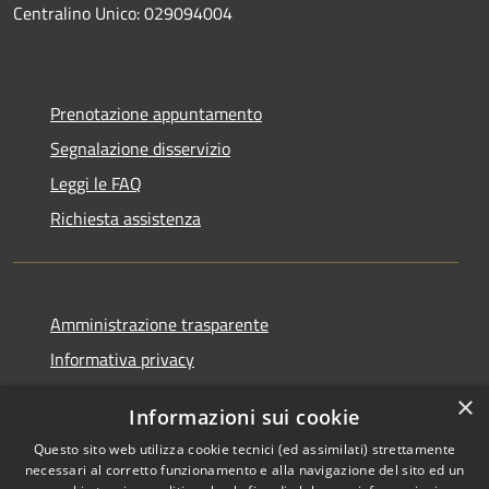
Centralino Unico: 029094004
Prenotazione appuntamento
Segnalazione disservizio
Leggi le FAQ
Richiesta assistenza
Amministrazione trasparente
Informativa privacy
Note legali
×
Informazioni sui cookie
Dichiarazione di accessibilità
Questo sito web utilizza cookie tecnici (ed assimilati) strettamente
necessari al corretto funzionamento e alla navigazione del sito ed un