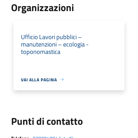
Organizzazioni
Ufficio Lavori pubblici –
manutenzioni – ecologia -
toponomastica
VAI ALLA PAGINA
Punti di contatto