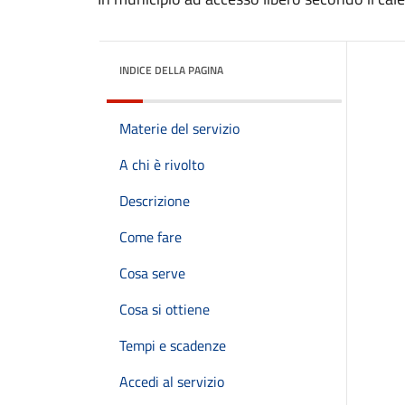
INDICE DELLA PAGINA
Materie del servizio
A chi è rivolto
Descrizione
Come fare
Cosa serve
Cosa si ottiene
Tempi e scadenze
Accedi al servizio