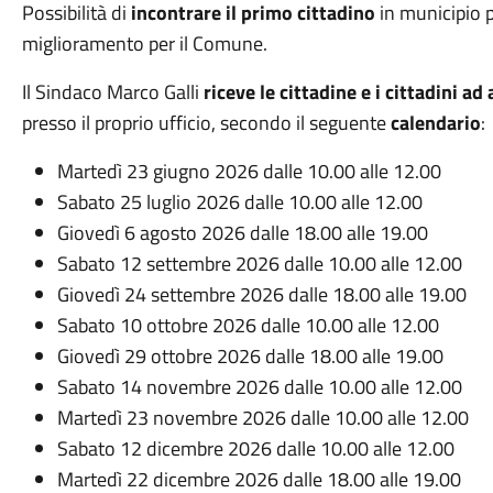
Possibilità di
incontrare il primo cittadino
in municipio p
miglioramento per il Comune.
Il Sindaco Marco Galli
riceve le cittadine e i cittadini ad
presso il proprio ufficio, secondo il seguente
calendario
:
Martedì 23 giugno 2026 dalle 10.00 alle 12.00
Sabato 25 luglio 2026 dalle 10.00 alle 12.00
Giovedì 6 agosto 2026 dalle 18.00 alle 19.00
Sabato 12 settembre 2026 dalle 10.00 alle 12.00
Giovedì 24 settembre 2026 dalle 18.00 alle 19.00
Sabato 10 ottobre 2026 dalle 10.00 alle 12.00
Giovedì 29 ottobre 2026 dalle 18.00 alle 19.00
Sabato 14 novembre 2026 dalle 10.00 alle 12.00
Martedì 23 novembre 2026 dalle 10.00 alle 12.00
Sabato 12 dicembre 2026 dalle 10.00 alle 12.00
Martedì 22 dicembre 2026 dalle 18.00 alle 19.00