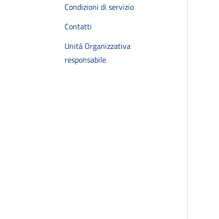
Condizioni di servizio
Contatti
Unità Organizzativa
responsabile