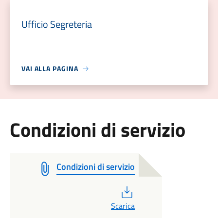
Ufficio Segreteria
VAI ALLA PAGINA
Condizioni di servizio
Condizioni di servizio
PDF
Scarica