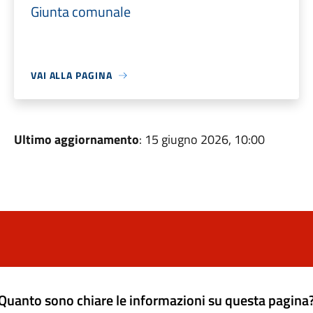
Giunta comunale
VAI ALLA PAGINA
Ultimo aggiornamento
: 15 giugno 2026, 10:00
Quanto sono chiare le informazioni su questa pagina