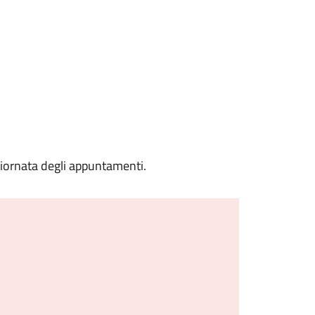
a giornata degli appuntamenti.