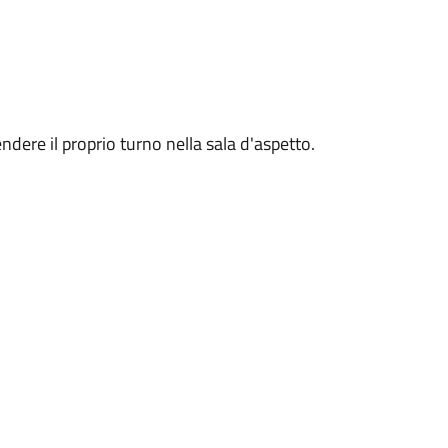
ndere il proprio turno nella sala d'aspetto.