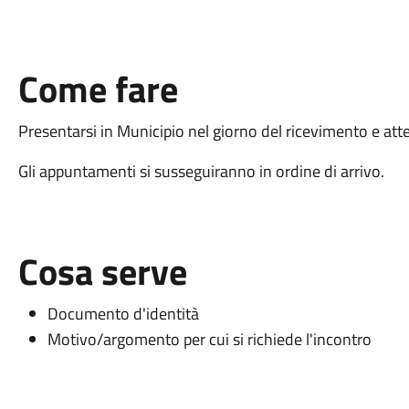
Come fare
Presentarsi in Municipio nel giorno del ricevimento e atte
Gli appuntamenti si susseguiranno in ordine di arrivo.
Cosa serve
Documento d'identità
Motivo/argomento per cui si richiede l'incontro