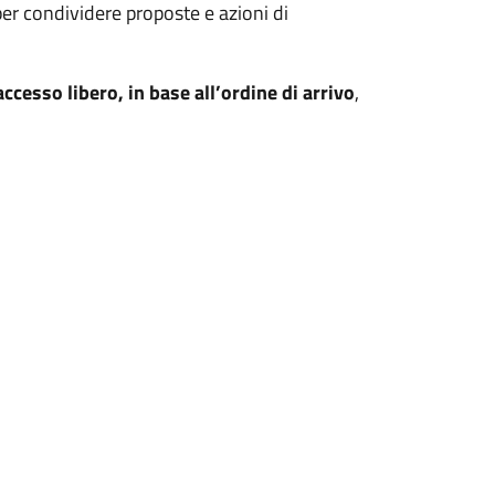
er condividere proposte e azioni di
 accesso libero, in base all’ordine di arrivo
,