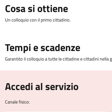
Cosa si ottiene
Un colloquio con il primo cittadino.
Tempi e scadenze
Garantito il colloquio a tutte le cittadine e cittadini nell
Accedi al servizio
Canale fisico: