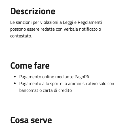
Descrizione
Le sanzioni per violazioni a Leggi e Regolamenti
possono essere redatte con verbale notificato o
contestato.
Come fare
Pagamento online mediante PagoPA
Pagamento allo sportello amministrativo solo con
bancomat o carta di credito
Cosa serve