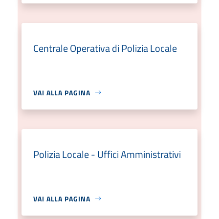
Centrale Operativa di Polizia Locale
VAI ALLA PAGINA
Polizia Locale - Uffici Amministrativi
VAI ALLA PAGINA