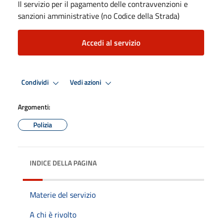
Il servizio per il pagamento delle contravvenzioni e
sanzioni amministrative (no Codice della Strada)
Accedi al servizio
Condividi
Vedi azioni
Argomenti:
Polizia
INDICE DELLA PAGINA
Materie del servizio
A chi è rivolto