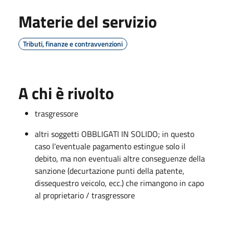
Materie del servizio
Tributi, finanze e contravvenzioni
A chi è rivolto
trasgressore
altri soggetti OBBLIGATI IN SOLIDO; in questo
caso l'eventuale pagamento estingue solo il
debito, ma non eventuali altre conseguenze della
sanzione (decurtazione punti della patente,
dissequestro veicolo, ecc.) che rimangono in capo
al proprietario / trasgressore