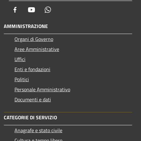
Facebook
Youtube
Whatsapp
AMMINISTRAZIONE
Organi di Governo
Aree Amministrative
Uffici
Enti e fondazioni
Politici
Personale Amministrativo
Documenti e dati
CATEGORIE DI SERVIZIO
Anagrafe e stato civile
Cultura e tempo libero