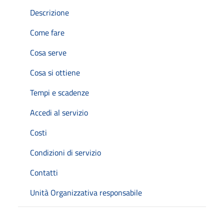
Descrizione
Come fare
Cosa serve
Cosa si ottiene
Tempi e scadenze
Accedi al servizio
Costi
Condizioni di servizio
Contatti
Unità Organizzativa responsabile