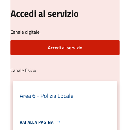
Accedi al servizio
Canale digitale:
Accedi al servizio
Canale fisico:
Area 6 - Polizia Locale
VAI ALLA PAGINA