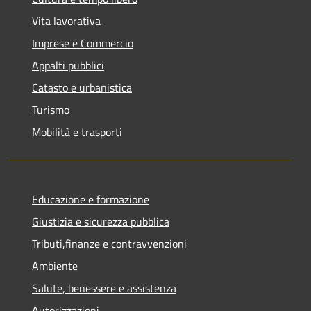
Vita lavorativa
Imprese e Commercio
Appalti pubblici
Catasto e urbanistica
Turismo
Mobilità e trasporti
Educazione e formazione
Giustizia e sicurezza pubblica
Tributi,finanze e contravvenzioni
Ambiente
Salute, benessere e assistenza
Autorizzazioni