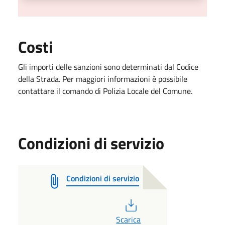
Costi
Gli importi delle sanzioni sono determinati dal Codice
della Strada. Per maggiori informazioni è possibile
contattare il comando di Polizia Locale del Comune.
Condizioni di servizio
Condizioni di servizio
PDF
Scarica