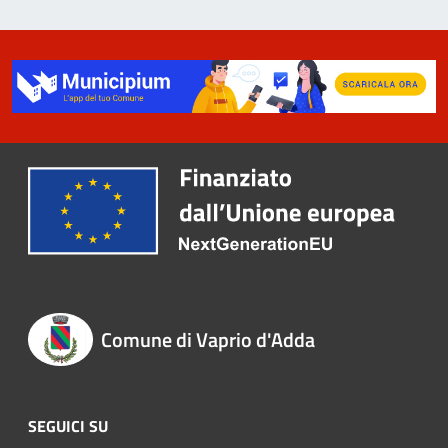
Comune di Vaprio d'Adda
SEGUICI SU