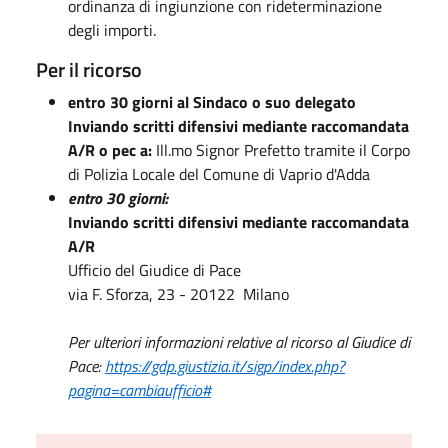
ordinanza di ingiunzione con rideterminazione
degli importi.
Per il ricorso
entro 30 giorni al Sindaco o suo delegato
Inviando scritti difensivi mediante raccomandata
A/R o pec a:
Ill.mo Signor Prefetto tramite il Corpo
di Polizia Locale del Comune di Vaprio d'Adda
entro 30 giorni:
Inviando scritti difensivi mediante raccomandata
A/R
Ufficio del Giudice di Pace
via F. Sforza, 23 - 20122 Milano
Per ulteriori informazioni relative al ricorso al Giudice di
Pace:
https://gdp.giustizia.it/sigp/index.php?
pagina=cambiaufficio#