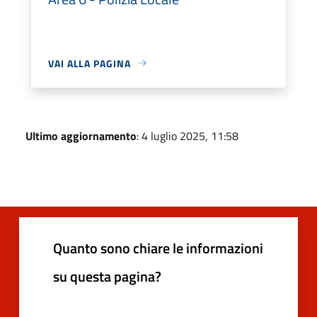
VAI ALLA PAGINA
Ultimo aggiornamento
: 4 luglio 2025, 11:58
Quanto sono chiare le informazioni
su questa pagina?