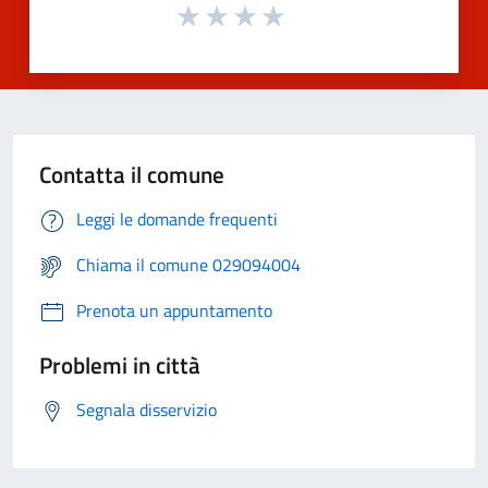
Contatta il comune
Leggi le domande frequenti
Chiama il comune 029094004
Prenota un appuntamento
Problemi in città
Segnala disservizio