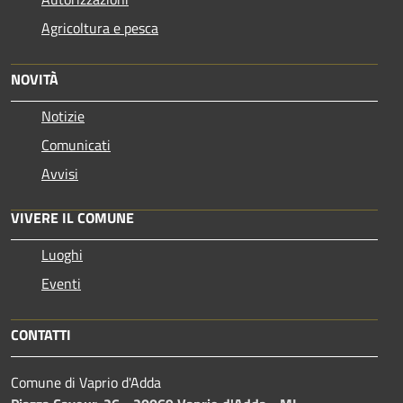
Agricoltura e pesca
NOVITÀ
Notizie
Comunicati
Avvisi
VIVERE IL COMUNE
Luoghi
Eventi
CONTATTI
Comune di Vaprio d'Adda