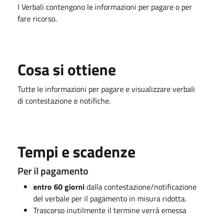
I Verbali contengono le informazioni per pagare o per
fare ricorso.
Cosa si ottiene
Tutte le informazioni per pagare e visualizzare verbali
di contestazione e notifiche.
Tempi e scadenze
Per il pagamento
entro 60 giorni
dalla contestazione/notificazione
del verbale per il pagamento in misura ridotta.
Trascorso inutilmente il termine verrà emessa