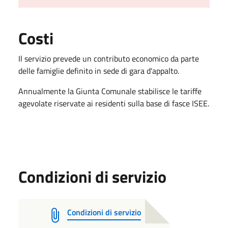
Costi
Il servizio prevede un contributo economico da parte
delle famiglie definito in sede di gara d'appalto.
Annualmente la Giunta Comunale stabilisce le tariffe
agevolate riservate ai residenti sulla base di fasce ISEE.
Condizioni di servizio
Condizioni di servizio