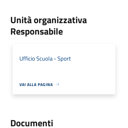
Unità organizzativa
Responsabile
Ufficio Scuola - Sport
VAI ALLA PAGINA
Documenti