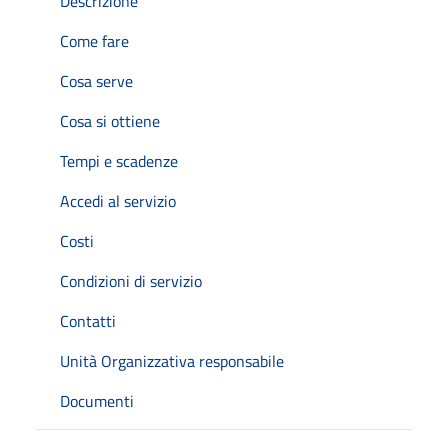
Descrizione
Come fare
Cosa serve
Cosa si ottiene
Tempi e scadenze
Accedi al servizio
Costi
Condizioni di servizio
Contatti
Unità Organizzativa responsabile
Documenti