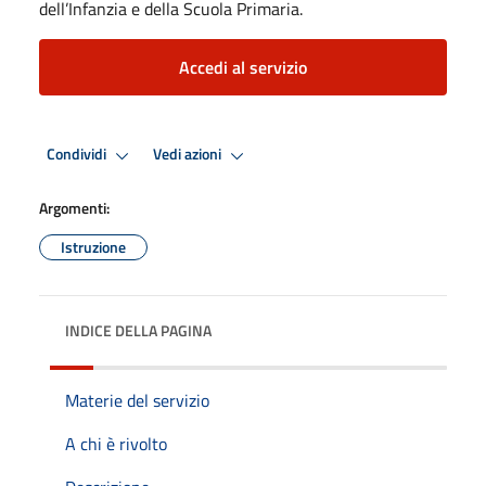
dell’Infanzia e della Scuola Primaria.
Accedi al servizio
Condividi
Vedi azioni
Argomenti:
Istruzione
INDICE DELLA PAGINA
Materie del servizio
A chi è rivolto