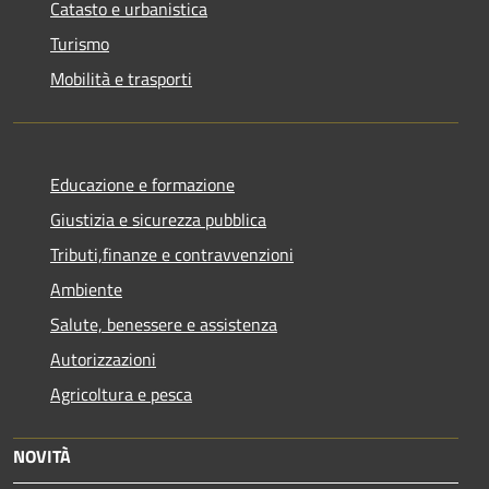
Catasto e urbanistica
Turismo
Mobilità e trasporti
Educazione e formazione
Giustizia e sicurezza pubblica
Tributi,finanze e contravvenzioni
Ambiente
Salute, benessere e assistenza
Autorizzazioni
Agricoltura e pesca
NOVITÀ