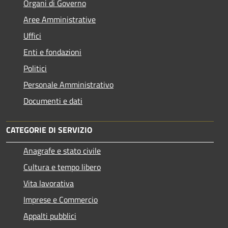
Organi di Governo
Aree Amministrative
Uffici
Enti e fondazioni
Politici
Personale Amministrativo
Documenti e dati
CATEGORIE DI SERVIZIO
Anagrafe e stato civile
Cultura e tempo libero
Vita lavorativa
Imprese e Commercio
Appalti pubblici