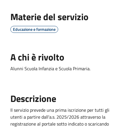
Materie del servizio
Educazione e formazione
A chi è rivolto
Alunni Scuola Infanzia e Scuola Primaria.
Descrizione
Il servizio prevede una prima iscrizione per tutti gli
utenti a partire dall'a.s. 2025/2026 attraverso la
registrazione al portale sotto indicato o scaricando