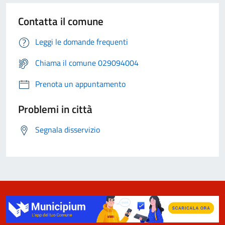
Contatta il comune
Leggi le domande frequenti
Chiama il comune 029094004
Prenota un appuntamento
Problemi in città
Segnala disservizio