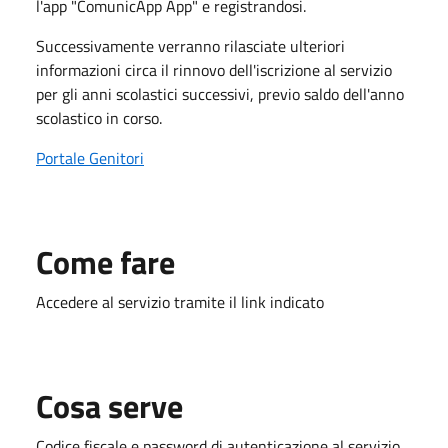
l'app "ComunicApp App" e registrandosi.
Successivamente verranno rilasciate ulteriori
informazioni circa il rinnovo dell'iscrizione al servizio
per gli anni scolastici successivi, previo saldo dell'anno
scolastico in corso.
Portale Genitori
Come fare
Accedere al servizio tramite il link indicato
Cosa serve
Codice fiscale e password di autenticazione al servizio