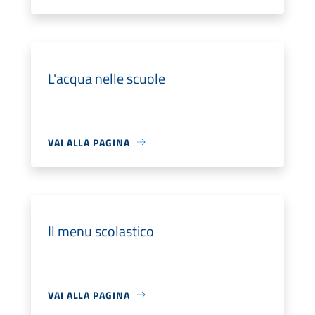
L'acqua nelle scuole
VAI ALLA PAGINA
Il menu scolastico
VAI ALLA PAGINA