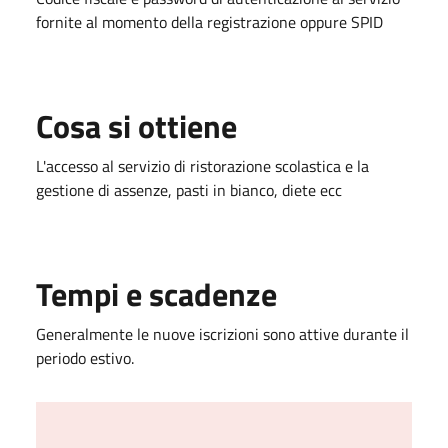
fornite al momento della registrazione oppure SPID
Cosa si ottiene
L'accesso al servizio di ristorazione scolastica e la
gestione di assenze, pasti in bianco, diete ecc
Tempi e scadenze
Generalmente le nuove iscrizioni sono attive durante il
periodo estivo.