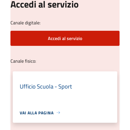
Accedi al servizio
Canale digitale:
Accedi al servizio
Canale fisico:
Ufficio Scuola - Sport
VAI ALLA PAGINA