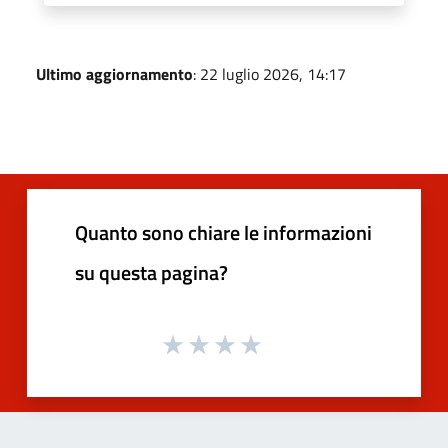
Ultimo aggiornamento
: 22 luglio 2026, 14:17
Quanto sono chiare le informazioni
su questa pagina?