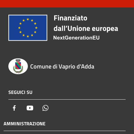
Comune di Vaprio d'Adda
SEGUICI SU
Facebook
Youtube
Whatsapp
AMMINISTRAZIONE