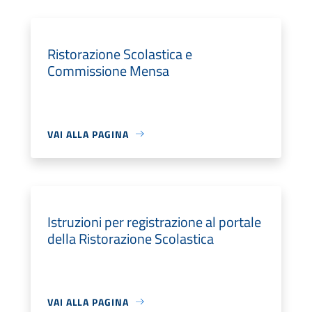
Ristorazione Scolastica e
Commissione Mensa
VAI ALLA PAGINA
Istruzioni per registrazione al portale
della Ristorazione Scolastica
VAI ALLA PAGINA