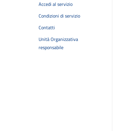
Accedi al servizio
Condizioni di servizio
Contatti
Unità Organizzativa
responsabile