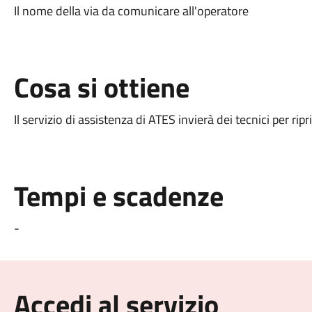
Il nome della via da comunicare all'operatore
Cosa si ottiene
Il servizio di assistenza di ATES invierà dei tecnici per ripr
Tempi e scadenze
-
Accedi al servizio