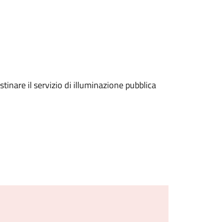
istinare il servizio di illuminazione pubblica