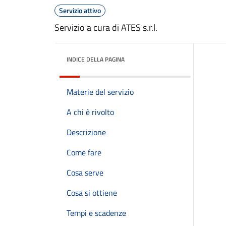
Servizio attivo
Servizio a cura di ATES s.r.l.
INDICE DELLA PAGINA
Materie del servizio
A chi è rivolto
Descrizione
Come fare
Cosa serve
Cosa si ottiene
Tempi e scadenze