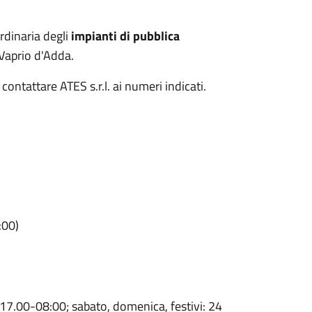
rdinaria degli
impianti di pubblica
Vaprio d'Adda.
contattare ATES s.r.l. ai numeri indicati.
:00)
17.00-08:00; sabato, domenica, festivi: 24