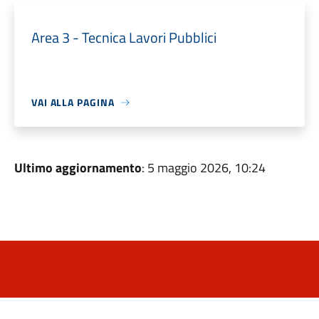
Area 3 - Tecnica Lavori Pubblici
VAI ALLA PAGINA
Ultimo aggiornamento
: 5 maggio 2026, 10:24