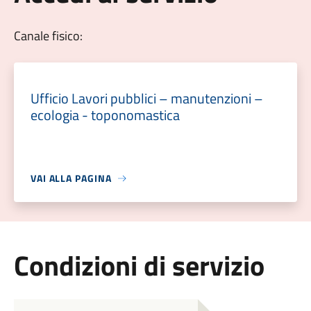
Canale fisico:
Ufficio Lavori pubblici – manutenzioni –
ecologia - toponomastica
VAI ALLA PAGINA
Condizioni di servizio