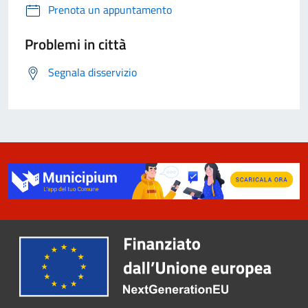
Prenota un appuntamento
Problemi in città
Segnala disservizio