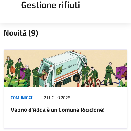
Gestione rifiuti
Novità (9)
COMUNICATI
2 LUGLIO 2026
Vaprio d'Adda è un Comune Riciclone!