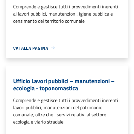
Comprende e gestisce tutti i provvedimenti inerenti
ai lavori pubblici, manutenzioni, igiene pubblica e
censimento del territorio comunale
VAI ALLA PAGINA
Ufficio Lavori pubblici – manutenzioni –
ecologia - toponomastica
Comprende e gestisce tutti i provvedimenti inerenti i
lavori pubblici, manutenzioni del patrimonio
comunale, oltre che i servizi relativi al settore
ecologia e viario stradale.