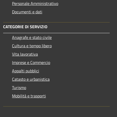
Personale Amministrativo
Documenti e dati
CATEGORIE DI SERVIZIO
Anagrafe e stato civile
Cultura e tempo libero
Vita lavorativa
Imprese e Commercio
Appalti pubblici
Catasto e urbanistica
Turismo
Mobilità e trasporti