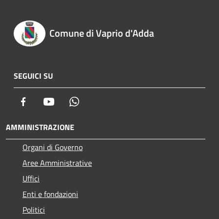
Comune di Vaprio d'Adda
SEGUICI SU
Facebook
Youtube
Whatsapp
AMMINISTRAZIONE
Organi di Governo
Aree Amministrative
Uffici
Enti e fondazioni
Politici