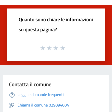
Quanto sono chiare le informazioni
su questa pagina?
Contatta il comune
Leggi le domande frequenti
Chiama il comune 029094004