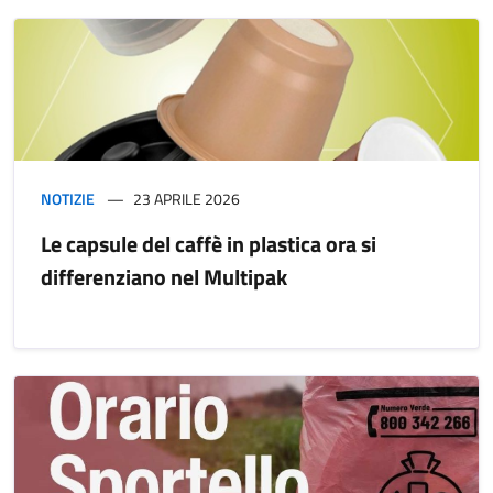
NOTIZIE
23 APRILE 2026
Le capsule del caffè in plastica ora si
differenziano nel Multipak