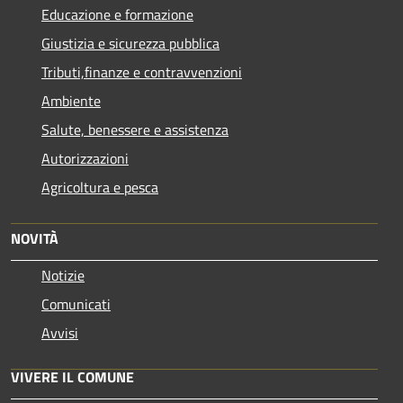
Educazione e formazione
Giustizia e sicurezza pubblica
Tributi,finanze e contravvenzioni
Ambiente
Salute, benessere e assistenza
Autorizzazioni
Agricoltura e pesca
NOVITÀ
Notizie
Comunicati
Avvisi
VIVERE IL COMUNE