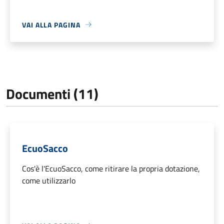
VAI ALLA PAGINA
Documenti (11)
EcuoSacco
Cos'è l'EcuoSacco, come ritirare la propria dotazione,
come utilizzarlo