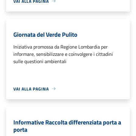
VAI ALLA PAGINA
Giornata del Verde Pulito
Iniziativa promossa da Regione Lombardia per
informare, sensibilizzare e coinvolgere i cittadini
sulle questioni ambientali
VAI ALLA PAGINA
Informative Raccolta differenziata porta a
porta