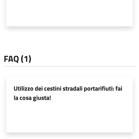
FAQ (1)
Utilizzo dei cestini stradali portarifiuti: fai
la cosa giusta!