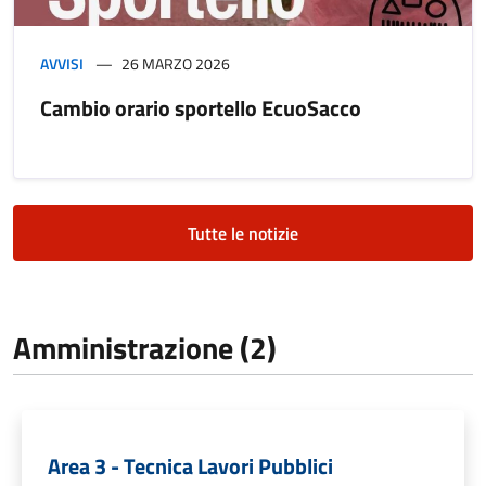
AVVISI
26 MARZO 2026
Cambio orario sportello EcuoSacco
Tutte le notizie
Amministrazione (2)
Area 3 - Tecnica Lavori Pubblici