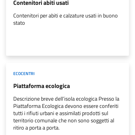
Contenitori abiti usati
Contenitori per abiti e calzature usati in buono
stato
ECOCENTRI
Piattaforma ecologica
Descrizione breve dell’isola ecologica Presso la
Piattaforma Ecologica devono essere conferiti
tutti i rifiuti urbani e assimilati prodotti sul
territorio comunale che non sono soggetti al
ritiro a porta a porta.