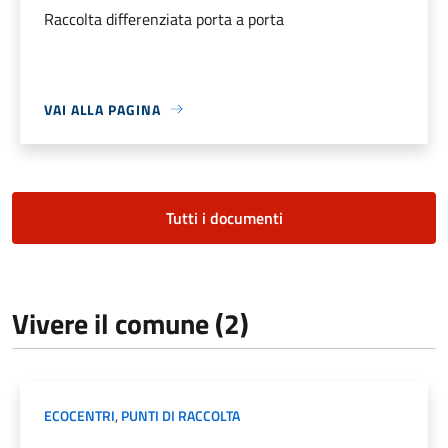
Raccolta differenziata porta a porta
VAI ALLA PAGINA
Tutti i documenti
Vivere il comune (2)
ECOCENTRI
,
PUNTI DI RACCOLTA