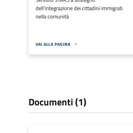
dell'integrazione dei cittadini immigrati
nella comunità
VAI ALLA PAGINA
Documenti (1)