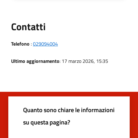
Utili
Contatti
Telefono
:
029094004
Ultimo aggiornamento
: 17 marzo 2026, 15:35
Quanto sono chiare le informazioni
su questa pagina?