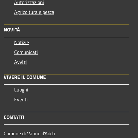
Autorizzazioni
Agricoltura e pesca
NOVITÀ
Notizie
Comunicati
Avvisi
VIVERE IL COMUNE
Luoghi
Eventi
CONTATTI
Comune di Vaprio d'Adda