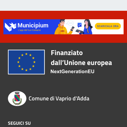
Comune di Vaprio d'Adda
SEGUICI SU