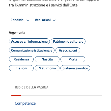
tra l'Amministrazione e i servizi dell'Ente
Condividi
Vedi azioni
Argomenti:
Accesso all'informazione
Patrimonio culturale
Comunicazione istituzionale
Associazioni
Residenza
Nascita
Morte
Elezioni
Matrimonio
Sistema giuridico
INDICE DELLA PAGINA
Competenze