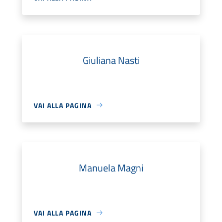
Giuliana Nasti
VAI ALLA PAGINA
Manuela Magni
VAI ALLA PAGINA