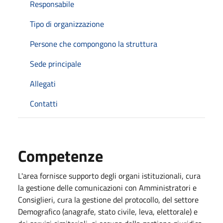
Responsabile
Tipo di organizzazione
Persone che compongono la struttura
Sede principale
Allegati
Contatti
Competenze
L'area fornisce supporto degli organi istituzionali, cura
la g
estione delle comunicazioni con Amministratori e
Consiglieri, cura la gestione del protocollo, del
settore
Demografico (anagrafe, stato civile, leva, elettorale) e