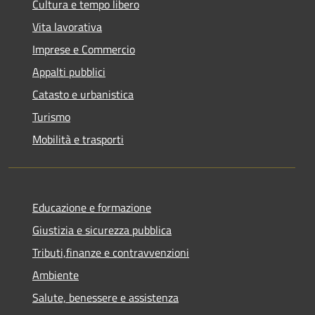
Cultura e tempo libero
Vita lavorativa
Imprese e Commercio
Appalti pubblici
Catasto e urbanistica
Turismo
Mobilità e trasporti
Educazione e formazione
Giustizia e sicurezza pubblica
Tributi,finanze e contravvenzioni
Ambiente
Salute, benessere e assistenza