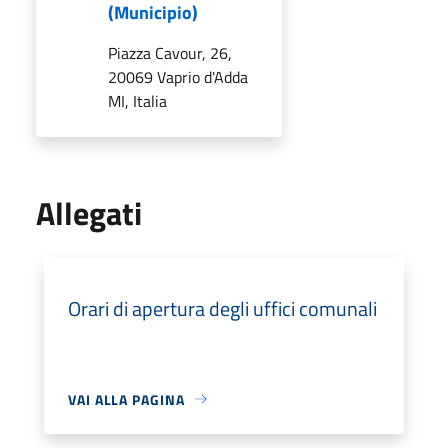
(Municipio)
Piazza Cavour, 26,
20069 Vaprio d'Adda
MI, Italia
Allegati
Orari di apertura degli uffici comunali
VAI ALLA PAGINA