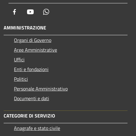
Facebook
Youtube
Whatsapp
AMMINISTRAZIONE
Organi di Governo
Aree Amministrative
Uffici
Enti e fondazioni
Politici
Personale Amministrativo
Documenti e dati
CATEGORIE DI SERVIZIO
Anagrafe e stato civile