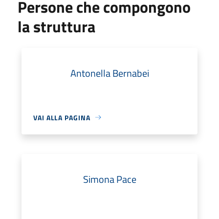
Persone che compongono
la struttura
Antonella Bernabei
VAI ALLA PAGINA
Simona Pace