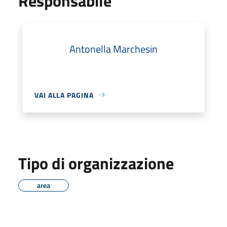
Responsabile
Antonella Marchesin
VAI ALLA PAGINA
Tipo di organizzazione
area