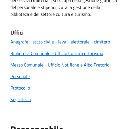
dei servizi cimiteriali, si occupa della gestione g
iuridica
del personale e stipendi, cura la gestione della
biblioteca e del settore cultura e turismo.
Uffici
Anagrafe - stato civile - leva - elettorale - cimitero
Biblioteca Comunale - Ufficio Cultura e Turismo
Messo Comunale - Ufficio Notifiche e Albo Pretorio
Personale
Protocollo
Segreteria