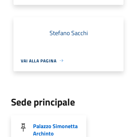
Stefano Sacchi
VAI ALLA PAGINA
Sede principale
Palazzo Simonetta
Archinto