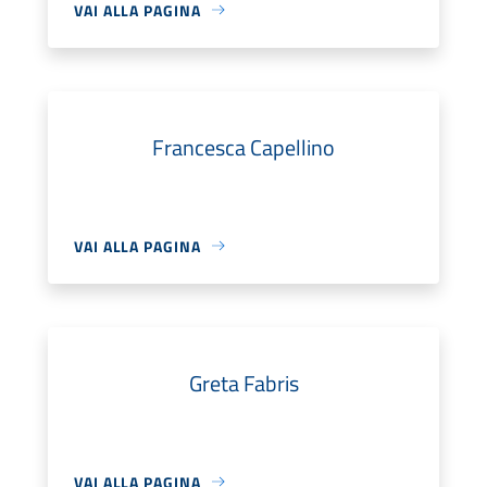
VAI ALLA PAGINA
Francesca Capellino
VAI ALLA PAGINA
Greta Fabris
VAI ALLA PAGINA