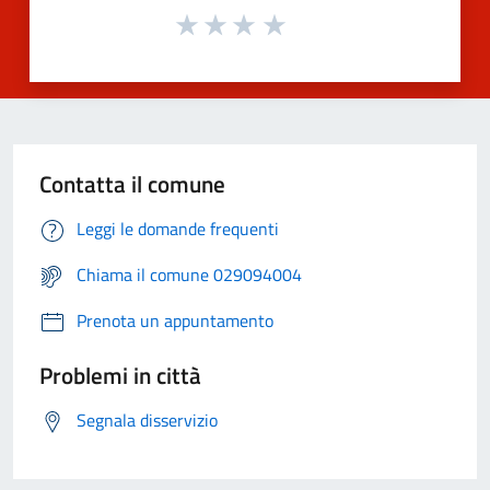
Contatta il comune
Leggi le domande frequenti
Chiama il comune 029094004
Prenota un appuntamento
Problemi in città
Segnala disservizio