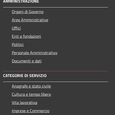
AMMINISTRAZIONE
Organi di Governo
Aree Amministrative
Uffici
Enti e fondazioni
Politici
Personale Amministrativo
Documenti e dati
CATEGORIE DI SERVIZIO
Anagrafe e stato civile
Cultura e tempo libero
Vita lavorativa
Imprese e Commercio