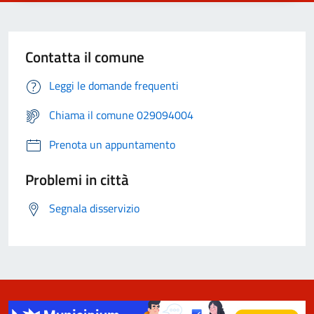
Contatta il comune
Leggi le domande frequenti
Chiama il comune 029094004
Prenota un appuntamento
Problemi in città
Segnala disservizio