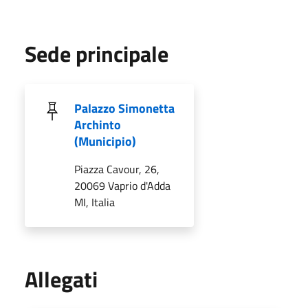
Sede principale
Palazzo Simonetta
Archinto
(Municipio)
Piazza Cavour, 26,
20069 Vaprio d'Adda
MI, Italia
Allegati