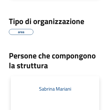
Tipo di organizzazione
area
Persone che compongono
la struttura
Sabrina Mariani