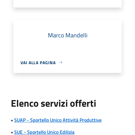
Marco Mandelli
VAI ALLA PAGINA
Elenco servizi offerti
•
SUAP - Sportello Unico Attività Produttive
•
SUE - Sportello Unico Edilizia