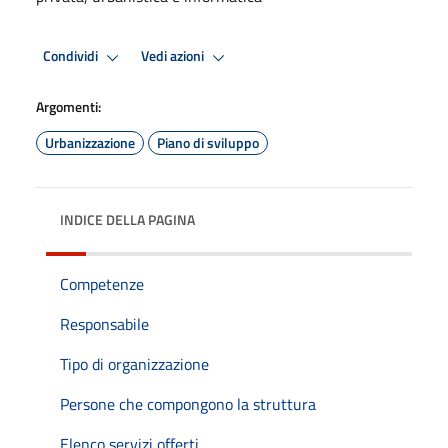
Condividi
Vedi azioni
Argomenti:
Urbanizzazione
Piano di sviluppo
INDICE DELLA PAGINA
Competenze
Responsabile
Tipo di organizzazione
Persone che compongono la struttura
Elenco servizi offerti