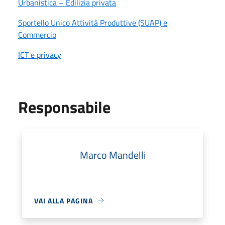
Urbanistica – Edilizia privata
Sportello Unico Attività Produttive (SUAP) e
Commercio
ICT e privacy
Responsabile
Marco Mandelli
VAI ALLA PAGINA