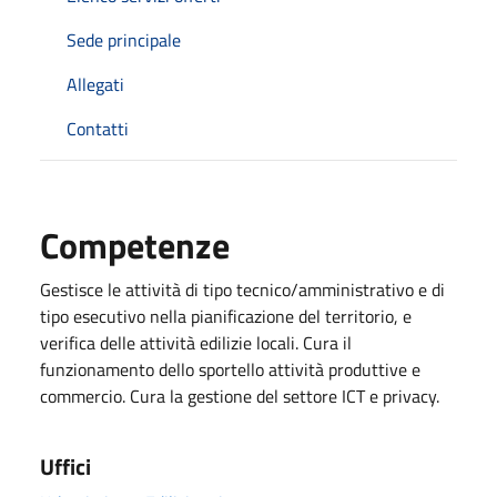
Sede principale
Allegati
Contatti
Competenze
Gestisce le attività di tipo tecnico/amministrativo e di
tipo esecutivo nella pianificazione del territorio, e
verifica delle attività edilizie locali. Cura il
funzionamento dello sportello attività produttive e
commercio. Cura la gestione del settore ICT e privacy.
Uffici