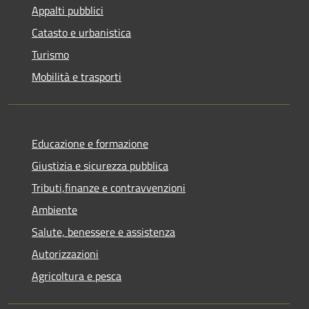
Appalti pubblici
Catasto e urbanistica
Turismo
Mobilità e trasporti
Educazione e formazione
Giustizia e sicurezza pubblica
Tributi,finanze e contravvenzioni
Ambiente
Salute, benessere e assistenza
Autorizzazioni
Agricoltura e pesca