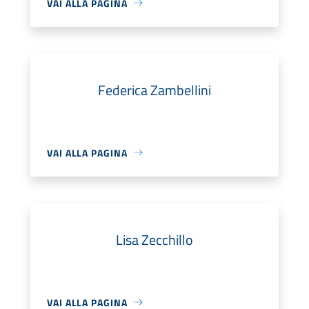
VAI ALLA PAGINA
Federica Zambellini
VAI ALLA PAGINA
Lisa Zecchillo
VAI ALLA PAGINA