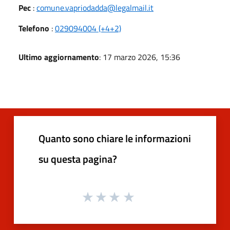
Pec
:
comune.vapriodadda@legalmail.it
Telefono
:
029094004 (+4+2)
Ultimo aggiornamento
: 17 marzo 2026, 15:36
Quanto sono chiare le informazioni
su questa pagina?