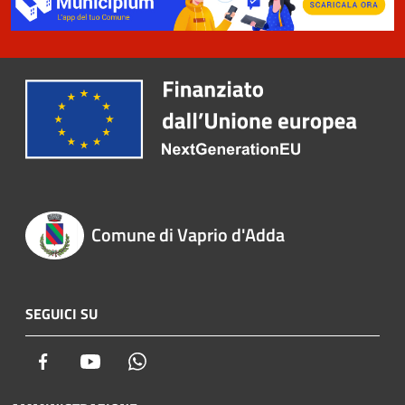
Comune di Vaprio d'Adda
SEGUICI SU
Facebook
Youtube
Whatsapp