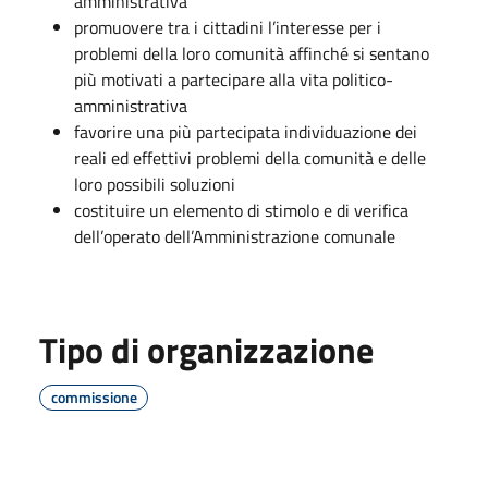
amministrativa
promuovere tra i cittadini l’interesse per i
problemi della loro comunità affinché si sentano
più motivati a partecipare alla vita politico-
amministrativa
favorire una più partecipata individuazione dei
reali ed effettivi problemi della comunità e delle
loro possibili soluzioni
costituire un elemento di stimolo e di verifica
dell’operato dell’Amministrazione comunale
Tipo di organizzazione
commissione