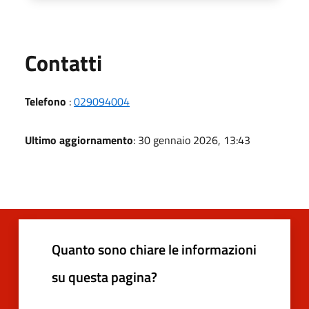
Utili
Contatti
Telefono
:
029094004
Ultimo aggiornamento
: 30 gennaio 2026, 13:43
Quanto sono chiare le informazioni
su questa pagina?