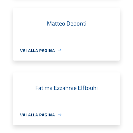
Matteo Deponti
VAI ALLA PAGINA
Fatima Ezzahrae Elftouhi
VAI ALLA PAGINA