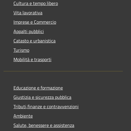
Cultura e tempo libero
Vita lavorativa
Imprese e Commercio
Appalti pubblici
Catasto e urbanistica
Turismo
Mobilità e trasporti
Educazione e formazione
Giustizia e sicurezza pubblica
Tributi,finanze e contravvenzioni
Ambiente
Salute, benessere e assistenza