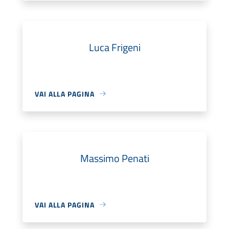
Luca Frigeni
VAI ALLA PAGINA
Massimo Penati
VAI ALLA PAGINA