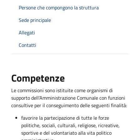
Persone che compongono la struttura
Sede principale
Allegati
Contatti
Competenze
Le commissioni sono istituite come organismi di
supporto dell’Amministrazione Comunale con funzioni
consultive per il conseguimento delle seguenti finalità:
favorire la partecipazione di tutte le forze
politiche, sociali, culturali, religiose, ricreative,
sportive e del volontariato alla vita politico