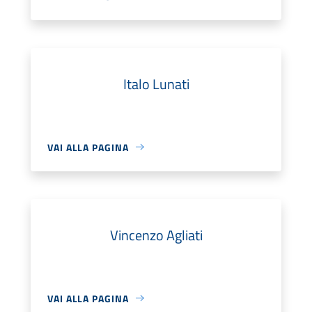
Italo Lunati
VAI ALLA PAGINA
Vincenzo Agliati
VAI ALLA PAGINA