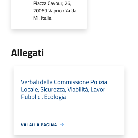
Piazza Cavour, 26,
20069 Vaprio d'Adda
MI, Italia
Allegati
Verbali della Commissione Polizia
Locale, Sicurezza, Viabilità, Lavori
Pubblici, Ecologia
VAI ALLA PAGINA