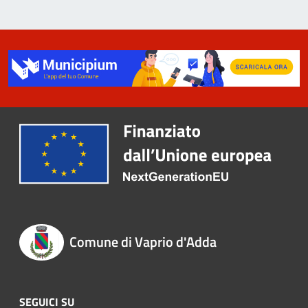
Comune di Vaprio d'Adda
SEGUICI SU