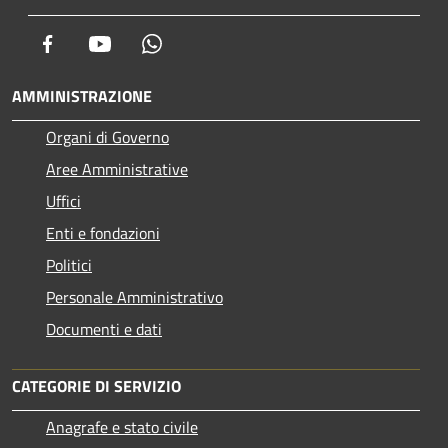
Facebook
Youtube
Whatsapp
AMMINISTRAZIONE
Organi di Governo
Aree Amministrative
Uffici
Enti e fondazioni
Politici
Personale Amministrativo
Documenti e dati
CATEGORIE DI SERVIZIO
Anagrafe e stato civile