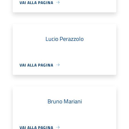
VAI ALLA PAGINA
Lucio Perazzolo
VAI ALLA PAGINA
Bruno Mariani
VAI ALLA PAGINA