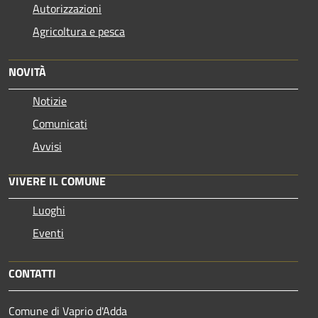
Autorizzazioni
Agricoltura e pesca
NOVITÀ
Notizie
Comunicati
Avvisi
VIVERE IL COMUNE
Luoghi
Eventi
CONTATTI
Comune di Vaprio d'Adda