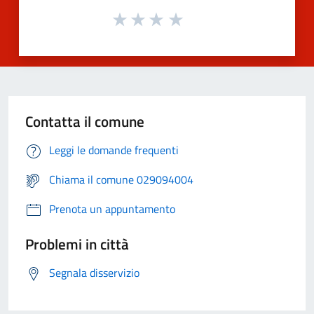
Contatta il comune
Leggi le domande frequenti
Chiama il comune 029094004
Prenota un appuntamento
Problemi in città
Segnala disservizio