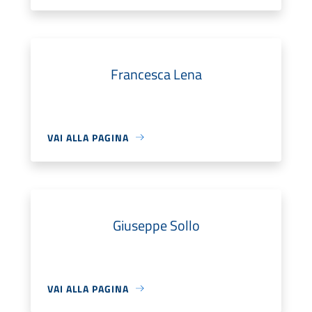
Francesca Lena
VAI ALLA PAGINA
Giuseppe Sollo
VAI ALLA PAGINA