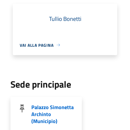
Tullio Bonetti
VAI ALLA PAGINA
Sede principale
Palazzo Simonetta
Archinto
(Municipio)