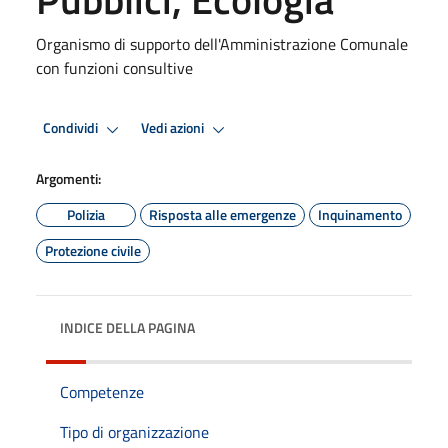
Organismo di supporto dell'Amministrazione Comunale
con funzioni consultive
Condividi
Vedi azioni
Argomenti:
Polizia
Risposta alle emergenze
Inquinamento
Protezione civile
INDICE DELLA PAGINA
Competenze
Tipo di organizzazione