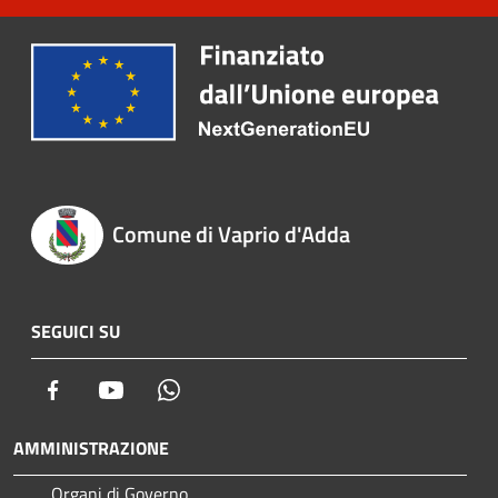
Comune di Vaprio d'Adda
SEGUICI SU
Facebook
Youtube
Whatsapp
AMMINISTRAZIONE
Organi di Governo