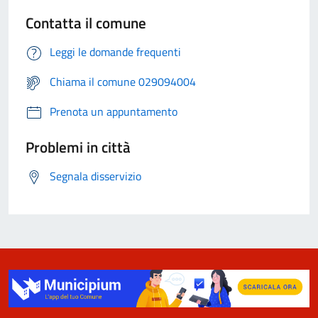
Contatta il comune
Leggi le domande frequenti
Chiama il comune 029094004
Prenota un appuntamento
Problemi in città
Segnala disservizio