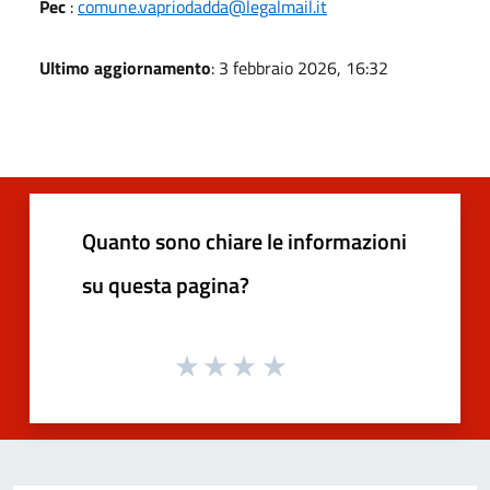
Pec
:
comune.vapriodadda@legalmail.it
Ultimo aggiornamento
: 3 febbraio 2026, 16:32
Quanto sono chiare le informazioni
su questa pagina?