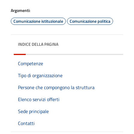
Argomenti:
Comunicazione istituzionale
Comunicazione politica
INDICE DELLA PAGINA
Competenze
Tipo di organizzazione
Persone che compongono la struttura
Elenco servizi offerti
Sede principale
Contatti