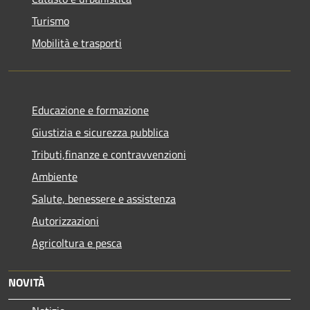
Turismo
Mobilità e trasporti
Educazione e formazione
Giustizia e sicurezza pubblica
Tributi,finanze e contravvenzioni
Ambiente
Salute, benessere e assistenza
Autorizzazioni
Agricoltura e pesca
NOVITÀ