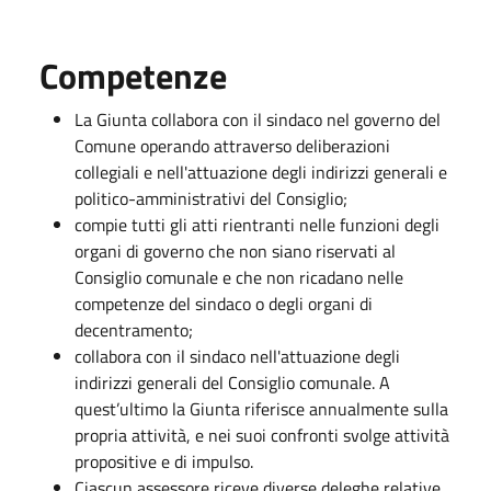
Competenze
La Giunta collabora con il sindaco nel governo del
Comune operando attraverso deliberazioni
collegiali e nell'attuazione degli indirizzi generali e
politico-amministrativi del Consiglio;
compie tutti gli atti rientranti nelle funzioni degli
organi di governo che non siano riservati al
Consiglio comunale e che non ricadano nelle
competenze del sindaco o degli organi di
decentramento;
collabora con il sindaco nell'attuazione degli
indirizzi generali del Consiglio comunale. A
quest’ultimo la Giunta riferisce annualmente sulla
propria attività, e nei suoi confronti svolge attività
propositive e di impulso.
Ciascun assessore riceve diverse deleghe relative