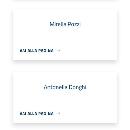
Mirella Pozzi
VAI ALLA PAGINA
Antonella Donghi
VAI ALLA PAGINA