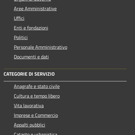
Aree Amministrative
Uffici
Enti e fondazioni
Politici
Personale Amministrativo
Documenti e dati
CATEGORIE DI SERVIZIO
Anagrafe e stato civile
Cultura e tempo libero
Vita lavorativa
Imprese e Commercio
Appalti pubblici
Catasto e urbanistica