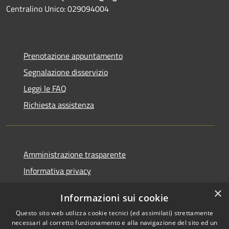
Centralino Unico: 029094004
Prenotazione appuntamento
Segnalazione disservizio
Leggi le FAQ
Richiesta assistenza
Amministrazione trasparente
Informativa privacy
Note legali
×
Informazioni sui cookie
Dichiarazione di accessibilità
Questo sito web utilizza cookie tecnici (ed assimilati) strettamente
necessari al corretto funzionamento e alla navigazione del sito ed un