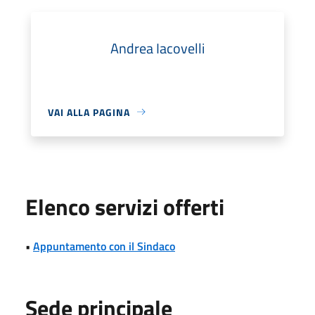
Andrea Iacovelli
VAI ALLA PAGINA
Elenco servizi offerti
•
Appuntamento con il Sindaco
Sede principale