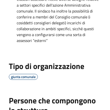
a settori specifici dell'azione Amministrativa
comunale. Il sindaco ha inoltre la possibilità di
conferire a membri del Consiglio comunale (i
cosiddetti consiglieri delegati) incarichi di
collaborazione in ambiti specifici, sicché questi
vengono a configurarsi come una sorta di
assessori “esterni”
Tipo di organizzazione
giunta comunale
Persone che compongono