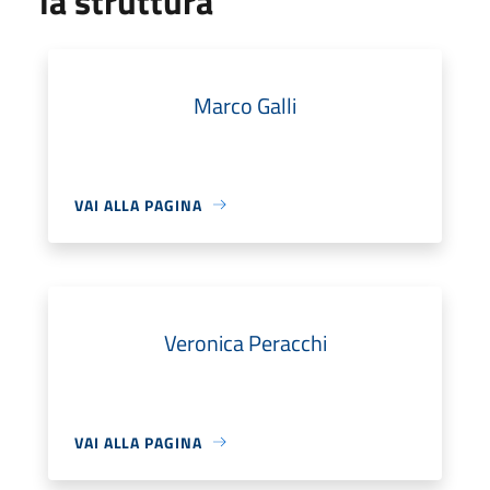
la struttura
Marco Galli
VAI ALLA PAGINA
Veronica Peracchi
VAI ALLA PAGINA