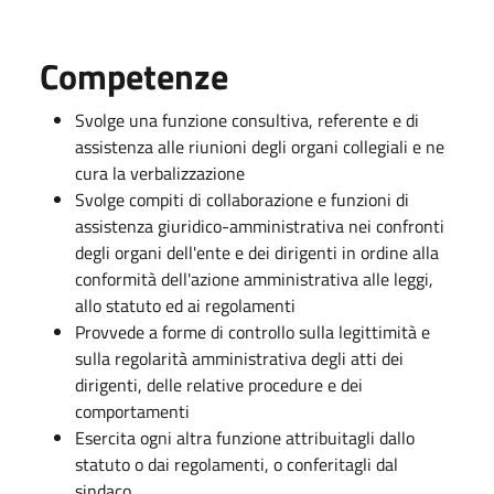
Competenze
Svolge una funzione consultiva, referente e di
assistenza alle riunioni degli organi collegiali e ne
cura la verbalizzazione
Svolge compiti di collaborazione e funzioni di
assistenza giuridico-amministrativa nei confronti
degli organi dell'ente e dei dirigenti in ordine alla
conformità dell'azione amministrativa alle leggi,
allo statuto ed ai regolamenti
Provvede a forme di controllo sulla legittimità e
sulla regolarità amministrativa degli atti dei
dirigenti, delle relative procedure e dei
comportamenti
Esercita ogni altra funzione attribuitagli dallo
statuto o dai regolamenti, o conferitagli dal
sindaco