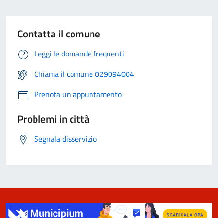
Contatta il comune
Leggi le domande frequenti
Chiama il comune 029094004
Prenota un appuntamento
Problemi in città
Segnala disservizio