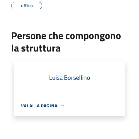
ufficio
Persone che compongono
la struttura
Luisa Borsellino
VAI ALLA PAGINA