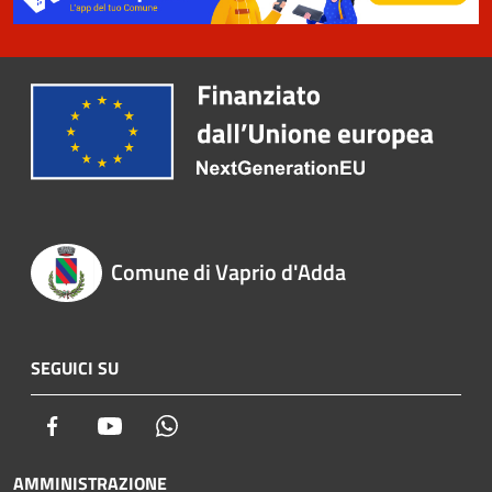
Comune di Vaprio d'Adda
SEGUICI SU
Facebook
Youtube
Whatsapp
AMMINISTRAZIONE