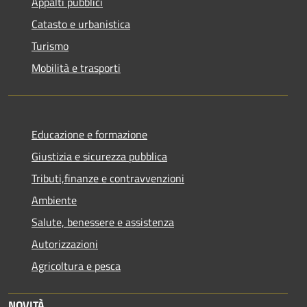
Appalti pubblici
Catasto e urbanistica
Turismo
Mobilità e trasporti
Educazione e formazione
Giustizia e sicurezza pubblica
Tributi,finanze e contravvenzioni
Ambiente
Salute, benessere e assistenza
Autorizzazioni
Agricoltura e pesca
NOVITÀ