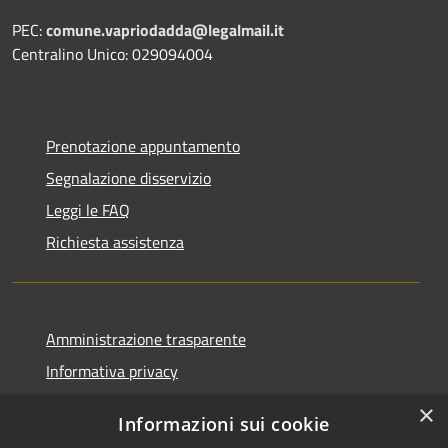
PEC:
comune.vapriodadda@legalmail.it
Centralino Unico: 029094004
Prenotazione appuntamento
Segnalazione disservizio
Leggi le FAQ
Richiesta assistenza
Amministrazione trasparente
Informativa privacy
Note legali
×
Informazioni sui cookie
Dichiarazione di accessibilità