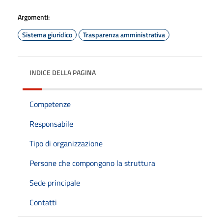
Argomenti:
Sistema giuridico
Trasparenza amministrativa
INDICE DELLA PAGINA
Competenze
Responsabile
Tipo di organizzazione
Persone che compongono la struttura
Sede principale
Contatti