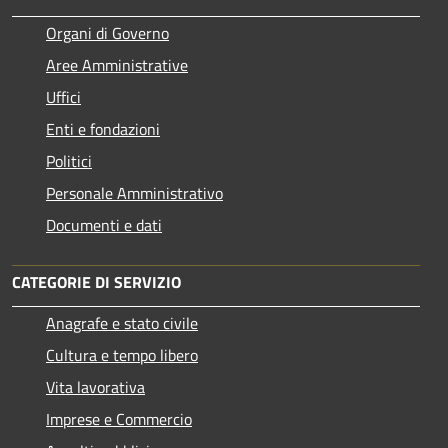
Organi di Governo
Aree Amministrative
Uffici
Enti e fondazioni
Politici
Personale Amministrativo
Documenti e dati
CATEGORIE DI SERVIZIO
Anagrafe e stato civile
Cultura e tempo libero
Vita lavorativa
Imprese e Commercio