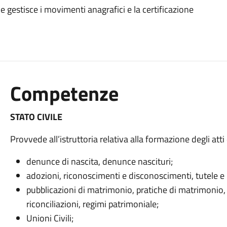
le e gestisce i movimenti anagrafici e la certificazione
Competenze
STATO CIVILE
Provvede all’istruttoria relativa alla formazione degli atti 
denunce di nascita, denunce nascituri;
adozioni, riconoscimenti e disconoscimenti, tutele e 
pubblicazioni di matrimonio, pratiche di matrimonio, p
riconciliazioni, regimi patrimoniale;
Unioni Civili;