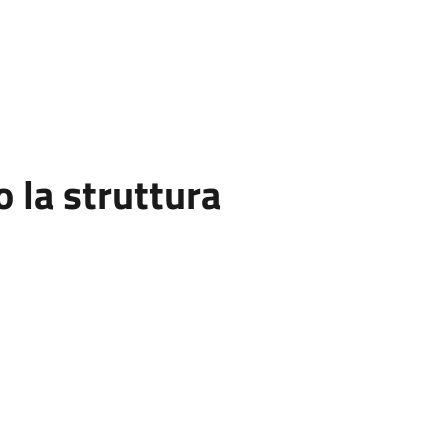
la struttura