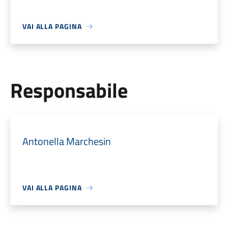
VAI ALLA PAGINA
Responsabile
Antonella Marchesin
VAI ALLA PAGINA