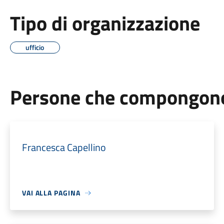
Tipo di organizzazione
ufficio
Persone che compongono 
Francesca Capellino
VAI ALLA PAGINA