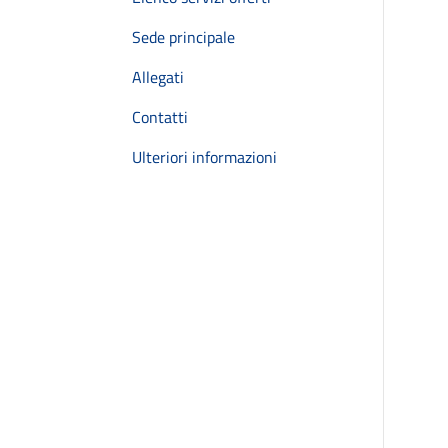
Sede principale
Allegati
Contatti
Ulteriori informazioni