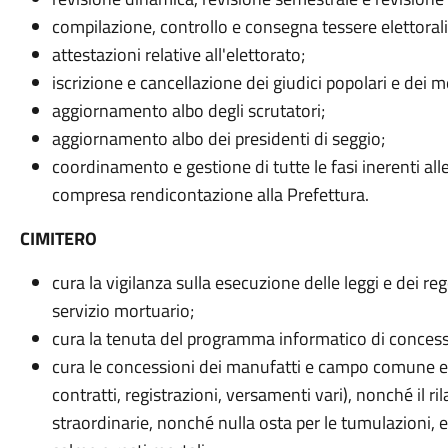
compilazione, controllo e consegna tessere elettorali
attestazioni relative all'elettorato;
iscrizione e cancellazione dei giudici popolari e dei m
aggiornamento albo degli scrutatori;
aggiornamento albo dei presidenti di seggio;
coordinamento e gestione di tutte le fasi inerenti alle
compresa rendicontazione alla Prefettura.
CIMITERO
cura la vigilanza sulla esecuzione delle leggi e dei reg
servizio mortuario;
cura la tenuta del programma informatico di concessio
cura le concessioni dei manufatti e campo comune e l
contratti, registrazioni, versamenti vari), nonché il ri
straordinarie, nonché nulla osta per le tumulazioni,