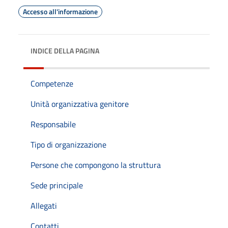
Accesso all'informazione
INDICE DELLA PAGINA
Competenze
Unità organizzativa genitore
Responsabile
Tipo di organizzazione
Persone che compongono la struttura
Sede principale
Allegati
Contatti