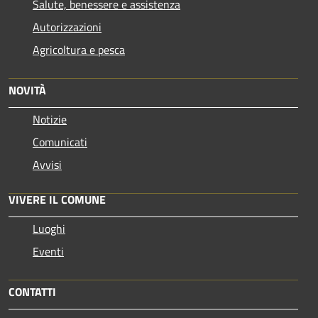
Salute, benessere e assistenza
Autorizzazioni
Agricoltura e pesca
NOVITÀ
Notizie
Comunicati
Avvisi
VIVERE IL COMUNE
Luoghi
Eventi
CONTATTI