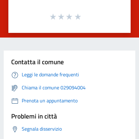
Contatta il comune
Leggi le domande frequenti
Chiama il comune 029094004
Prenota un appuntamento
Problemi in città
Segnala disservizio