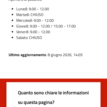
Lunedì: 9.00 - 12.00
Martedì: CHIUSO
Mercoledì: 9.00 - 12.00
Giovedì: 9.00 - 12.00 / 15.00 - 17.00
Venerdì: 9.00 - 12.00
Sabato: CHIUSO
Ultimo aggiornamento
: 8 giugno 2026, 14:05
Quanto sono chiare le informazioni
su questa pagina?