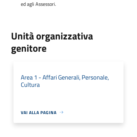
ed agli Assessori.
Unità organizzativa
genitore
Area 1 - Affari Generali, Personale,
Cultura
VAI ALLA PAGINA