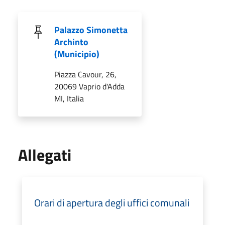
Palazzo Simonetta
Archinto
(Municipio)
Piazza Cavour, 26,
20069 Vaprio d'Adda
MI, Italia
Allegati
Orari di apertura degli uffici comunali