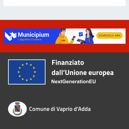
Comune di Vaprio d'Adda