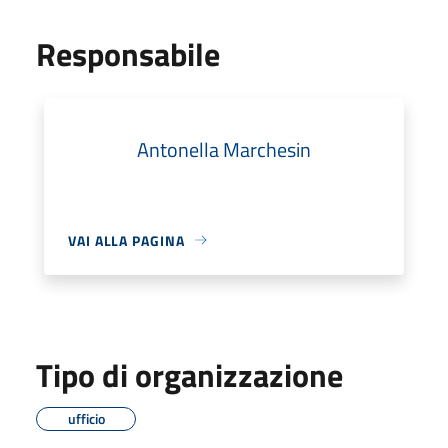
Responsabile
Antonella Marchesin
VAI ALLA PAGINA
Tipo di organizzazione
ufficio