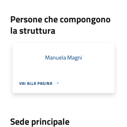
Persone che compongono
la struttura
Manuela Magni
VAI ALLA PAGINA
Sede principale