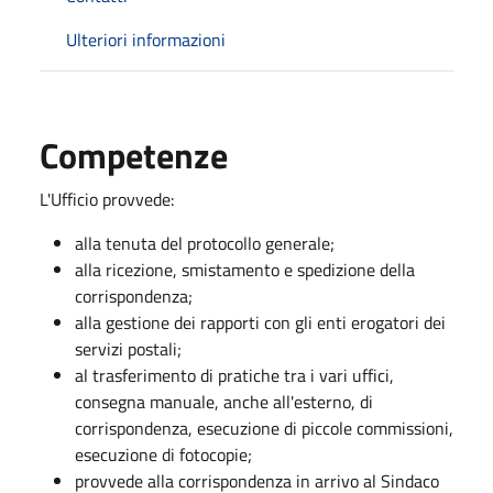
Ulteriori informazioni
Competenze
L'Ufficio provvede:
alla tenuta del protocollo generale;
alla ricezione, smistamento e spedizione della
corrispondenza;
alla gestione dei rapporti con gli enti erogatori dei
servizi postali;
al trasferimento di pratiche tra i vari uffici,
consegna manuale, anche all'esterno, di
corrispondenza, esecuzione di piccole commissioni,
esecuzione di fotocopie;
provvede alla corrispondenza in arrivo al Sindaco