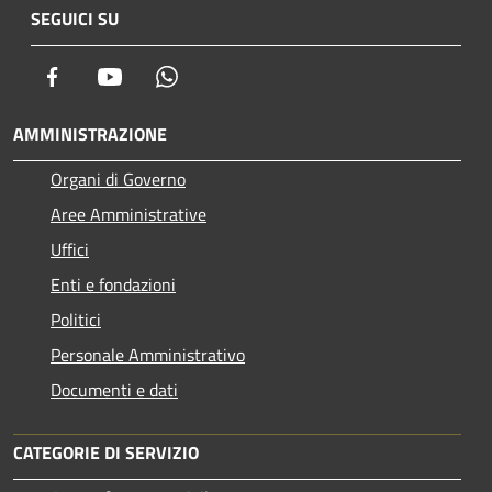
SEGUICI SU
Facebook
Youtube
Whatsapp
AMMINISTRAZIONE
Organi di Governo
Aree Amministrative
Uffici
Enti e fondazioni
Politici
Personale Amministrativo
Documenti e dati
CATEGORIE DI SERVIZIO