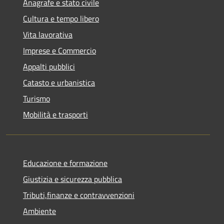
Anagrafe e stato civile
Cultura e tempo libero
Vita lavorativa
Imprese e Commercio
Appalti pubblici
Catasto e urbanistica
Turismo
Mobilità e trasporti
Educazione e formazione
Giustizia e sicurezza pubblica
Tributi,finanze e contravvenzioni
Ambiente