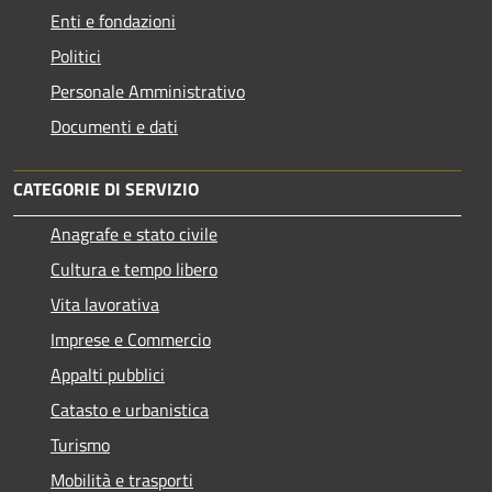
Enti e fondazioni
Politici
Personale Amministrativo
Documenti e dati
CATEGORIE DI SERVIZIO
Anagrafe e stato civile
Cultura e tempo libero
Vita lavorativa
Imprese e Commercio
Appalti pubblici
Catasto e urbanistica
Turismo
Mobilità e trasporti