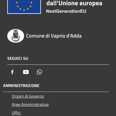
Comune di Vaprio d'Adda
SEGUICI SU
Facebook
Youtube
Whatsapp
AMMINISTRAZIONE
Organi di Governo
Aree Amministrative
Uffici