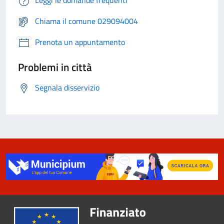
Leggi le domande frequenti
Chiama il comune 029094004
Prenota un appuntamento
Problemi in città
Segnala disservizio