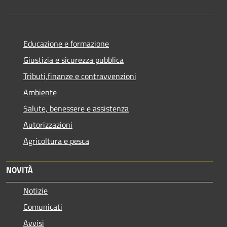
Educazione e formazione
Giustizia e sicurezza pubblica
Tributi,finanze e contravvenzioni
Ambiente
Salute, benessere e assistenza
Autorizzazioni
Agricoltura e pesca
NOVITÀ
Notizie
Comunicati
Avvisi