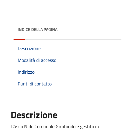
INDICE DELLA PAGINA
Descrizione
Modalità di accesso
Indirizzo
Punti di contatto
Descrizione
L'Asilo Nido Comunale Girotondo è gestito in