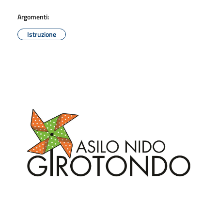
Argomenti:
Istruzione