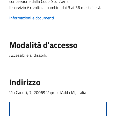
concessione dalla Coop. Soc. Aeris.
Il servizio è rivolto ai bambini dai 3 ai 36 mesi di età.
Informazioni e documenti
Modalità d'accesso
Accessibile ai disabili.
Indirizzo
Via Caduti, 7, 20069 Vaprio d'Adda MI, Italia