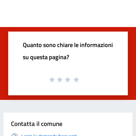
Quanto sono chiare le informazioni
su questa pagina?
Contatta il comune