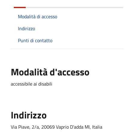
Modalità di accesso
Indirizzo
Punti di contatto
Modalità d'accesso
accessibile ai disabili
Indirizzo
Via Piave, 2/a, 20069 Vaprio D'adda MI, Italia