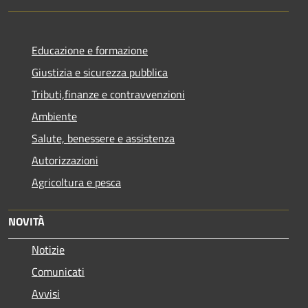
Educazione e formazione
Giustizia e sicurezza pubblica
Tributi,finanze e contravvenzioni
Ambiente
Salute, benessere e assistenza
Autorizzazioni
Agricoltura e pesca
NOVITÀ
Notizie
Comunicati
Avvisi