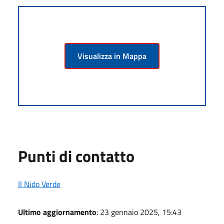
Visualizza in Mappa
Punti di contatto
Il Nido Verde
Ultimo aggiornamento
: 23 gennaio 2025, 15:43