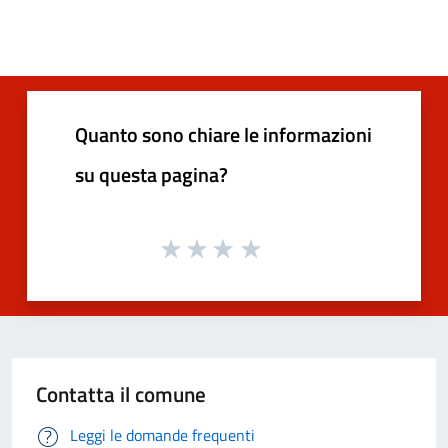
Quanto sono chiare le informazioni
su questa pagina?
Contatta il comune
Leggi le domande frequenti