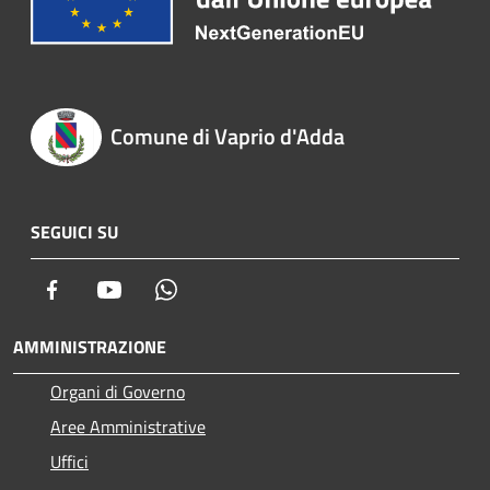
Comune di Vaprio d'Adda
SEGUICI SU
Facebook
Youtube
Whatsapp
AMMINISTRAZIONE
Organi di Governo
Aree Amministrative
Uffici