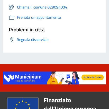
Chiama il comune 029094004
Prenota un appuntamento
Problemi in città
Segnala disservizio