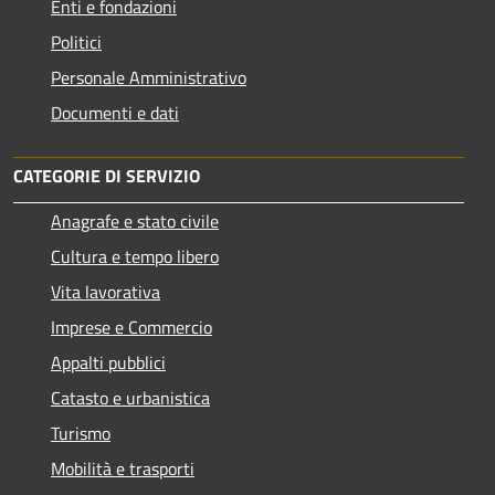
Enti e fondazioni
Politici
Personale Amministrativo
Documenti e dati
CATEGORIE DI SERVIZIO
Anagrafe e stato civile
Cultura e tempo libero
Vita lavorativa
Imprese e Commercio
Appalti pubblici
Catasto e urbanistica
Turismo
Mobilità e trasporti