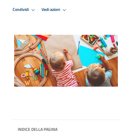
Condividi
Vedi azioni
INDICE DELLA PAGINA