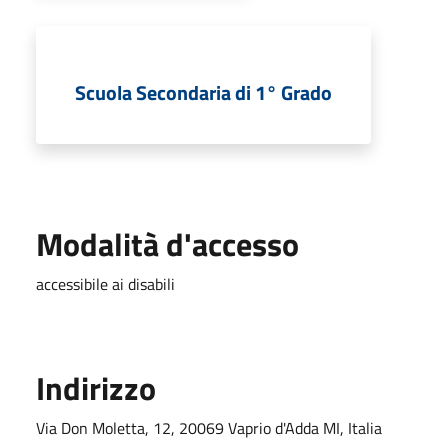
Scuola Secondaria di 1° Grado
Modalità d'accesso
accessibile ai disabili
Indirizzo
Via Don Moletta, 12, 20069 Vaprio d'Adda MI, Italia