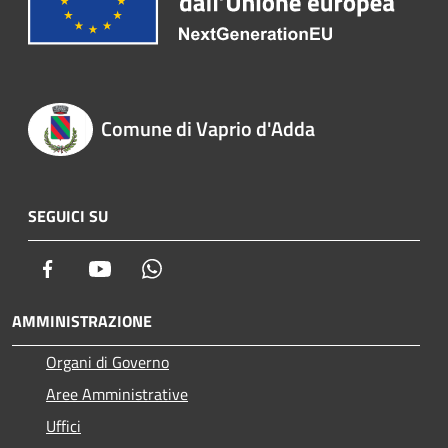
Comune di Vaprio d'Adda
SEGUICI SU
Facebook
Youtube
Whatsapp
AMMINISTRAZIONE
Organi di Governo
Aree Amministrative
Uffici