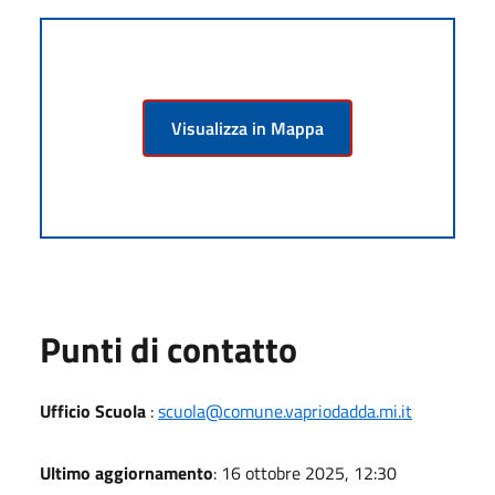
Visualizza in Mappa
Punti di contatto
Ufficio Scuola
:
scuola@comune.vapriodadda.mi.it
Ultimo aggiornamento
: 16 ottobre 2025, 12:30