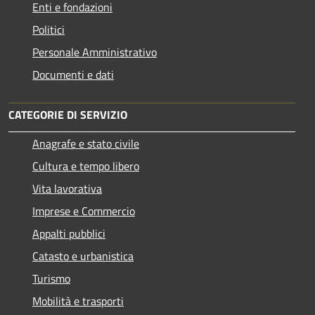
Enti e fondazioni
Politici
Personale Amministrativo
Documenti e dati
CATEGORIE DI SERVIZIO
Anagrafe e stato civile
Cultura e tempo libero
Vita lavorativa
Imprese e Commercio
Appalti pubblici
Catasto e urbanistica
Turismo
Mobilità e trasporti