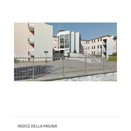
INDICE DELLA PAGINA