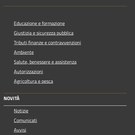
Educazione e formazione
Giustizia e sicurezza pubblica
Tributi,finanze e contravvenzioni
Ambiente
Salute, benessere e assistenza
Autorizzazioni
Agricoltura e pesca
NOVITÀ
Notizie
Comunicati
Avvisi