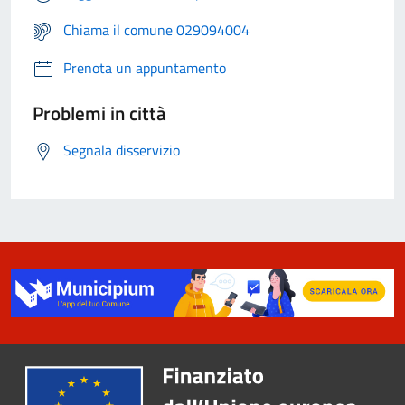
Chiama il comune 029094004
Prenota un appuntamento
Problemi in città
Segnala disservizio