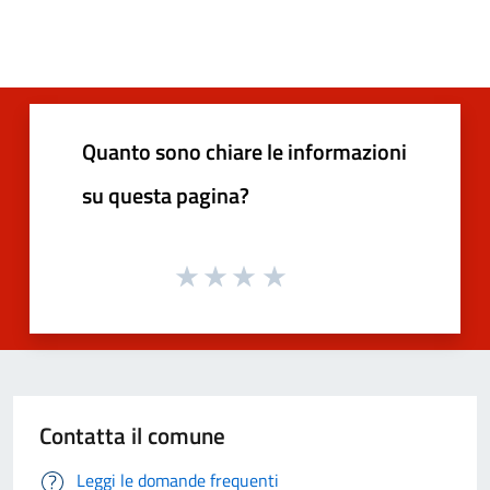
Quanto sono chiare le informazioni
su questa pagina?
Contatta il comune
Leggi le domande frequenti