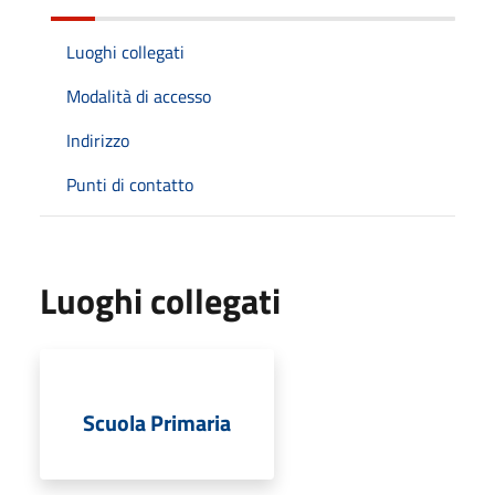
Luoghi collegati
Modalità di accesso
Indirizzo
Punti di contatto
Luoghi collegati
Scuola Primaria