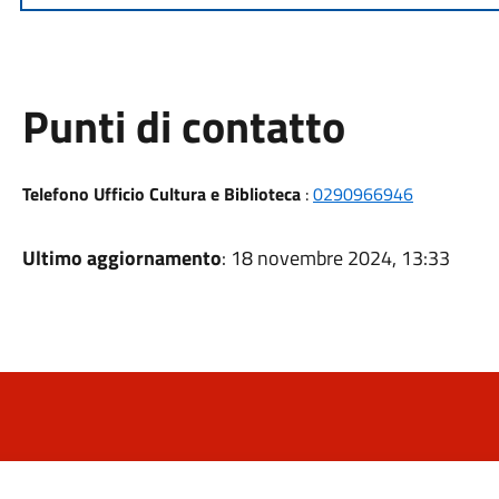
Punti di contatto
Telefono Ufficio Cultura e Biblioteca
:
0290966946
Ultimo aggiornamento
: 18 novembre 2024, 13:33