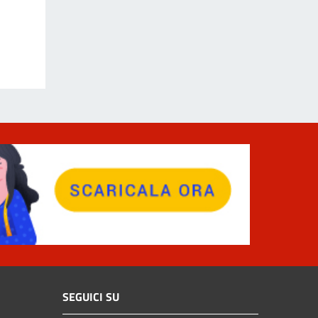
SEGUICI SU