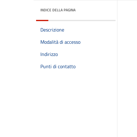
INDICE DELLA PAGINA
Descrizione
Modalità di accesso
Indirizzo
Punti di contatto