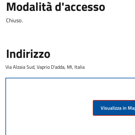
Modalità d'accesso
Chiuso.
Indirizzo
Via Alzaia Sud, Vaprio D'adda, MI, Italia
Visualizza in M