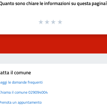
Quanto sono chiare le informazioni su questa pagina
atta il comune
Leggi le domande frequenti
Chiama il comune 029094004
Prenota un appuntamento