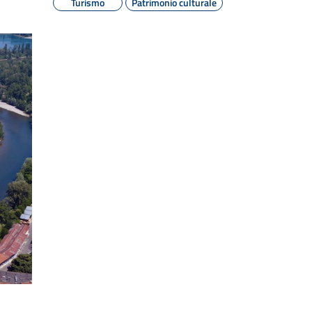
Turismo
Patrimonio culturale