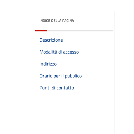
INDICE DELLA PAGINA
Descrizione
Modalità di accesso
Indirizzo
Orario per il pubblico
Punti di contatto