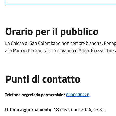
Orario per il pubblico
La Chiesa di San Colombano non sempre è aperta. Per app
alla Parrocchia San Nicolò di Vaprio d'Adda, Piazza Chie
Punti di contatto
Telefono segreteria parrocchiale
:
0290988328
Ultimo aggiornamento
: 18 novembre 2024, 13:32