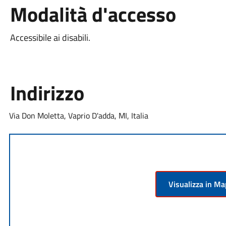
Modalità d'accesso
Accessibile ai disabili.
Indirizzo
Via Don Moletta, Vaprio D'adda, MI, Italia
Visualizza in M